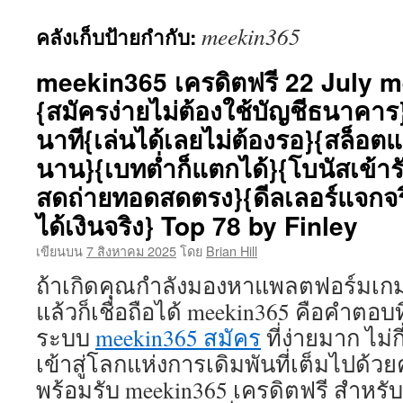
ยัง
meekin365
คลังเก็บป้ายกำกับ:
เนื้อหา
meekin365 เครดิตฟรี 22 July 
{สมัครง่ายไม่ต้องใช้บัญชีธนาคาร
นาที{เล่นได้เลยไม่ต้องรอ}{สล็อตแต
นาน}{เบทต่ำก็แตกได้}{โบนัสเข้าร
สดถ่ายทอดสดตรง}{ดีลเลอร์แจกจร
ได้เงินจริง} Top 78 by Finley
เขียนบน
7 สิงหาคม 2025
โดย
Brian Hill
ถ้าเกิดคุณกำลังมองหาแพลตฟอร์มเก
แล้วก็เชื่อถือได้ meekin365 คือคำตอบ
ระบบ
meekin365 สมัคร
ที่ง่ายมาก ไม่
เข้าสู่โลกแห่งการเดิมพันที่เต็มไปด
พร้อมรับ meekin365 เครดิตฟรี สำหรั