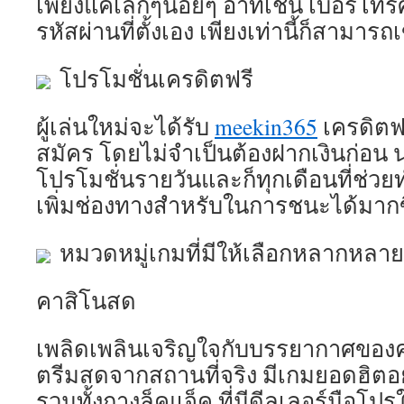
เพียงแค่เล็กๆน้อยๆ อาทิเช่น เบอร์โทรศ
รหัสผ่านที่ตั้งเอง เพียงเท่านี้ก็สามารถ
โปรโมชั่นเครดิตฟรี
ผู้เล่นใหม่จะได้รับ
meekin365
เครดิตฟรี
สมัคร โดยไม่จำเป็นต้องฝากเงินก่อน น
โปรโมชั่นรายวันและก็ทุกเดือนที่ช่วย
เพิ่มช่องทางสำหรับในการชนะได้มากข
หมวดหมู่เกมที่มีให้เลือกหลากหลาย
คาสิโนสด
เพลิดเพลินเจริญใจกับบรรยากาศของค
ตรีมสดจากสถานที่จริง มีเกมยอดฮิตอย่
รวมทั้งกางล็คแจ็ค ที่มีดีลเลอร์มือโปร