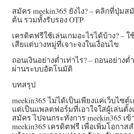
สมัคร meekin365 ยังไง? – คลิกที่ปุ่มสม
ต้น รวมทั้งรับรอง OTP
เครดิตฟรีใช้เล่นเกมอะไรได้บ้าง? – ใช้
เสียแต่บางหมู่ที่เจาะจงในเงื่อนไข
ถอนเงินอย่างต่ำเท่าไร? – ถอนอย่างต่
ผ่านระบบอัตโนมัติ
บทสรุป
meekin365 ไม่ได้เป็นเพียงแค่เว็บไซต
แต่เป็นแพลตฟอร์มที่เอาใจใส่ผู้เล่นตั้
สมัคร ไปจนกระทั่งการ meekin365 เข้
meekin365 เครดิตฟรี เพื่อเพิ่มโอกา