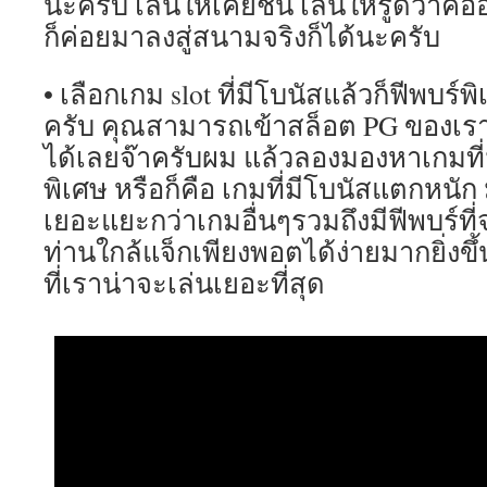
นะครับ เล่นให้เคยชิน เล่นให้รู้ดีว่าค
ก็ค่อยมาลงสู่สนามจริงก็ได้นะครับ
• เลือกเกม slot ที่มีโบนัสแล้วก็ฟีพบร์
ครับ คุณสามารถเข้าสล็อต PG ของเ
ได้เลยจ๊าครับผม แล้วลองมองหาเกมที่
พิเศษ หรือก็คือ เกมที่มีโบนัสแตกหนั
เยอะแยะกว่าเกมอื่นๆรวมถึงมีฟีพบร์ที
ท่านใกล้แจ็กเพียงพอตได้ง่ายมากยิ่งขึ้
ที่เราน่าจะเล่นเยอะที่สุด