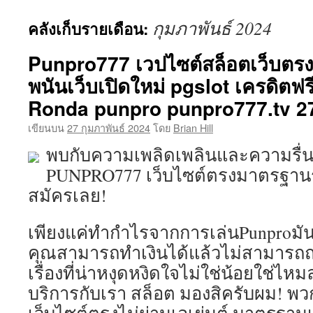
ยัง
กุมภาพันธ์ 2024
คลังเก็บรายเดือน:
เนื้อหา
Punpro777 เวปไซต์สล็อตเว็บตรง 
พนันเว็บเปิดใหม่ pgslot เครดิตฟร
Ronda punpro punpro777.tv 2
เขียนบน
27 กุมภาพันธ์ 2024
โดย
Brian Hill
พบกับความเพลิดเพลินและความรื่นเ
PUNPRO777 เว็บไซต์ตรงมาตรฐาน
สมัครเลย!
เพียงแค่ทำกำไรจากการเล่นPunproมัน
คุณสามารถทำเงินได้แล้วไม่สามารถถ
เรื่องที่น่าหงุดหงิดใจไม่ใช่น้อยใช่ไห
บริการกับเรา สล็อต มองสิครับผม! พว