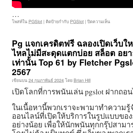
…
บน
โพสท์ใน
PGSlot
|
ติดป้ายกำกับ
PGSlot
|
ปิดความเห็น
สล็อต
เว็บ
ตรง
Pg แจกเครดิตฟรี ฉลองเปิดเว็บใหม่
Pgslotth.asi
ไหลไม่มีสะดุดแตกบ่อย สล็อต อยากล
3
กุมภา
เท่านั้น Top 61 by Fletcher Pgsl
24
pgslot
2567
เปิด
เขียนบน
24 กุมภาพันธ์ 2024
โดย
Brian Hill
แล้ว!
รับ
เปิดโลกที่การพนันเล่น pgslot ฝากถอน
เพชร
ฟรี
เกม
ในเนื้อหานี้พวกเราจะพามาทำความรู้จั
ลื่น
ออนไลน์ที่เปิดให้บริการในรูปแบบขอ
ไหล
ไม่มี
อย่างน้อย เพื่อให้นักพนันทุกกรุ๊ปสามา
สะดุด