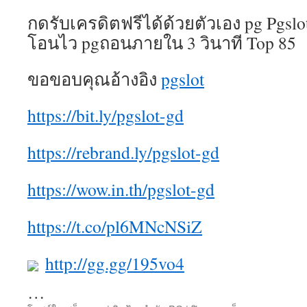
กดรับเครดิตฟรีได้ด้วยตัวเอง pg Pgslo
โอนไว pgถอนภายใน 3 วินาที Top 85
ขอขอบคุณอ้างอิง
pgslot
https://bit.ly/pgslot-gd
https://rebrand.ly/pgslot-gd
https://wow.in.th/pgslot-gd
https://t.co/pl6MNcNSiZ
http://gg.gg/195vo4
…