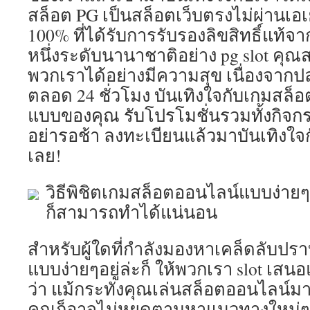
สล็อต PG เป็นสล็อตเว็บตรงไม่ผ่านเอเย
100% ที่ได้รับการรับรองลิขสิทธิ์แท้จ
หนึ่งระดับนานาชาติอย่าง pg slot คุณ
พวกเราได้อย่างมีความสุข เนื่องจากป
ตลอด 24 ชั่วโมง บันเทิงใจกับเกมสล
แบบของคุณ รับโปรโมชั่นรวมทั้งกิจ
อย่ารอช้า ลงทะเบียนแล้วมาบันเทิงใจ
เลย!
วิธีพิชิตเกมสล็อตออนไลน์แบบง่ายๆส
ก็สามารถทำได้แน่นอน
สำหรับผู้ใดที่กำลังมองหาเคล็ดลับป
แบบง่ายๆอยู่ล่ะก็ ให้พวกเรา slot เสน
ว่า แม้กระทั่งคุณเล่นสล็อตออนไลน์
คุณก็อาจไม่หยุดตามหาแนวทางใหม่ๆ