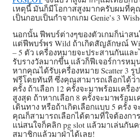
เหตุนี้ มันก็มีโอกาสสูงมากครับผมที่
เป็นกอบเป็นกำจากเกม Genie’s 3 Wish
นอกนั้น ฟีพบร์ต่างๆของตัวเกมก็น่าสนใ
แต่ฟีพบร์พร Wild ถ้าเกิดสัญลักษณ์ Wil
– 5 ตัว เครื่องหมายจะประสานกันและไ
รับรางวัลมากขึ้น แล้วก็ฟีเจอร์การหมุ
หากคุณได้รับเครื่องหมาย Scatter 3 ร
ฟรีโดยทันที ซึ่งคุณสามารถเลือกได้ว่
ครั้ง ถ้าเลือก 12 ครั้งจะมาพร้อมเครื่
สูงสุด ถ้าหากเลือก 8 ครั้งจะมาพร้อม
เดินทาง หรือถ้าเกิดเลือกแบบ 5 ครั้ง 
คุณก็สามารถเลือกได้ตามที่ใจต้องกา
แน่สนใจก็คลิก pg slot แล้วมาเล่นกัน
สมาชิกแล้วมาฝ่าได้เลย!