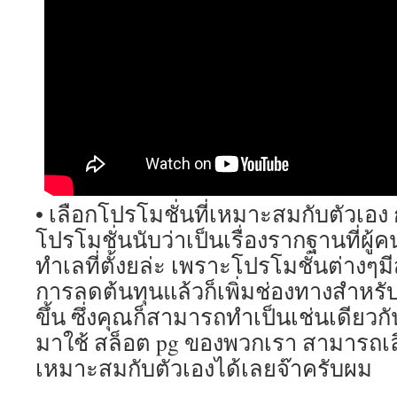
• เลือกโปรโมชั่นที่เหมาะสมกับตัวเอ
โปรโมชั่นนับว่าเป็นเรื่องรากฐานที่ผู
ทำเลที่ตั้งยล่ะ เพราะโปรโมชั่นต่างๆม
การลดต้นทุนแล้วก็เพิ่มช่องทางสำหร
ขึ้น ซึ่งคุณก็สามารถทำเป็นเช่นเดียวก
มาใช้ สล็อต pg ของพวกเรา สามารถเล
เหมาะสมกับตัวเองได้เลยจ๊าครับผม