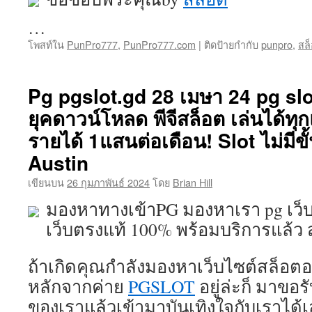
…
โพสท์ใน
PunPro777
,
PunPro777.com
|
ติดป้ายกำกับ
punpro
,
สล
Pg pgslot.gd 28 เมษา 24 pg slot 
ยุคดาวน์โหลด พีจีสล็อต เล่นได้ท
รายได้ 1แสนต่อเดือน! Slot ไม่มีขั
Austin
เขียนบน
26 กุมภาพันธ์ 2024
โดย
Brian Hill
มองหาทางเข้าPG มองหาเรา pg เว็บ
เว็บตรงแท้ 100% พร้อมบริการแล้ว 
ถ้าเกิดคุณกำลังมองหาเว็บไซต์สล็อตออ
หลักจากค่าย
PGSLOT
อยู่ล่ะก็ มาขอร
ของเราแล้วเข้ามาบันเทิงใจกับเราได้