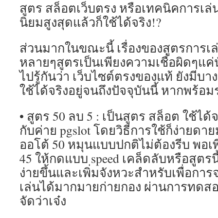
สูตร สล็อตเว็บตรง หรือเทคนิคการเล่น
นิยมสูงสุดแล้วก็ใช้ได้จริง!?
ส่วนมากในขณะนี้ เรื่องของสูตรการเล
หลายๆสูตรเป็นเพียงความเชื่อผิดๆแค่
ไปรู้กันว่า เว็บไซต์ตรงของแท้ ยังมีบา
ใช้ได้จริงอยู่จนถึงปัจจุบันนี้ หากพร้อม
• สูตร 50 ลบ 5 : เป็นสูตร สล็อต ใช้ได
กับค่าย pgslot โดยวิธีการใช้ก็ง่ายดา
ออโต้ 50 หมุนแบบปกติไม่ต้องรีบ พอเ
45 ให้กดแบบ speed เคล็ดลับหรือสูตรนี
ง่ายขึ้นและเพิ่มจังหวะสำหรับเพื่อการจ่า
เล่นได้มากมายก่ายกอง ผ่านการทดส
จัดว่าเจ๋ง