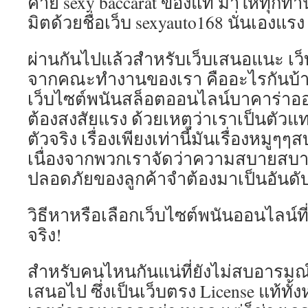
ค่าย sexy baccarat ของแท้ มาให้ทุกท่า
มิตด้วยชื่อเว็บ sexyauto168 นั่นเองแรง
ผ่านกันไปแล้วสำหรับเว็บเสนอแนะ เว
จากคณะทำงานของเรา คืออะไรกันบ้าง
เว็บไซต์พนันสล็อตออนไลน์บาคาร่าออ
ต้องสงสัยแรง ด้วยเหตุว่าเราเป็นตั
ตัวจริง เรื่องเพียงเท่านี้มันเรื่องหมู
เนื่องจากพวกเราจัดว่าความสบายสบา
ปลอดภัยของลูกค้าจำต้องมาเป็นอันดับ
วิธีหาหรือเลือกเว็บไซต์พนันออนไลน์ที
จริง!
สำหรับคนไหนกันแน่ที่ยังไม่สบอารมณ์
เสนอไป ซึ่งเป็นเว็บตรง License แท้ทั