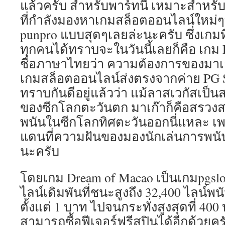
แล้วครับ สำหรับพาร์ทนี้ เหมาะสำหร
ที่กำลังมองหาเกมสล็อตออนไลน์ใหม่ๆท
punpro แบบสุดๆเลยล่ะนะครับ ซึ่งเก
ทุกคนได้ทราบจะในวันนี้เลยก็คือ เกม 
ชื่อภาษาไทยว่า ความต้องการของมาเก๊
เกมสล็อตออนไลน์ส่งตรงจากค่าย PG S
ทราบกันดีอยู่แล้วว่า แม้ลาสเวกัสเป็น
ของซีกโลกตะวันตก มาเก๊าก็คือสรวงส
พนันในซีกโลกทิศตะวันออกนี่แหละ เพรา
แดนที่ความฝันของมองนักเล่นการพนัน
นะครับ
โดยเกม Dream of Macao เป็นเกมpgslot
ไลน์เดิมพันที่ชนะสูงถึง 32,400 ไลน์
ตั้งแต่ 1 บาท ไปจนกระทั่งสูงสุดที่ 400 บ
สามารถซื้อฟีเจอร์ฟรีสปินได้อีกด้วยค