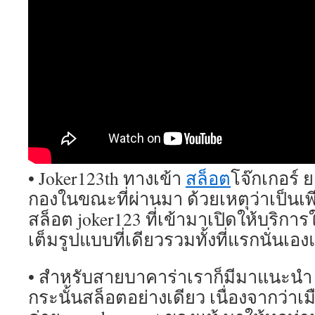
• Joker123th ทางเข้า
สล็อต
โจ๊กเกอร์
กองในขณะที่ผ่านมา ด้วยเหตุว่าเป็นเพ
สล็อต joker123 ที่เข้ามาเปิดให้บริก
เต็มรูปแบบที่เดียวรวมทั้งที่แรกนั่นเอ
• สำหรับสายบาคาร่าเราก็มีมาแนะนำ ไม
กระนั้นสล็อตอย่างเดียว เนื่องจากว่า