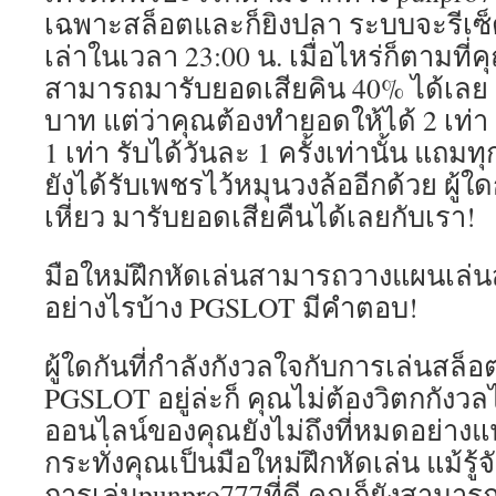
เฉพาะสล็อตและก็ยิงปลา ระบบจะรีเซ็
เล่าในเวลา 23:00 น. เมื่อไหร่ก็ตามที่ค
สามารถมารับยอดเสียคิน 40% ได้เลย รั
บาท แต่ว่าคุณต้องทำยอดให้ได้ 2 เท่
1 เท่า รับได้วันละ 1 ครั้งเท่านั้น แถม
ยังได้รับเพชรไว้หมุนวงล้ออีกด้วย ผู้ใดก
เหี่ยว มารับยอดเสียคืนได้เลยกับเรา!
มือใหม่ฝึกหัดเล่นสามารถวางแผนเล่น
อย่างไรบ้าง PGSLOT มีคำตอบ!
ผู้ใดกันที่กำลังกังวลใจกับการเล่นสล
PGSLOT อยู่ล่ะก็ คุณไม่ต้องวิตกกัง
ออนไลน์ของคุณยังไม่ถึงที่หมดอย่างแน
กระทั่งคุณเป็นมือใหม่ฝึกหัดเล่น แม้ร
การเล่นpunpro777ที่ดี คุณก็ยังสามาร