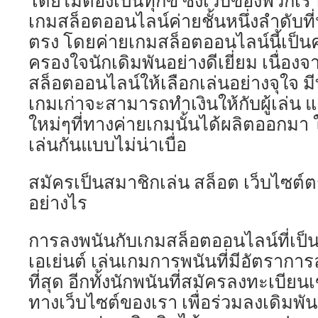
โดยไม่ต้องเป็นทุกข์ ซึ่งเว็บของพวกเรา
เงิน
เกมสล็อตออนไลน์ค่ายชั้นหนึ่งลำดับที่หน
ชัวร์
pg
ตรง โดยค่ายเกมสล็อตออนไลน์นี้เป็นค
แจก
ครองใจนักเดิมพันอย่างดีเยี่ยม เนื่อง
เท
คนิคพิขิต
สล็อตออนไลน์ให้เลือกเล่นอย่างจุใจ มีท
เงิน
เกมเก่าจะสามารถทำเงินให้กับผู้เล่น
ล้าน
Top
ใหม่ๆที่ทางค่ายเกมนั้นได้ผลิตออกมา ให
69
เล่นกันแบบไม่น่าเบื่อ
by
Reece
สมัครเป็นสมาชิกเล่น สล็อต เว็บไซต์ตร
อย่างไร
การลงพนันกับเกมสล็อตออนไลน์ที่เป็น
เอเย่นต์ เล่นเกมการพนันที่มีอัตรากา
ที่สุด อีกทั้งนักพนันที่สมัครลงทะเบียน
ทางเว็บไซต์ของเรา เพื่อร่วมลงเดิมพัน