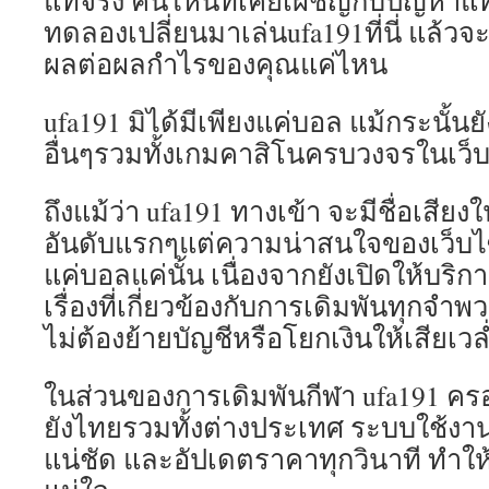
แท้จริง คนไหนที่เคยเผชิญกับปัญหาแทง
ทดลองเปลี่ยนมาเล่นufa191ที่นี่ แล้วจะท
ผลต่อผลกำไรของคุณแค่ไหน
ufa191 มิได้มีเพียงแค่บอล แม้กระนั้นยั
อื่นๆรวมทั้งเกมคาสิโนครบวงจรในเว็บ
ถึงแม้ว่า ufa191 ทางเข้า จะมีชื่อเสี
อันดับแรกๆแต่ความน่าสนใจของเว็บไซต
แค่บอลแค่นั้น เนื่องจากยังเปิดให้บ
เรื่องที่เกี่ยวข้องกับการเดิมพันทุกจำ
ไม่ต้องย้ายบัญชีหรือโยกเงินให้เสียเว
ในส่วนของการเดิมพันกีฬา ufa191 ครอ
ยังไทยรวมทั้งต่างประเทศ ระบบใช้งาน
แน่ชัด และอัปเดตราคาทุกวินาที ทำให้