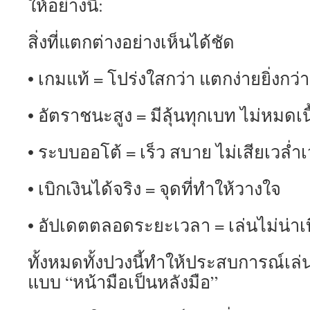
ให้อย่างนี้:
สิ่งที่แตกต่างอย่างเห็นได้ชัด
• เกมแท้ = โปร่งใสกว่า แตกง่ายยิ่งกว่า
• อัตราชนะสูง = มีลุ้นทุกเบท ไม่หมดเน
• ระบบออโต้ = เร็ว สบาย ไม่เสียเวล่ำ
• เบิกเงินได้จริง = จุดที่ทำให้วางใจ
• อัปเดตตลอดระยะเวลา = เล่นไม่น่าเบ
ทั้งหมดทั้งปวงนี้ทำให้ประสบการณ์เล่
แบบ “หน้ามือเป็นหลังมือ”