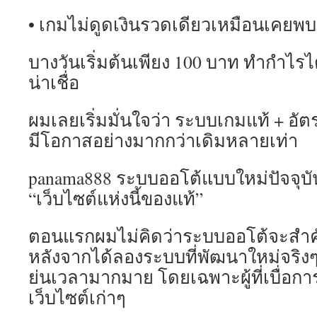
• เกมไม่ดูดเงินรวดเดียวเหมือนเคยพบ
บางวันเริ่มต้นเพียง 100 บาท ทำกำไรได
น่าเชื่อ
ผมเลยเริ่มมั่นใจว่า ระบบเกมแท้ + อัต
มีโอกาสอย่างมากกว่าเดิมหลายเท่า
panama888 ระบบออโต้แบบใหม่ปัจจุบัน: ส
“เว็บไซต์แห่งนี้ของแท้”
ตอนแรกผมไม่คิดว่าระบบออโต้จะสำคั
หลังจากได้ลองระบบที่พัฒนาใหม่จริง
ย่นเวลามากมาย โดยเฉพาะผู้ที่เบื่อ
เว็บไซต์เก่าๆ