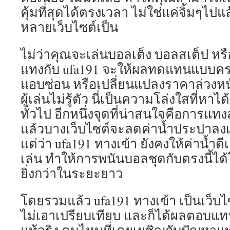
คุ้มที่สุดได้ตรงเวลา ไม่ใช่แค่จิ้มๆไปแ
หลายเว็บไซต์เป็น
ไม่ว่าคุณจะเล่นบอลเต็ง บอลสเต็ป หรื
แทงกับ ufa191 จะให้ผลทดแทนแบบครบ
แอบซ่อน หรือเปลี่ยนแปลงราคาล่วงหน้
ผู้เล่นไม่รู้ตัว นี่เป็นความโล่งใสที่หา
ทั่วไป อีกหนึ่งจุดที่น่าสนใจคือการแท
แล้วบางเว็บไซต์จะลดค่าน้ำประปาลงเมื่
แต่ว่า ufa191 ทางเข้า ยังคงให้ค่าน้ำดีเ
เล่น ทำให้การพนันบอลชุดกับตรงนี้ได้
ยิ่งกว่าในระยะยาว
โดยรวมแล้ว ufa191 ทางเข้า เป็นเว็บไซต์ที
ไม่เอาเปรียบเทียบ และก็ได้ผลตอบแทนท