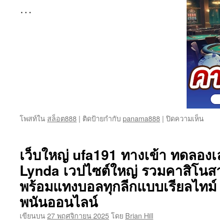
…
บน
โพสท์ใน
สล็อต888
|
ติดป้ายกำกับ
panama888
|
ปิดความเห็น
Pan
20
มกรา
เว็บใหญ่ ufa191 ทางเข้า ทดลองเ
68
Lynda เวปไซต์ใหญ่ รวมคาสิโนสาย
คา
สิ
พร้อมแทงบอลทุกลีกแบบเรียลไทม์
โน
ออนไ
พนันออนไลน์
มี
เขียนบน
27 พฤศจิกายน 2025
โดย
Brian Hill
บริก