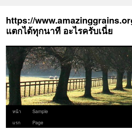
https://www.amazinggrains.org
แตกได้ทุกนาที อะไรครับเนี่ย
ข้าม
หน้า
Sample
ไป
แรก
Page