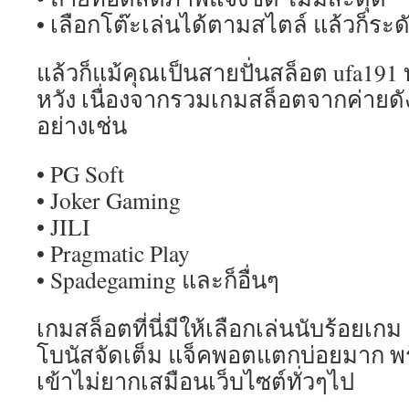
• เลือกโต๊ะเล่นได้ตามสไตล์ แล้วก็ระด
แล้วก็แม้คุณเป็นสายปั่นสล็อต ufa191 ท
หวัง เนื่องจากรวมเกมสล็อตจากค่ายด
อย่างเช่น
• PG Soft
• Joker Gaming
• JILI
• Pragmatic Play
• Spadegaming และก็อื่นๆ
เกมสล็อตที่นี่มีให้เลือกเล่นนับร้อยเ
โบนัสจัดเต็ม แจ็คพอตแตกบ่อยมาก พร้
เข้าไม่ยากเสมือนเว็บไซต์ทั่วๆไป