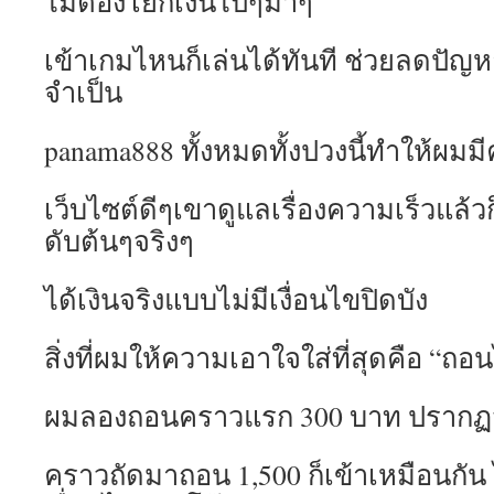
ไม่ต้องโยกเงินไปๆมาๆ
เข้าเกมไหนก็เล่นได้ทันที ช่วยลดปัญ
จำเป็น
panama888 ทั้งหมดทั้งปวงนี้ทำให้ผมมีค
เว็บไซต์ดีๆเขาดูแลเรื่องความเร็วแล
ดับต้นๆจริงๆ
ได้เงินจริงแบบไม่มีเงื่อนไขปิดบัง
สิ่งที่ผมให้ความเอาใจใส่ที่สุดคือ “ถอ
ผมลองถอนคราวแรก 300 บาท ปรากฏว่า
คราวถัดมาถอน 1,500 ก็เข้าเหมือนกัน ไม