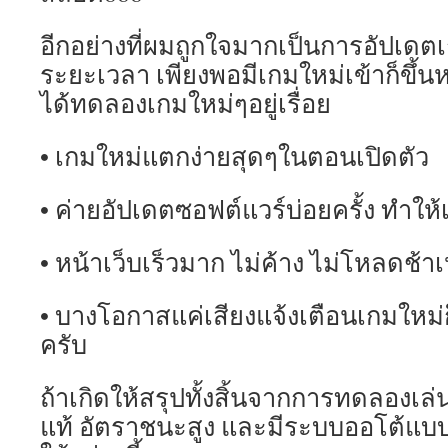
อีกอย่างที่ผมถูกใจมากเป็นการอัปเด
ระยะเวลา เพียงพอมีเกมใหม่เข้าก็ขึ้
ได้ทดลองเกมใหม่ๆอยู่เรื่อย
• เกมใหม่แตกง่ายสุดๆในตอนเปิดตัว
• ค่ายอัปเดตซอฟต์แวร์บ่อยครั้ง ทำให้เ
• หน้าเว็บเร็วมาก ไม่ค้าง ไม่โหลดช้า
• บางโอกาสแค่เสียงแจ้งเตือนเกมใหม่ก็
ครับ
ถ้าเกิดให้สรุปทั้งสิ้นจากการทดลองเล่
แท้ อัตราชนะสูง และมีระบบออโต้แบบใ