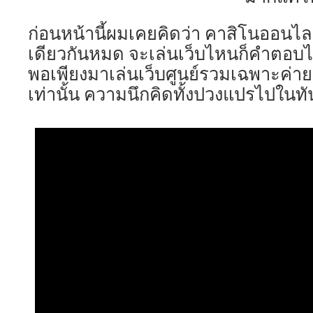
ก่อนหน้านี้ผมเคยคิดว่า คาสิโนออนไ
เดียวกันหมด จะเล่นเว็บไหนก็คำตอบไม
พอเพียงมาเล่นเว็บศูนย์รวมเฉพาะค่ายเ
เท่านั้น ความนึกคิดทั้งปวงแปรไปในทั