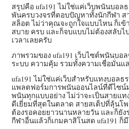
สรุปคือ ufa191 ไม่ใช่แค่เว็บพนันบอล
พันครบวงจรที่ตอบปัญหาทั้งนักกีฬา ส
สล็อต ไม่ว่าคุณจะถูกใจแบบไหน ก็เข้าเ
สบาย ครบ และก็จบแบบไม่ต้องสลับไปๆ
เวลาเลยครับ
ภาพรวมของ ufa191 เว็บไซต์พนันบอลชั้น
ระบบ ความคุ้ม รวมทั้งความเชื่อมั่นแล
ufa191 ไม่ใช่แค่เว็บสำหรับแทงบอลธร
แพลตฟอร์มการพนันออนไลน์ที่ดีไซน์
พนันทุกแบบอย่าง ไม่ว่าจะเป็นสายแทง
ดีเยี่ยมที่สุดในตลาด สายสเต็ปที่ลุ้น
ต้องรอคอยยาวนานหลายวัน และก็ยังรว
กีฬาอื่นแล้วก็เกมคาสิโนสด ufa191 ก็มีใ