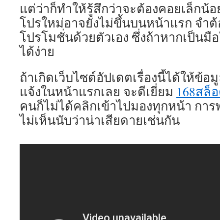
แต่ว่าก็ทำให้รู้สึกว่าจะต้องคอยเล็กน้
โปรใหม่อาจยังไม่ขึ้นบนหน้าแรก จำต
โปรโมชั่นด้วยตัวเอง ซึ่งถ้าหากเป็นมื
ได้ง่าย
ถ้าเกิดเว็บไซต์อัปเดตเรื่องนี้ได้ให้ข้อ
แจ้งในหน้าแรกเลย จะดีเยี่ยม
168สล็
คนก็ไม่ได้คลิกเข้าไปมองทุกหน้า การ
ไม่เห็นนับว่าน่าเสียดายเช่นกัน