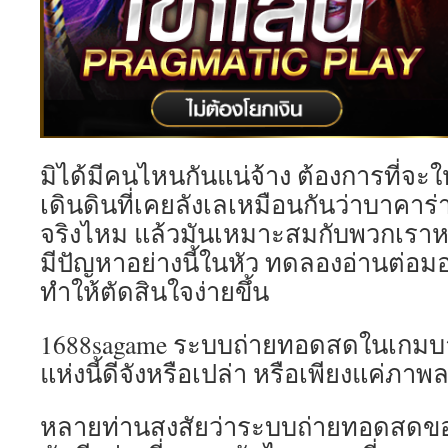
มิได้มีคนไหนกันแน่จ้าง ต้องการที่จะ
เดินดินที่เคยลังเลเหมือนกันว่าบาคาร่า
จริงไหม แล้วมันเหมาะสมกับพวกเราหรื
มีปัญหาอย่างนี้ในหัว ทดลองอ่านต่อมอ
ทำให้ตัดสินใจง่ายขึ้น
1688sagame ระบบถ่ายทอดสดในเกมบา
แห่งนี้ดีจังหรือเปล่า หรือเพียงแค่ภาพล
หลายท่านสงสัยว่าระบบถ่ายทอดสดของ