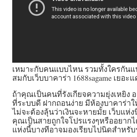
เหมาะกับคนแบบไหน รวมทั้งใครกันแน่
สมกับเว็บบาคาร่า 1688sagame เยอะแ
ถ้าคุณเป็นคนที่รังเกียจความยุ่งเหยิง
ที่ระบบดี ฝากถอนง่าย มีห้องบาคาร่า
ไม่จะต้องลุ้นว่าเงินจะหายมั้ย เว็บแห่ง
คุณเป็นสายถูกใจโปรแรงๆหรืออยากได
แห่งนี้บางทีอาจมองเรียบไปนิดสำหรั