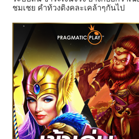
ชมเชย คำท้วงติงคละเคล้าๆกันไป