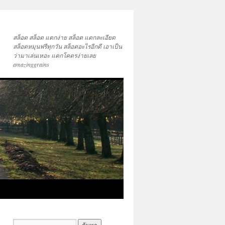
สล็อต สล็อต แตกง่าย สล็อต แตกละเอียด
สล็อตหมุนฟรีทุกวัน สล็อตอะไรอีกดี เอาเป็น
ว่ามาเล่นเหอะ แตกโคตรง่ายเลย
amazinggrains