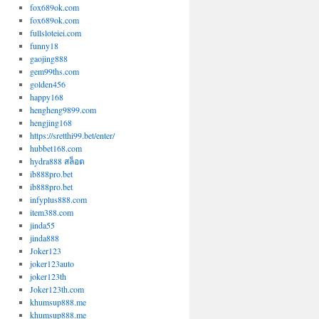
fox689ok.com
fox689ok.com
fullsloteiei.com
funny18
gaojing888
gem99ths.com
golden456
happy168
hengheng9899.com
hengjing168
https://sretthi99.bet/enter/
hubbet168.com
hydra888 สล็อต
ib888pro.bet
ib888pro.bet
infyplus888.com
item388.com
jinda55
jinda888
Joker123
joker123auto
joker123th
Joker123th.com
khumsup888.me
khumsup888.me