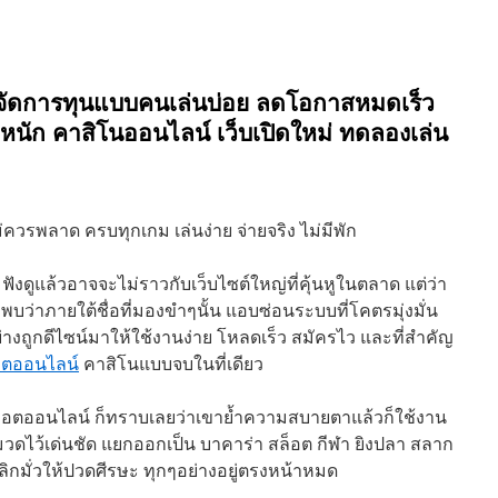
จัดการทุนแบบคนเล่นบ่อย ลดโอกาสหมดเร็ว
หนัก คาสิโนออนไลน์ เว็บเปิดใหม่ ทดลองเล่น
ม่ควรพลาด ครบทุกเกม เล่นง่าย จ่ายจริง ไม่มีพัก
8 ฟังดูแล้วอาจจะไม่ราวกับเว็บไซต์ใหญ่ที่คุ้นหูในตลาด แต่ว่า
พบว่าภายใต้ชื่อที่มองขำๆนั้น แอบซ่อนระบบที่โคตรมุ่งมั่น
่างถูกดีไซน์มาให้ใช้งานง่าย โหลดเร็ว สมัครไว และที่สำคัญ
อตออนไลน์
คาสิโนแบบจบในที่เดียว
์สล็อตออนไลน์ ก็ทราบเลยว่าเขาย้ำความสบายตาแล้วก็ใช้งาน
วดไว้เด่นชัด แยกออกเป็น บาคาร่า สล็อต กีฬา ยิงปลา สลาก
ลิกมั่วให้ปวดศีรษะ ทุกๆอย่างอยู่ตรงหน้าหมด