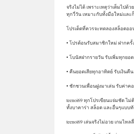
จริงไม่ได้ เพราะเหตุว่าเต็มไปด้ว
ทุกวี่วัน เหมาะกับทั้งมือใหม่และ
โปรเด็ดที่ควรจะทดลองสล็อตออ
• โปรต้อนรับสมาชิกใหม่ ฝากครั้
• โบนัสฝากรายวัน รับเพิ่มทุกยอดฝ
• คืนยอดเสียทุกอาทิตย์ รับเงินคื
• ชักชวนเพื่อนฝูงมาเล่น รับค่าคอมไ
teenoi69 ทุกโปรเขียนแจ่มชัด ไม่ต้
ทั้งบาคาร่า สล็อต และอื่นๆแบบท
teenoi69 เล่นจริงไม่อวย เกมไหลลื่