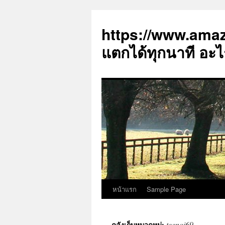
https://www.amaz
แตกได้ทุกนาที อะไร
หน้าแรก
Sample Page
ข้าม
ไป
teenoi69
คลังเก็บหมวดหมู่: