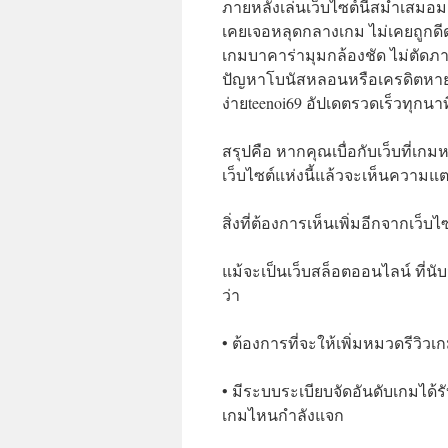
ภายหลังเล่นเว็บไซต์นี้สม่ำเสมอม
เคยเจอหลุดกลางเกม ไม่เคยถูกดีด
เกมบาคาร่ามุมกล้องชัด ไม่ตัดภา
ปัญหาโบนัสหลอนหรือเครดิตหาย ย
ง่ายteenoi69 อัปเดตรวดเร็วทุกนาท
สรุปคือ หากคุณเบื่อกับเว็บที่เ
เว็บไซต์แห่งนี้แล้วจะเห็นความแ
สิ่งที่ต้องการเห็นเพิ่มอีกจากเว็
แม้จะเป็นเว็บสล็อตออนไลน์ ที่นับว่
ว่า
• ต้องการที่จะให้เพิ่มหมวดรีวิวเ
• มีระบบระเบียบจัดอันดับเกมได้ร
เกมไหนกำลังแจก