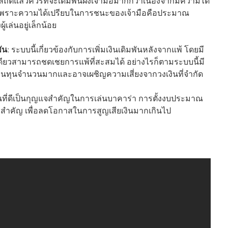
สถิติแล้วควรที่จะเดิมพันฝั่งเจ้ามือมากกว่าเนื่องจากมีความได้
นะ เพราะความได้เปรียบในการชนะของเจ้ามือคือประมาณ
ู้เล่นอยู่เล็กน้อย
ัน
: ระบบนี้เกี่ยวข้องกับการเพิ่มเงินเดิมพันหลังจากแพ้ โดยมี
เดียวสามารถชดเชยการแพ้ที่สะสมได้ อย่างไรก็ตามระบบนี้มี
เงินทุนจำนวนมากและอาจเผชิญความเสี่ยงจากวงเงินที่จำกัด
ินที่ดีเป็นกุญแจสำคัญในการเล่นบาคาร่า การตั้งงบประมาณ
่งสำคัญ เพื่อลดโอกาสในการสูญเสียเงินมากเกินไป