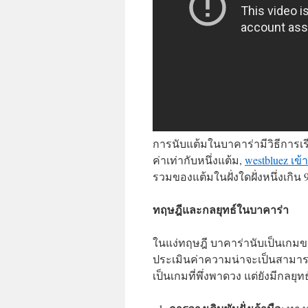
การนับแต้มในบาคาร่ามีวิธีการเร
ค่าเท่ากับหนึ่งแต้ม,
westbluez เข้
รวมของแต้มในฝั่งใดฝั่งหนึ่งเกิน 
ทฤษฎีและกลยุทธ์ในบาคาร่า
ในแง่ทฤษฎี บาคาร่านับเป็นเกมขอ
ประเมินค่าความน่าจะเป็นสามาร
เป็นเกมที่พึ่งพาดวง แต่ยังมีกล