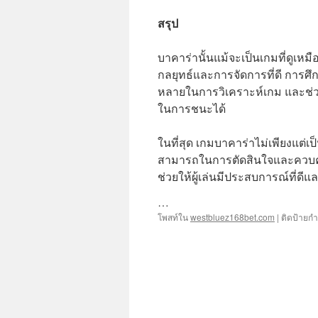
สรุป
บาคาร่านั้นแม้จะเป็นเกมที่ดูเห
กลยุทธ์และการจัดการที่ดี การศ
หลายในการวิเคราะห์เกม และช่วย
ในการชนะได้
ในที่สุด เกมบาคาร่าไม่เพียงแต่
สามารถในการตัดสินใจและควบคุ
ช่วยให้ผู้เล่นมีประสบการณ์ที่ด
…
โพสท์ใน
westbluez168bet.com
|
ติดป้ายกำ