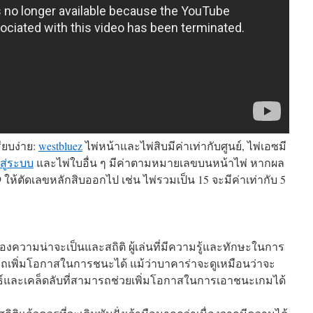
ียบง่าย:
westbluez
ไพ่หน้าและไพ่สิบมีค่าเท่ากับศูนย์, ไพ่เอซมี
าสู่ระบบ
และไพ่ใบอื่น ๆ มีค่าตามหมายเลขบนหน้าไพ่ หากผล
9 ให้ตัดเลขหลักสิบออกไป เช่น ไพ่รวมเป็น 15 จะมีค่าเท่ากับ 5
งความน่าจะเป็นและสถิติ ผู้เล่นที่มีความรู้และทักษะในการ
ถเพิ่มโอกาสในการชนะได้ แม้ว่าบาคาร่าจะดูเหมือนว่าจะ
ยุทธ์และเคล็ดลับที่สามารถช่วยเพิ่มโอกาสในการเอาชนะเกมได้