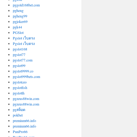
pggold168bet.com
pgheng
pgheng99
pgjoker69
pgk44
PGSlot
Pgslot เว็บตรง
Pgslot เว็บตรง
pgslot168
pgslot77
pgslot77.com
pgslot99
pgslot9999.co
pgslot999bets.com
pgslotceo
pgslotfish
pgslotth
pgzeus88win.com
pgzeus88win.com
pgสล็อต
pokbet
premium66.info
premium66.info
PunPro66