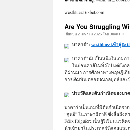
ยัง
westbluez168bet.com
เนื้อหา
Are You Struggling Wi
เขียนบน
2 เมษายน 2025
โดย
Brian Hill
บาคาร่า:
westbluez เข้าสู่ระ
บาคาร่านับเป็นหนึ่งในเกมการ
ในบ่อนคาสิโนทั่วไป แต่ยังก
ที่ผ่านมา การศึกษาทางทฤษฎีเกี่
การเดิมพัน ตลอดจนกลยุทธ์และปั
ประวัติและต้นกำเนิดของบาค
บาคาร่าเป็นเกมที่มีต้นกำเนิดจา
“ศูนย์” ในภาษาอิตาลี ซึ่งสื่อถึ
Félix Falguière เป็นผู้ริเริ่มแน
นำเข้ามาในประเทศฝรั่งเศสและกล