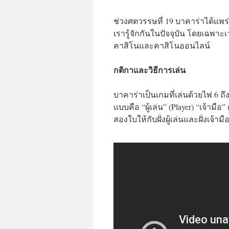
ช่วงศตวรรษที่ 19 บาคาร่าได้แพ
เรารู้จักกันในปัจจุบัน โดยเฉพาะเ
คาสิโนและคาสิโนออนไลน์
กติกาและวิธีการเล่น
บาคาร่าเป็นเกมที่เล่นด้วยไพ่ 6 ถึง
แบบคือ “ผู้เล่น” (Player) “เจ้ามือ
สองใบให้กับฝั่งผู้เล่นและฝั่งเจ้ามื