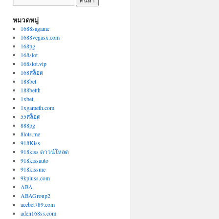
หมวดหมู่
1688sagame
1688vegasx.com
168pg
168slot
168slot.vip
168สล็อต
188bet
188betth
1xbet
1xgameth.com
55สล็อต
888pg
8lots.me
918Kiss
918kiss ดาวน์โหลด
918kissauto
918kissme
9kpluss.com
ABA
ABAGroup2
acebet789.com
aden168ss.com