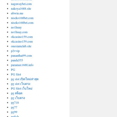
nagawaybet.com
nakoya1688.site
nbwin.me
niseko168bet.com
niseko168bet.com
no1huay
no1huay.com
okcasino159.com
okcasino159.com
onesiamclub.site
p2vvip
pananthai99.com
panda555
paramax1688.info
PG
PG Slot
pg slot เปิดใหม่ล่าสุด
pg slot เว็บตรง
PG Slot เว็บใหม่
pg สล็อต
pg เว็บตรง
pg718
pg77
pg99
pgfish