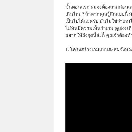
ขั้นตอนแรก ผมจะต้องถามก่อนเ
เกินไหม? ถ้าหากคุณรู้สึกแบบนี้ ม
เป็นไปได้นะครับ มันไม่ใช่ว่าเก
ไม่ทันมีความเห็นว่าเกม pgslot เ
อยากให้ถึงจุดนี้ล่ะก็ คุณจำต้
1. โครงสร้างเกมแบบสะสมจังหวะ