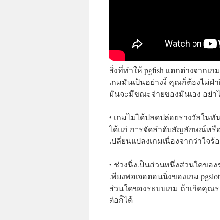
สิ่งที่ทำให้ pgfish แตกต่างจากเก
เกมมันเป็นอย่างงี้ คุณก็ต้องไม่ฝ่
มันจะมีขณะจ่ายของมันเอง อย่า
• เกมไม่ได้ปลดปล่อยรางวัลในทัน
ได้แก่ การจัดลำดับสัญลักษณ์หรือ
เปลี่ยนแปลงเกมเนื่องจากว่าใจร
• ช่วงนิ่งเป็นส่วนหนึ่งส่วนใดขอ
เพียงพอเจอตอนนิ่งของเกม pgslot 
ส่วนใดของระบบเกม ถ้าเกิดคุณร
ต่อก็ได้