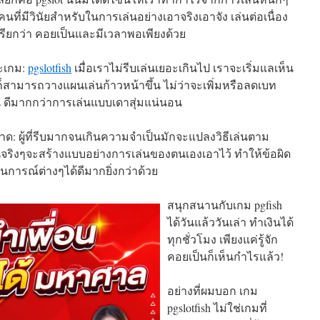
ที่มีวินัยสำหรับในการเล่นอย่างเอาจริงเอาจัง เล่นต่อเนื่อง
รียกว่า คอยเป็นและมีเวลาพอเพียงด้วย
วะเกม:
pgslotfish
เมื่อเราไม่รีบเล่นเยอะเกินไป เราจะเริ่มแลเห็น
วก็สามารถวางแผนเล่นก้าวหน้าขึ้น ไม่ว่าจะเพิ่มหรือลดเบท
 ดีมากกว่าการเล่นแบบเดาสุ่มแน่นอน
ด: ผู้ที่รีบมากจนเกินความจำเป็นมักจะแปลงวิธีเล่นตาม
็นจริงๆจะสร้างแบบอย่างการเล่นของตนเองเอาไว้ ทำให้ข้อผิด
นการณ์ต่างๆได้ดีมากยิ่งกว่าด้วย
สนุกสนานกับเกม pgfish
ได้วันแล้ววันเล่า ทำเงินได้
ทุกชั่วโมง เพียงแค่รู้จัก
คอยเป็นก็เห็นกำไรแล้ว!
อย่างที่ผมบอก เกม
pgslotfish ไม่ใช่เกมที่