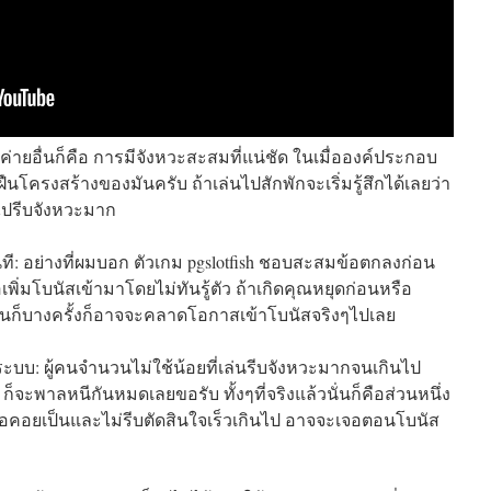
มค่ายอื่นก็คือ การมีจังหวะสะสมที่แน่ชัด ในเมื่อองค์ประกอบ
าฝืนโครงสร้างของมันครับ ถ้าเล่นไปสักพักจะเริ่มรู้สึกได้เลยว่า
ไปรีบจังหวะมาก
ที: อย่างที่ผมบอก ตัวเกม pgslotfish ชอบสะสมข้อตกลงก่อน
เพิ่มโบนัสเข้ามาโดยไม่ทันรู้ตัว ถ้าเกิดคุณหยุดก่อนหรือ
้อนก็บางครั้งก็อาจจะคลาดโอกาสเข้าโบนัสจริงๆไปเลย
งระบบ: ผู้คนจำนวนไม่ใช้น้อยที่เล่นรีบจังหวะมากจนเกินไป
ก็จะพาลหนีกันหมดเลยขอรับ ทั้งๆที่จริงแล้วนั่นก็คือส่วนหนึ่ง
อคอยเป็นและไม่รีบตัดสินใจเร็วเกินไป อาจจะเจอตอนโบนัส