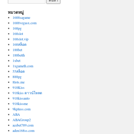
หมวดหมู่
1688sagame
1688vegasx.com
168pg
168slot
168slot.vip
168สล็อต
188bet
188betth
1xbet
1xgameth.com
55สล็อต
888pg
8lots.me
918Kiss
918kiss ดาวน์โหลด
918kissauto
918kissme
9kpluss.com
ABA
ABAGroup2
acebet789.com
aden168ss.com