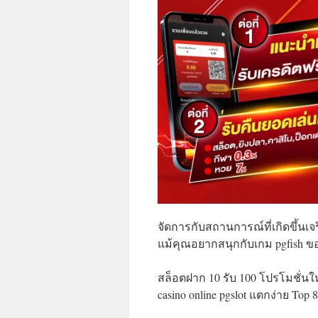
จัดการกับสถานการณ์ที่เกิดขึ้น
แม้คุณอยากสนุกกับเกม pgfish ข
สล็อตฝาก 10 รับ 100 โปรโมชั่นให
casino online pgslot แตกง่าย Top 