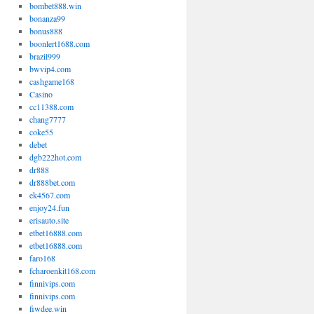
bombet888.win
bonanza99
bonus888
boonlert1688.com
brazil999
bwvip4.com
cashgame168
Casino
cc11388.com
chang7777
coke55
debet
dgb222hot.com
dr888
dr888bet.com
ek4567.com
enjoy24.fun
erisauto.site
etbet16888.com
etbet16888.com
faro168
fcharoenkit168.com
finnivips.com
finnivips.com
fiwdee.win