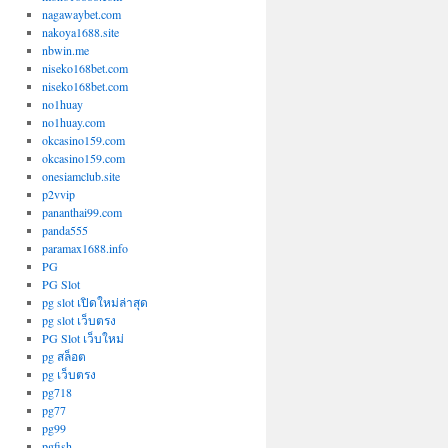
nagawaybet.com
nakoya1688.site
nbwin.me
niseko168bet.com
niseko168bet.com
no1huay
no1huay.com
okcasino159.com
okcasino159.com
onesiamclub.site
p2vvip
pananthai99.com
panda555
paramax1688.info
PG
PG Slot
pg slot เปิดใหม่ล่าสุด
pg slot เว็บตรง
PG Slot เว็บใหม่
pg สล็อต
pg เว็บตรง
pg718
pg77
pg99
pgfish