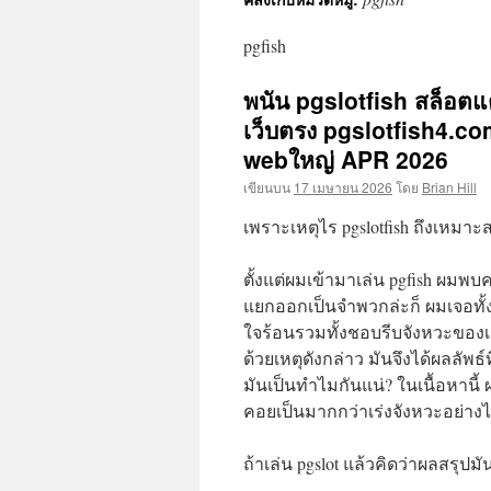
ยัง
pgfish
เนื้อหา
พนัน pgslotfish สล็อตแ
เว็บตรง pgslotfish4.c
webใหญ่ APR 2026
เขียนบน
17 เมษายน 2026
โดย
Brian Hill
เพราะเหตุไร pgslotfish ถึงเหมาะ
ตั้งแต่ผมเข้ามาเล่น pgfish ผ
แยกออกเป็นจำพวกล่ะก็ ผมเจอทั้งค
ใจร้อนรวมทั้งชอบรีบจังหวะของเก
ด้วยเหตุดังกล่าว มันจึงได้ผลลัพธ์ท
มันเป็นทำไมกันแน่? ในเนื้อหาน
คอยเป็นมากกว่าเร่งจังหวะอย่างไ
ถ้าเล่น pgslot แล้วคิดว่าผลสรุปม