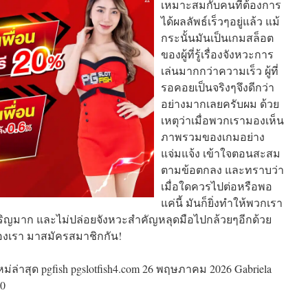
เหมาะสมกับคนที่ต้องการ
ได้ผลลัพธ์เร็วๆอยู่แล้ว แม้
กระนั้นมันเป็นเกมสล็อต
ของผู้ที่รู้เรื่องจังหวะการ
เล่นมากกว่าความเร็ว ผู้ที่
รอคอยเป็นจริงๆจึงดีกว่า
อย่างมากเลยครับผม ด้วย
เหตุว่าเมื่อพวกเรามองเห็น
ภาพรวมของเกมอย่าง
แจ่มแจ้ง เข้าใจตอนสะสม
ตามข้อตกลง และทราบว่า
เมื่อใดควรไปต่อหรือพอ
แค่นี้ มันก็ยิ่งทำให้พวกเรา
เจริญมาก และไม่ปล่อยจังหวะสำคัญหลุดมือไปกล้วยๆอีกด้วย
องเรา มาสมัครสมาชิกกัน!
ม่ล่าสุด pgfish pgslotfish4.com 26 พฤษภาคม 2026 Gabriela
80