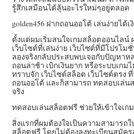
รู้สึกเสมือนได้ลุ้นอะไรใหม่ๆอยู่ตลอด
golden456 ฝากถอนออโต้ เล่นง่ายได้เง
ตั้งแต่ผมเริ่มสนใจเกมสล็อตออนไลน์ 
เว็บไซต์ที่เล่นง่าย เว็บไซต์ที่มีโปรโม
ลองจริงกลับประสบพบเจอกับปัญหาหลา
ถอนล่าช้า เบิกเงินยาก หรือระบบเกมไม
ทราบจัก เว็บไซต์สล็อต เว็บไซต์ตรง ท
ถอนออโต้ และก็สามารถ ทดสอบเล่นสล
จริง
ทดสอบเล่นสล็อตฟรี ช่วยให้เข้าใจเกม
สิ่งแรกที่ผมต้องใจเป็นความสามารถ
สล็อตฟรี โดยไม่ต้องลงทะเบียนสมัครส