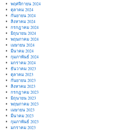
พฤศจิกายน 2024
ตุลาคม 2024
กันยายน 2024
สิงหาคม 2024
กรกฎาคม 2024
มิถุนายน 2024
พฤษภาคม 2024
เมษายน 2024
มีนาคม 2024
กุมภาพันธ์ 2024
มกราคม 2024
ธันวาคม 2023
ตุลาคม 2023
กันยายน 2023
สิงหาคม 2023
กรกฎาคม 2023
มิถุนายน 2023
พฤษภาคม 2023
เมษายน 2023
มีนาคม 2023
กุมภาพันธ์ 2023
มกราคม 2023