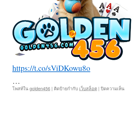
https://t.co/sViDKowu8o
…
บน
โพสท์ใน
golden456
|
ติดป้ายกำกับ
เว็บสล็อต
|
ปิดความเห็น
สล็อต
เว็บ
ตรง
golden
3
กุมภา
2568
golden