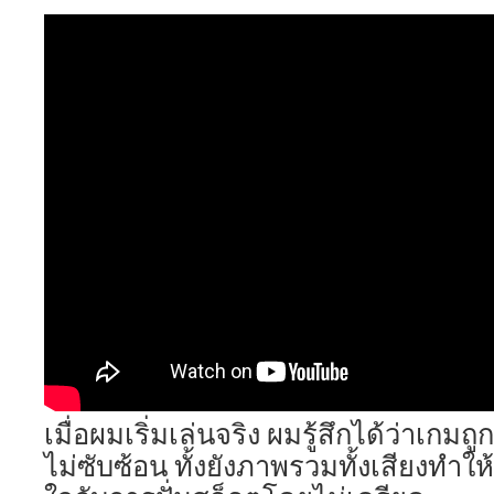
เมื่อผมเริ่มเล่นจริง ผมรู้สึกได้ว่าเกม
ไม่ซับซ้อน ทั้งยังภาพรวมทั้งเสียงทำให