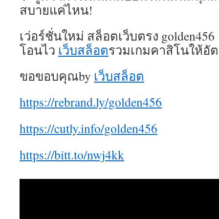
สบายแค่ไหน!
เว่อร์ชั่นใหม่ สล็อตเว็บตรง golden456
โอนไว
เว็บสล็อต
รวมเกมคาสิโนให้อัตร
ขอขอบคุณby
เว็บสล็อต
https://rebrand.ly/golden456
https://cutly.info/golden456
https://bitt.to/nwj4kk