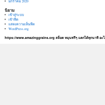
มกราคม 2020
นิยาม
เข้าสู่ระบบ
เข้าฟีด
แสดงความเห็นฟีด
WordPress.org
https://www.amazinggrains.org สล็อต หมุนฟรีๆ แตกได้ทุกนาที อะไร