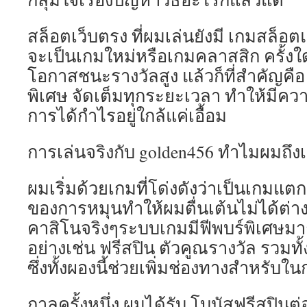
สล็อตเว็บตรง ที่ผมเล่นยังมี เกมสล็อต
จะเป็นเกมใหม่หรือเกมคลาสสิก ครั้งใ
โอกาสชนะรางวัลสูง แล้วก็ที่สำคัญคือ
พิเศษ จัดเต็มทุกระยะเวลา ทำให้มีควา
การได้กำไรอยู่ใกล้แค่เอื้อม
การเล่นจริงกับ golden456 ทำไมผมถึงเ
ผมเริ่มด้วยเกมที่โด่งดังว่าเป็นเกมแตก
ของการหมุนทำให้ผมตื่นเต้นไม่ได้ต่
คาสิโนจริงๆระบบเกมมีฟีพบร์พิเศษมาก
อย่างเช่น ฟรีสปิน ตัวคูณรางวัล รวมทั
ซึ่งทั้งผองนี้ช่วยเพิ่มช่องทางสำหรับ
กาลครั้งหนึ่ง ผมได้รับ โบนัสฟรีสปินต่อเ