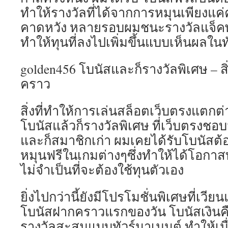
ทำให้รางวัลที่ได้จากการหมุนเพียงแค่
คาดหวัง หลายรอบผมชนะรางวัลแจ็คพอ
ทำให้ทุนที่ลงไปเพิ่มขึ้นแบบเห็นผลในท
golden456 โบนัสและก็รางวัลพิเศษ – สิ่ง
คราว
สิ่งที่ทำให้การเล่นสล็อตเว็บตรงแตกต่
โบนัสแล้วก็รางวัลพิเศษ ที่เว็บตรงชอบม
และก็สมาชิกเก่า ผมเคยได้รับโบนัสต
หมุนฟรีในเกมต่างๆซึ่งทำให้ได้โอก
ไม่จำเป็นที่จะต้องใช้ทุนตัวเอง
ยิ่งไปกว่านี้ยังมีโปรโมชั่นพิเศษที่เวี
โบนัสฝากคราวแรกของวัน โบนัสเงินคืน
รางวัลสะสมแบบทัวร์นาเมนต์ ทำให้เมื