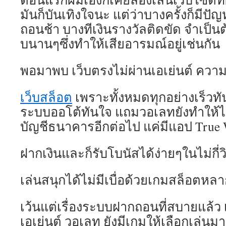
มันก็บันเทิงใจนะ แต่ว่าบางครั้งก็มี
ถอนช้า บางทีเงินรางวัลติดขัด จำเป็
บนานๆซึ่งทำให้เสียอารมณ์อยู่เช่นกัน
พอมาพบ เว็บตรงไม่ผ่านเอเย่นต์ ความร
เว็บสล็อต
เพราะทั้งหมดทุกอย่างเร็วท
ระบบออโต้ทันใจ แถมวอเลทยังทำให้ไม่ต
บัญชีธนาคารอีกต่อไป แค่มีแอป True W
ฝากเงินและก็รับโบนัสได้ง่ายๆในไม่กี่ว
เล่นสนุกได้ไม่มีเบื่อด้วยเกมสล็อตห
เว้นแต่เรื่องระบบฝากถอนที่สบายแล้ว 
เอเย่นต์ วอเลท ยังมีเกมให้เลือกเล่นม