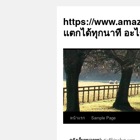
https://www.amaz
แตกได้ทุกนาที อะไร
หน้าแรก
Sample Page
ข้าม
ไป
tia8kingbet.com
คลังเก็บหมวดหมู่: