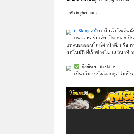
ยัง
tia8kingbet.com
เนื้อหา
tia8king สมัคร
คือเว็บไซต์พน
แพลตฟอร์มเดียว ไม่ว่าจะเป
แทงบอลออนไลน์ค่าน้ำดี, หรือ ห
อัตโนมัติ ที่เร็วข้างใน 10 วินาที
ข้อดีของ tia8king
เป็น เว็บตรงไม่ล็อกยูส ไม่เป็