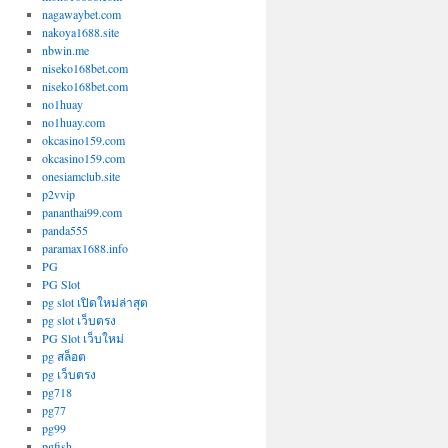
nagawaybet.com
nakoya1688.site
nbwin.me
niseko168bet.com
niseko168bet.com
no1huay
no1huay.com
okcasino159.com
okcasino159.com
onesiamclub.site
p2vvip
pananthai99.com
panda555
paramax1688.info
PG
PG Slot
pg slot เปิดใหม่ล่าสุด
pg slot เว็บตรง
PG Slot เว็บใหม่
pg สล็อต
pg เว็บตรง
pg718
pg77
pg99
pgfish