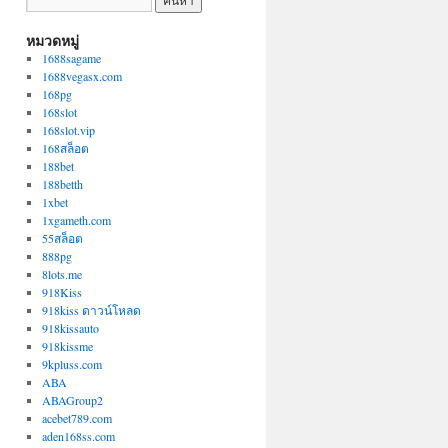
หมวดหมู่
1688sagame
1688vegasx.com
168pg
168slot
168slot.vip
168สล็อต
188bet
188betth
1xbet
1xgameth.com
55สล็อต
888pg
8lots.me
918Kiss
918kiss ดาวน์โหลด
918kissauto
918kissme
9kpluss.com
ABA
ABAGroup2
acebet789.com
aden168ss.com