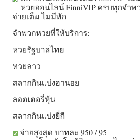
หวยออนไลน์ FinniVIP ครบทุกจำพว
จ่ายเต็ม ไม่มีหัก
จำพวกหวยที่ให้บริการ:
หวยรัฐบาลไทย
หวยลาว
สลากกินแบ่งฮานอย
ลอตเตอรี่หุ้น
สลากกินแบ่งยี่กี
จ่ายสูงสุด บาทละ 950 / 95