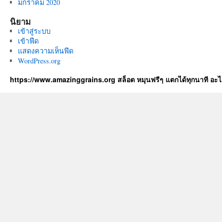
มกราคม 2020
นิยาม
เข้าสู่ระบบ
เข้าฟีด
แสดงความเห็นฟีด
WordPress.org
https://www.amazinggrains.org สล็อต หมุนฟรีๆ แตกได้ทุกนาที อะไร