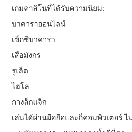
เกมคาสิโนที่ได้รับความนิยม:
บาคาร่าออนไลน์
เซ็กซี่บาคาร่า
เสือมังกร
รูเล็ต
ไฮโล
กางล็กแจ็ก
เล่นได้ผ่านมือถือและก็คอมพิวเตอร์ 