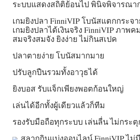
ระบบแสดงสถิติย้อนไป พินิจพิจารณาก่
เกมยิงปลา FinniVIP โบนัสแตกกระจา
เกมยิงปลาได้เงินจริง FinniVIP ภาพคม
สมจริงสมจัง ยิงง่าย ไม่กินสเปค
ปลาตายง่าย โบนัสมากมาย
ปรับลูกปืนรวมทั้งอาวุธได้
ยิงบอส รับแจ็กเพียงพอตก้อนใหญ่
เล่นได้อีกทั้งผู้เดียวแล้วก็ทีม
รองรับมือถือทุกระบบ เล่นลื่น ไม่กระตุ
สลากกินแบ่งออนไลน์ FinniVIP ไม่มี