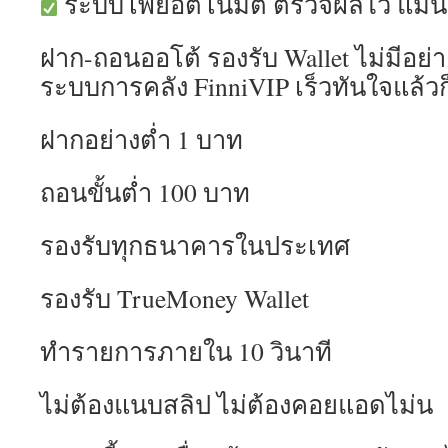
ระบบโพยอัตโนมัติ ตรวจผลไว แม่น
ฝาก-ถอนออโต้ รองรับ Wallet ไม่มีอย่
ระบบการคลัง FinniVIP เร็วทันใจแล้ว
ฝากอย่างต่ำ 1 บาท
ถอนขั้นต่ำ 100 บาท
รองรับทุกธนาคารในประเทศ
รองรับ TrueMoney Wallet
ทำรายการภายใน 10 วินาที
ไม่ต้องแนบสลิป ไม่ต้องคอยแอดไม่น