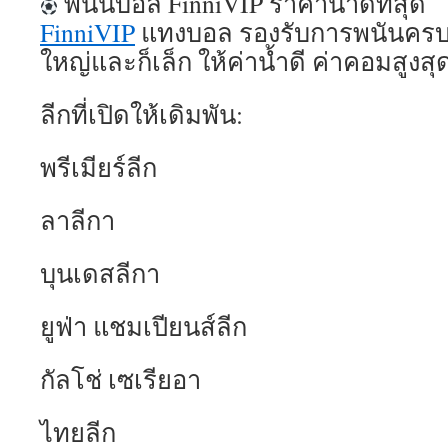
พนันบอล FinniVIP ราคาน้ำดีที่สุด
FinniVIP
แทงบอล รองรับการพนันครบทุกค
ใหญ่และก็เล็ก ให้ค่าน้ำดี ค่าคอมสูง
ลีกที่เปิดให้เดิมพัน:
พรีเมียร์ลีก
ลาลีกา
บุนเดสลีกา
ยูฟ่า แชมเปียนส์ลีก
กัลโช่ เซเรียอา
ไทยลีก