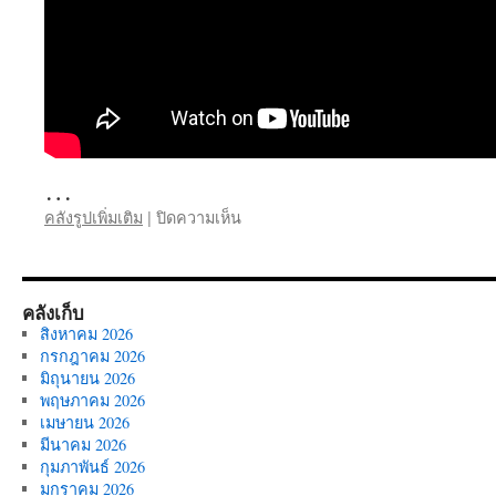
…
บน
คลังรูปเพิ่มเติม
|
ปิดความเห็น
เว็บ
ใหญ่
1xbet
เครดิต
คลังเก็บ
ฟรี
สิงหาคม 2026
Top
กรกฎาคม 2026
87
มิถุนายน 2026
by
พฤษภาคม 2026
Wilbur
เมษายน 2026
1xbet
มีนาคม 2026
1xbetth.biz
กุมภาพันธ์ 2026
สล็อต
มกราคม 2026