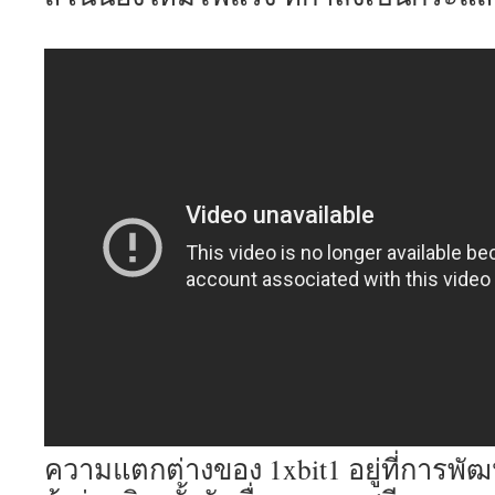
ความแตกต่างของ 1xbit1 อยู่ที่การพัฒ