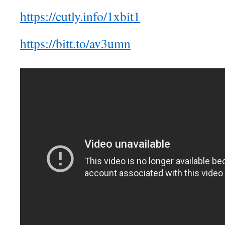
https://cutly.info/1xbit1
https://bitt.to/av3umn