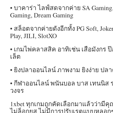
• บาคาร่า ไลฟ์สดจากค่าย SA Gaming
Gaming, Dream Gaming
• สล็อตจากค่ายดังอีกทั้ง PG Soft, Jok
Play, JILI, SlotXO
• เกมไพ่คลาสสิค อาทิเช่น เสือมังกร ป
เล็ต
• ยิงปลาออนไลน์ ภาพงาม ยิงง่าย ปล
• กีฬาออนไลน์ พนันบอล บาส เทนนิส
วงจร
1xbet ทุกเกมถูกคัดเลือกมาแล้วว่ามีคุ
ไม่ล็อกยูส ไม่มีการปรับเรตแบบหลอ