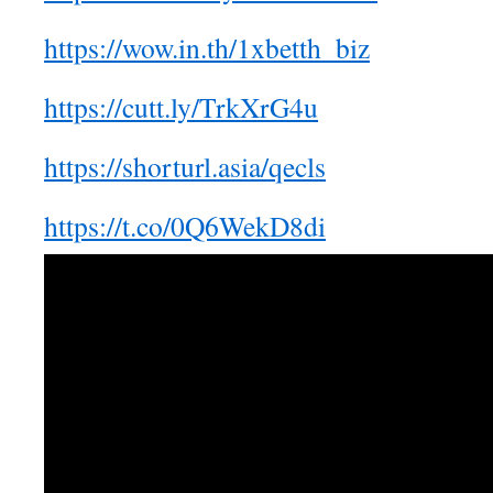
https://wow.in.th/1xbetth_biz
https://cutt.ly/TrkXrG4u
https://shorturl.asia/qecls
https://t.co/0Q6WekD8di