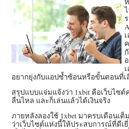
ห
ไ
ร
A
เ
ค
ก
อ
เ
อยากยุ่งกับแอปซ้ำซ้อนหรือขั้นตอนที่เ
สรุปแบบแจ่มแจ้งว่า 1xbit คือเว็บไซต์คา
ลื่นไหล และก็เล่นแล้วได้เงินจริง
ภายหลังลองใช้ 1xbet มาครบเดือนเต็
ว่าเว็บไซต์แห่งนี้ให้ประสบการณ์ที่ดีเ