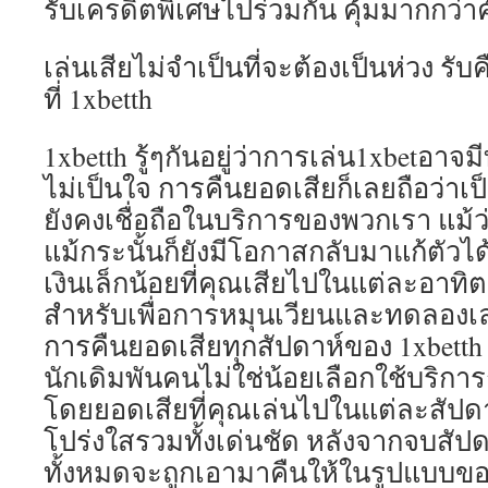
รับเครดิตพิเศษไปร่วมกัน คุ้มมากกว่าคุ
เล่นเสียไม่จำเป็นที่จะต้องเป็นห่วง รั
ที่ 1xbetth
1xbetth รู้ๆกันอยู่ว่าการเล่น1xbetอาจมีทั้
ไม่เป็นใจ การคืนยอดเสียก็เลยถือว่าเป
ยังคงเชื่อถือในบริการของพวกเรา แม้ว
แม้กระนั้นก็ยังมีโอกาสกลับมาแก้ตัวไ
เงินเล็กน้อยที่คุณเสียไปในแต่ละอาทิต
สำหรับเพื่อการหมุนเวียนและทดลองเล่น
การคืนยอดเสียทุกสัปดาห์ของ 1xbetth ถ
นักเดิมพันคนไม่ใช่น้อยเลือกใช้บริกา
โดยยอดเสียที่คุณเล่นไปในแต่ละสัป
โปร่งใสรวมทั้งเด่นชัด หลังจากจบสัป
ทั้งหมดจะถูกเอามาคืนให้ในรูปแบบของ