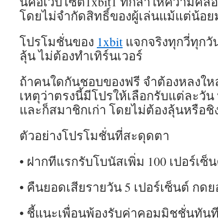
นี่คือเว็บไซต์1xbit1 ที่กล้าให้ความคล่
โดยไม่จำกัดสิทธิ์ของผู้เล่นแม้แต่น้อ
โปรโมชั่นของ
1xbit
แจกจริงทุกวี่ทุกวั
ลุ้น ไม่ต้องทำเทิร์นเวอร์
ถ้าคนใดกันชอบของฟรี จำต้องหลงใหล
เหตุว่าตรงนี้มีโปรให้เลือกรับแต่ละวัน
และก็สมาชิกเก่า โดยไม่ต้องลุ้นหรือชิง
ตัวอย่างโปรโมชั่นที่สะดุดตา
• ฝากทีแรกรับโบนัสเพิ่ม 100 เปอร์เซ็น
• คืนยอดเสียรายวัน 5 เปอร์เซ็นต์ กดยอ
• ชี้แนะเพื่อนพ้องรับค่าคอมมิชชั่นทั