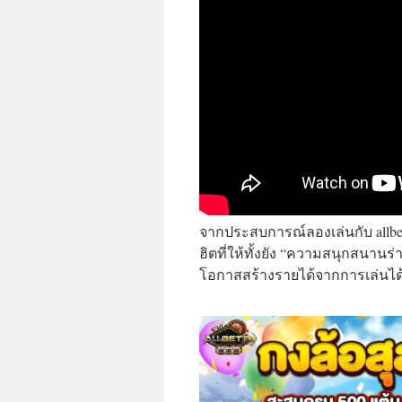
จากประสบการณ์ลองเล่นกับ allb
ฮิตที่ให้ทั้งยัง “ความสนุกสนานร
โอกาสสร้างรายได้จากการเล่นได