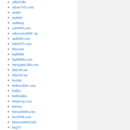
allbet24hr
allone745s.com
alot66
alot666
ambking
asb9999.com
askyouwin888 vip
audi688.com
babet555.com
Baccarat
baj88thb
baj88thbz.com
bar4game24hr.com
bbp168.me
bbp168.me
bestbet
betboxclubs.com
betflix
betflixtikto
betm4vip.com
betway
betwin6666.com
bio285th.com
bluewin8888.info
bng55