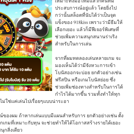
เหมาะทั้งมือใหม่แล้วก็คนที่มี
ประสบการณ์อยู่แล้ว โดยยิ่งไป
กว่านั้นสล็อตที่นับได้ว่าเป็นจุด
แข็งของ 918kiss เพราะว่ามีธีมให้
เลือกเยอะ แล้วก็มีฟีเจอร์พิเศษที่
ช่วยเพิ่มความสนุกสนานร่าเริง
สำหรับในการเล่น
จากที่ผมทดลองเล่นหลายเกม จะ
มองเห็นได้ว่ามีจังหวะการเข้า
โบนัสออกจะบ่อย ยกตัวอย่างเช่น
ฟรีสปิน หรือเกมโบนัสย่อย ซึ่ง
ช่วยเพิ่มช่องทางสำหรับในการได้
กำไรได้มากขึ้น รวมทั้งทำให้ทุก
ไม่ใช่แค่เล่นไปเรื่อยๆแบบน่าระอา
ของผม ถ้าหากเล่นแบบมีแผนสำหรับการ ยกตัวอย่างเช่น ตั้ง
ือกเกมที่เหมาะกับทุน จะช่วยทำให้ได้โอกาสสร้างรายได้เยอะ
นุกสิ่งเดียว