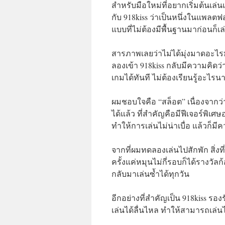
สำหรับมือใหม่ที่อยากเริ่มต้น
กับ 918kiss ว่าเป็นหนึ่งในแพลตฟอร
แบบที่ไม่ต้องมีพื้นฐานมาก่อนก็เล
สารภาพเลยว่าไม่ได้มุ่งมาดอะไร
ลองเข้า 918kiss กลับมีความคิดว่
เกมได้ทันที ไม่ต้องเรียนรู้อะไรน
ผมชอบใจคือ “สล็อต” เนื่องจากว่า
ได้แล้ว ที่สำคัญคือมีฟีเจอร์พิเศ
ทำให้การเล่นไม่น่าเบื่อ แล้วก็ม
จากที่ผมทดลองเล่นไปสักพัก สิ่งที่
ครั้งแค่หมุนไม่กี่รอบก็ได้รางวัลก
กลับมาเล่นซ้ำได้ทุกวัน
อีกอย่างที่สำคัญเป็น 918kiss รอง
เล่นได้ลื่นไหล ทำให้สามารถเล่นไ