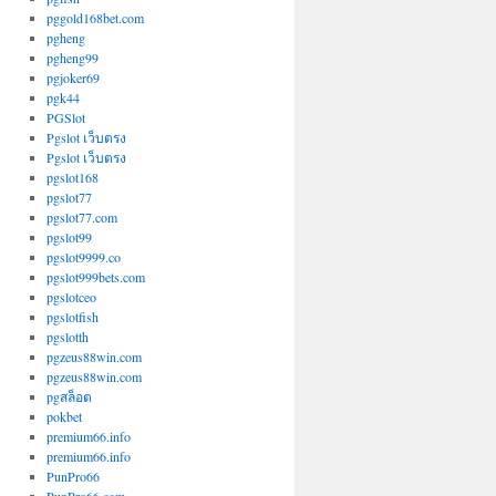
pggold168bet.com
pgheng
pgheng99
pgjoker69
pgk44
PGSlot
Pgslot เว็บตรง
Pgslot เว็บตรง
pgslot168
pgslot77
pgslot77.com
pgslot99
pgslot9999.co
pgslot999bets.com
pgslotceo
pgslotfish
pgslotth
pgzeus88win.com
pgzeus88win.com
pgสล็อต
pokbet
premium66.info
premium66.info
PunPro66