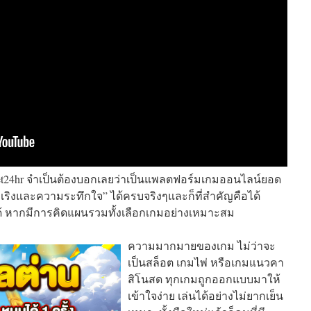
et24hr จำเป็นต้องบอกเลยว่าเป็นแพลตฟอร์มเกมออนไลน์ยอด
่าเริงและความระทึกใจ” ได้ครบจริงๆและก็ที่สำคัญคือได้
้ หากมีการคิดแผนรวมทั้งเลือกเกมอย่างเหมาะสม
ความมากมายของเกม ไม่ว่าจะ
เป็นสล็อต เกมไพ่ หรือเกมแนวคา
สิโนสด ทุกเกมถูกออกแบบมาให้
เข้าใจง่าย เล่นได้อย่างไม่ยากเย็น