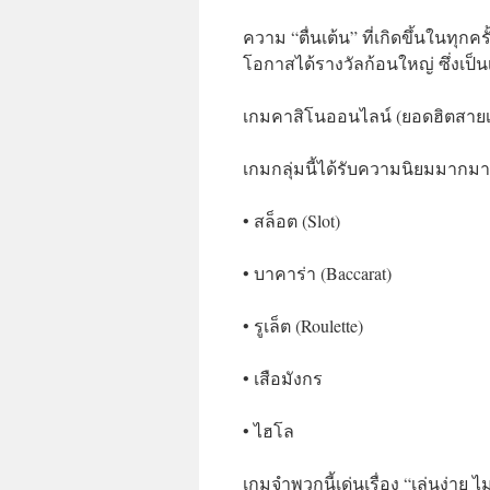
ความ “ตื่นเต้น” ที่เกิดขึ้นในทุกค
โอกาสได้รางวัลก้อนใหญ่ ซึ่งเป็
เกมคาสิโนออนไลน์ (ยอดฮิตสายเ
เกมกลุ่มนี้ได้รับความนิยมมากมาย 
• สล็อต (Slot)
• บาคาร่า (Baccarat)
• รูเล็ต (Roulette)
• เสือมังกร
• ไฮโล
เกมจำพวกนี้เด่นเรื่อง “เล่นง่า