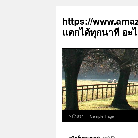
https://www.amaz
แตกได้ทุกนาที อะไร
หน้าแรก
Sample Page
ข้าม
ไป
scr888
คลังเก็บหมวดหมู่: