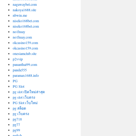
nagawaybet.com
nakoya1688.site
nbwin.me
niseko168bet.com
niseko168bet.com
no1huay
no1huay.com
okcasino159.com
okcasino159.com
onesiamclub.site
p2vvip
pananthai99.com
panda555
paramax1688.info
PG
PG Slot
pg slot เปิดใหม่ล่าสุด
pg slot เว็บตรง
PG Slot เว็บใหม่
pg สล็อต
pg เว็บตรง
pg718
pg77
pg99
pgfish