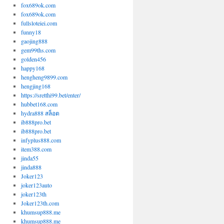
fox689ok.com
fox689ok.com
fullsloteiei.com
funny18
gaojing888
gem99ths.com
golden456
happy168
hengheng9899.com
hengjing168
https://sretthi99.bet/enter/
hubbet168.com
hydra888 สล็อต
ib888pro.bet
ib888pro.bet
infyplus888.com
item388.com
jinda55
jinda888
Joker123
joker123auto
joker123th
Joker123th.com
khumsup888.me
khumsup888.me