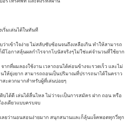
บอร์โทรศัพท์ และตั้งรหัสผ่าน
ริ่มเล่นได้ในทันที
ับว่าเข้าใจง่าย ไม่สลับซับซ้อนจนถึงเหลือเกิน ทำให้สามารถ
ก็มีโอกาสลุ้นผลกำไรจากโบนัสจริงๆไม่ใช่แค่จำนวนที่ใช้ยาก
น” จากที่ผมลองใช้งาน เวลาถอนได้ค่อนข้างจะรวดเร็ว และไม่
นให้ยุ่งยาก สามารถถอนเป็นปริมาณที่ปรารถนาได้ในคราว
่าสะดวกมากสำหรับผู้ที่เล่นบ่อยๆ
ดิบได้ดี เล่นได้ลื่นไหล ไม่ว่าจะเป็นการสมัคร ฝาก ถอน หรือ
รื่องเดียวแบบครบจบ
บอกเลยว่านอนสอนง่ายมาก สนุกสนานและก็ลุ้นแจ็คพอตทุกวี่ทุก