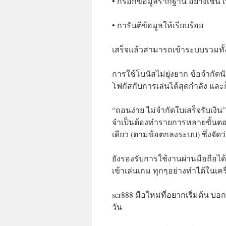
• กรอกข้อมูลรากฐาน อย่างเช่น เ
• การันตีข้อมูลให้เรียบร้อย
เสร็จแล้วสามารถเข้าระบบรวมทั้งเ
การใช้โบนัสไม่ยุ่งยาก ข้อจำกัดน
โฟกัสกับการเล่นได้สุดกำลัง และ
“ถอนง่าย ไม่จำกัดใบเสร็จรับเงิ
จำเป็นต้องทำรายการหลายขั้นตอ
เดียว (ตามข้อตกลงระบบ) ซึ่งจัดว
ยังรองรับการใช้งานผ่านมือถือได้
เข้าเล่นเกม ทุกๆอย่างทำได้ในเค
scr888 มือใหม่ที่อยากเริ่มต้น 
วัน