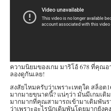
ความนิยมของเกม มาริโอ้ 678 ที่คุณ
ลองดูกันเลย!
สงสัยไหมครับว่าเพราะเหตุใด สล็อต16
มากมายขนาดนี้? แน่ๆว่า มันมีเกมเดิ
มากมากที่คุณสามารถเข้ามาเดิมพันรวม
ว่าเพราะอะไรนักเดิมพันโดยมากยังคงเ