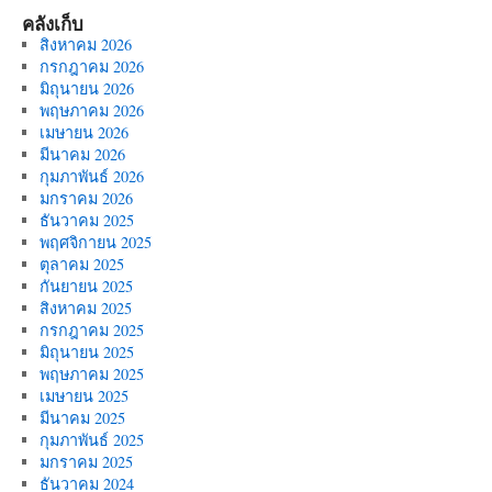
คลังเก็บ
สิงหาคม 2026
กรกฎาคม 2026
มิถุนายน 2026
พฤษภาคม 2026
เมษายน 2026
มีนาคม 2026
กุมภาพันธ์ 2026
มกราคม 2026
ธันวาคม 2025
พฤศจิกายน 2025
ตุลาคม 2025
กันยายน 2025
สิงหาคม 2025
กรกฎาคม 2025
มิถุนายน 2025
พฤษภาคม 2025
เมษายน 2025
มีนาคม 2025
กุมภาพันธ์ 2025
มกราคม 2025
ธันวาคม 2024