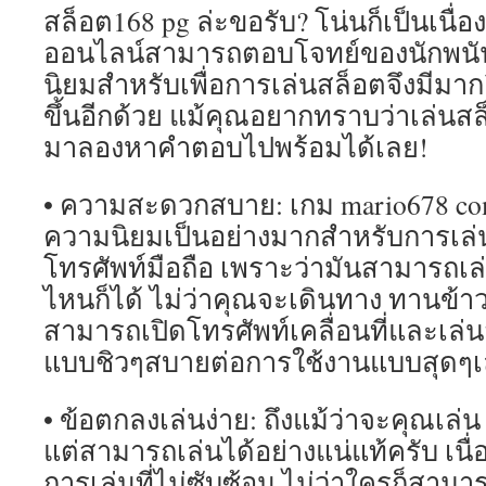
สล็อต168 pg ล่ะขอรับ? โน่นก็เป็นเนื่
ออนไลน์สามารถตอบโจทย์ของนักพนั
นิยมสำหรับเพื่อการเล่นสล็อตจึงมีมากย
ขึ้นอีกด้วย แม้คุณอยากทราบว่าเล่นสล
มาลองหาคำตอบไปพร้อมได้เลย!
• ความสะดวกสบาย: เกม mario678 com
ความนิยมเป็นอย่างมากสำหรับการเล่
โทรศัพท์มือถือ เพราะว่ามันสามารถเล่
ไหนก็ได้ ไม่ว่าคุณจะเดินทาง ทานข้าว
สามารถเปิดโทรศัพท์เคลื่อนที่และเล่
แบบชิวๆสบายต่อการใช้งานแบบสุดๆเ
• ข้อตกลงเล่นง่าย: ถึงแม้ว่าจะคุณเล่น
แต่สามารถเล่นได้อย่างแน่แท้ครับ เนื่
การเล่นที่ไม่ซับซ้อน ไม่ว่าใครก็สามาร