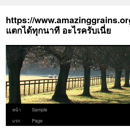
https://www.amazinggrains.org
แตกได้ทุกนาที อะไรครับเนี่ย
ข้าม
หน้า
Sample
ไป
แรก
Page