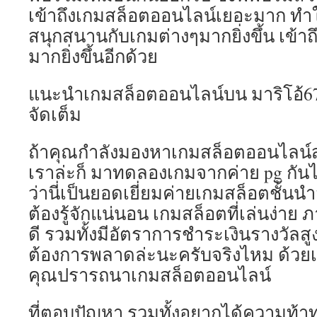
เข้าถึงเกมสล็อตออนไลน์เยอะมาก ทำ
สนุกสนานกับเกมต่างๆมากยิ่งขึ้น เข้า
มากยิ่งขึ้นอีกด้วย
แนะนำเกมสล็อตออนไลน์บน มาริโอ้67
จัดเต็ม
ถ้าคุณกำลังมองหาเกมสล็อตออนไลน์สน
เราล่ะก็ มาทดลองเกมจากค่าย pg กัน
ว่านี่เป็นยอดเยี่ยมค่ายเกมสล็อตชั้นนำ
ต้องรู้จักแน่นอน เกมสล็อตที่เล่นง่า
ดี รวมทั้งมีอัตราการชำระเงินรางวัลสู
ต้องการพลาดล่ะนะครับจริงไหม ด้วยเห
คุณปรารถนาเกมสล็อตออนไลน์
ที่ตอบปัญหา รวมทั้งอยากได้ความท้า