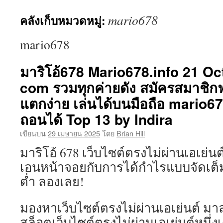
ยัง
mario678
คลังเก็บหมวดหมู่:
เนื้อหา
mario678
มาริโอ้678 Mario678.info 21 O
com รวมทุกค่ายดัง สมัครสมาชิกฟ
แตกง่าย เล่นได้บนมือถือ mario67
ถอนได้ Top 13 by Indira
เขียนบน
29 เมษายน 2025
โดย
Brian Hill
มาริโอ้ 678 เว็บไซต์ตรงไม่ผ่านเอเย่น
เอนหน้าจอยกับการได้กำไรแบบจัดเต็ม
ต่ำ ลองเลย!
มองหาเว็บไซต์ตรงไม่ผ่านเอเย่นต์ มาล
สล็อตเว็บไซต์ตรงไม่ผ่านเอเย่นต์หนึ่งเ