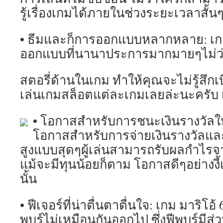
รู้เรื่องเกมได้ภายในช่วงระยะเวลาสั้น
• ธีมและก็การออกแบบหลากหลาย: เก
ออกแบบที่นานาประการมากมายๆไม่ว่
สตอรี่ด้านในเกม ทำให้คุณจะไม่รู้สึกเ
เล่นเกมสล็อตแต่ละเกมเลยล่ะนะครั
• โอกาสสำหรับการชนะเงินรางวัลให
โอกาสสำหรับการจ่ายเงินรางวัลและก
สูงแบบสุดๆผู้เล่นสามารถรับผลกำไรจาก
แม้จะมีทุนน้อยก็ตาม โอกาสดีๆอย่างงี้เ
นั้น
• ฟีเจอร์ที่น่าตื่นตาตื่นใจ: เกม มาริโอ
พบร์ไม่เหมือนกันออกไป ซึ่งฟีพบร์มี