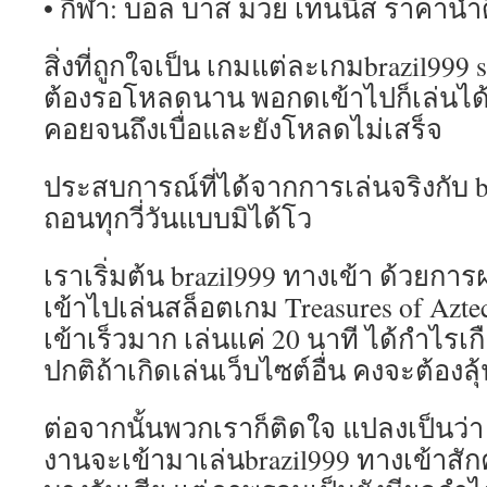
• กีฬา: บอล บาส มวย เทนนิส ราคาน้ำดี
สิ่งที่ถูกใจเป็น เกมแต่ละเกมbrazil999
ต้องรอโหลดนาน พอกดเข้าไปก็เล่นได้
คอยจนถึงเบื่อและยังโหลดไม่เสร็จ
ประสบการณ์ที่ได้จากการเล่นจริงกับ b
ถอนทุกวี่วันแบบมิได้โว
เราเริ่มต้น brazil999 ทางเข้า ด้วยกา
เข้าไปเล่นสล็อตเกม Treasures of Azt
เข้าเร็วมาก เล่นแค่ 20 นาที ได้กำไรเก
ปกติถ้าเกิดเล่นเว็บไซต์อื่น คงจะต้องลุ
ต่อจากนั้นพวกเราก็ติดใจ แปลงเป็นว่า 
งานจะเข้ามาเล่นbrazil999 ทางเข้าสักคร