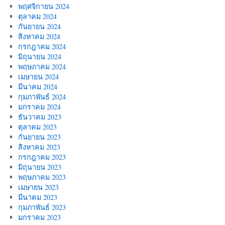
พฤศจิกายน 2024
ตุลาคม 2024
กันยายน 2024
สิงหาคม 2024
กรกฎาคม 2024
มิถุนายน 2024
พฤษภาคม 2024
เมษายน 2024
มีนาคม 2024
กุมภาพันธ์ 2024
มกราคม 2024
ธันวาคม 2023
ตุลาคม 2023
กันยายน 2023
สิงหาคม 2023
กรกฎาคม 2023
มิถุนายน 2023
พฤษภาคม 2023
เมษายน 2023
มีนาคม 2023
กุมภาพันธ์ 2023
มกราคม 2023