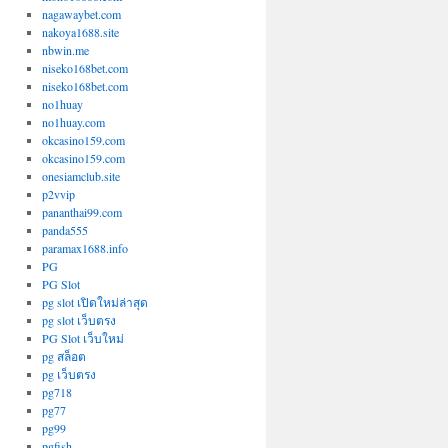
nagawaybet.com
nakoya1688.site
nbwin.me
niseko168bet.com
niseko168bet.com
no1huay
no1huay.com
okcasino159.com
okcasino159.com
onesiamclub.site
p2vvip
pananthai99.com
panda555
paramax1688.info
PG
PG Slot
pg slot เปิดใหม่ล่าสุด
pg slot เว็บตรง
PG Slot เว็บใหม่
pg สล็อต
pg เว็บตรง
pg718
pg77
pg99
pgfish