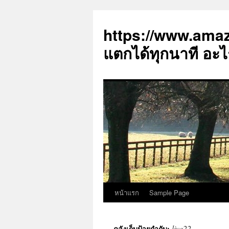
https://www.amaz
แตกได้ทุกนาที อะไร
หน้าแรก
Sample Page
ข้าม
ไป
live22
คลังเก็บป้ายกำกับ: