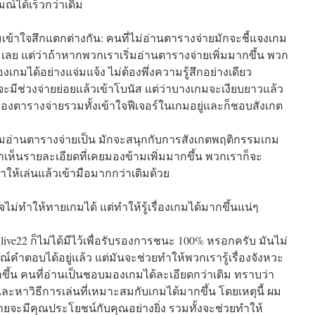
มณ์ได้เร็วกว่าเดิม
ามเข้าใจสึกแตกต่างกัน: คนที่ไม่อ่านตารางจ่ายมักจะชี้แจงเกม
มเลย แต่ว่าถ้าหากพวกเราเริ่มอ่านตารางจ่ายเพิ่มมากขึ้น พวก
กมได้อย่างแจ่มแจ้ง ไม่ต้องพึ่งความรู้สึกอย่างเดียว
กมจะมีช่วงจ่ายย่อยแล้วเข้าโบนัส แต่ว่าบางเกมจะเงียบยาวแล้ว
รื่องตารางจ่ายรวมทั้งเข้าใจฟีเจอร์ในเกมอยู่และก็ชอบสังเกต
้ริเริ่มอ่านตารางจ่ายเป็น มักจะสนุกกับการสังเกตพฤติกรรมเกม
เราเห็นรายละเอียดที่เคยมองข้ามเพิ่มมากขึ้น พวกเราก็จะ
ทำให้เล่นแล้วเข้ามือมากกว่าเดิมด้วย
ม่ทำให้ทายเกมได้ แต่ทำให้รู้เรื่องเกมได้มากขึ้นแน่ๆ
live22 ก็ไม่ได้มีไว้เพื่อรับรองการชนะ 100% หรอกครับ มันไม่
คำตอบได้อยู่แล้ว แต่มันจะช่วยทำให้พวกเรารู้เรื่องจังหวะ
ึ้น คนที่อ่านเป็นชอบมองเกมได้ละเอียดกว่าเดิม ทราบว่า
หาวิธีการเล่นที่เหมาะสมกับเกมได้มากขึ้น โดยเหตุนี้ ผม
่ายจะมีคุณประโยชน์กับคุณอย่างยิ่ง รวมทั้งจะช่วยทำให้