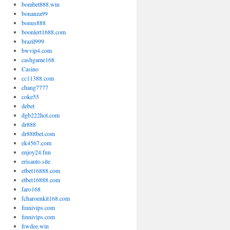
bombet888.win
bonanza99
bonus888
boonlert1688.com
brazil999
bwvip4.com
cashgame168
Casino
cc11388.com
chang7777
coke55
debet
dgb222hot.com
dr888
dr888bet.com
ek4567.com
enjoy24.fun
erisauto.site
etbet16888.com
etbet16888.com
faro168
fcharoenkit168.com
finnivips.com
finnivips.com
fiwdee.win