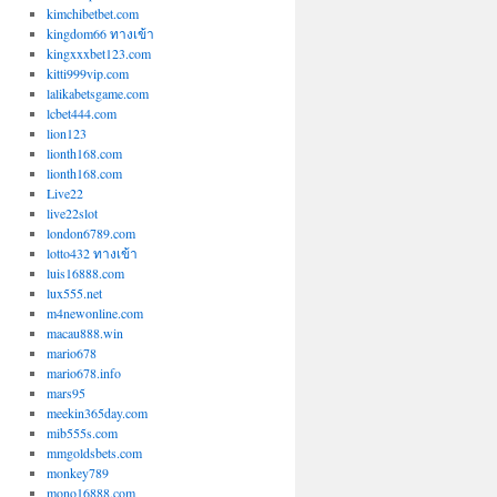
kimchibetbet.com
kingdom66 ทางเข้า
kingxxxbet123.com
kitti999vip.com
lalikabetsgame.com
lcbet444.com
lion123
lionth168.com
lionth168.com
Live22
live22slot
london6789.com
lotto432 ทางเข้า
luis16888.com
lux555.net
m4newonline.com
macau888.win
mario678
mario678.info
mars95
meekin365day.com
mib555s.com
mmgoldsbets.com
monkey789
mono16888.com