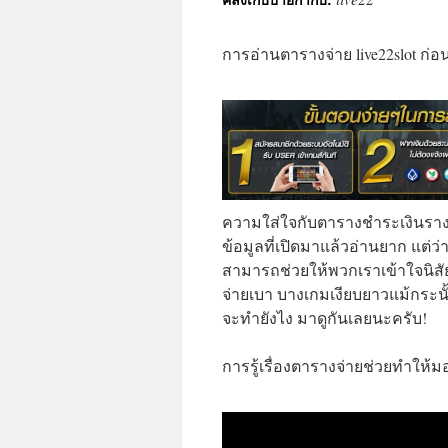
ยัง
เนื้อหา
การอ่านตารางจ่าย live22slot ก่อ
ความใส่ใจกับตารางชำระเงินรางวั
ข้อมูลที่เปิดมาแล้วอ่านยาก แต่ว่าถ
สามารถช่วยให้พวกเราเข้าใจนิสัย
จ่ายเบา บางเกมเงียบยาวแม้กระนั้น
จะทำยังไง มาดูกันเลยนะครับ!
การรู้เรื่องตารางจ่ายช่วยทำให้