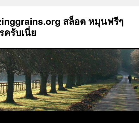
inggrains.org สล็อต หมุนฟรีๆ
ครับเนี่ย