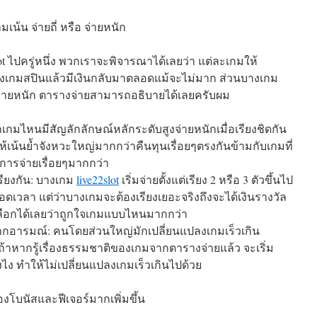
เน้น จ่ายถี่ หรือ จ่ายหนัก
t ไปครู่หนึ่ง พวกเราจะพิจารณาได้เลยว่า แต่ละเกมให้
งเกมสปินแล้วมีเงินกลับมาตลอดแม้จะไม่มาก ส่วนบางเกม
จะจ่ายหนัก ตารางจ่ายสามารถอธิบายได้เลยครับผม
กมไหนมีสัญลักลักษณ์หลักระดับสูงจ่ายหนักเมื่อเรียงชิดกัน
น้นย้ำจังหวะใหญ่มากกว่าคืนทุนเรื่อยๆตรงกันข้ามกับเกมที่
ำการจ่ายเรื่อยๆมากกว่า
รียงกัน: บางเกม
live22slot
เริ่มจ่ายตั้งแต่เรียง 2 หรือ 3 ตัวขึ้นไป
เวลา แต่ว่าบางเกมจะต้องเรียงเยอะจริงถึงจะได้เงินรางวัล
ือกได้เลยว่าถูกใจเกมแบบไหนมากกว่า
จากอารมณ์: คนโดยส่วนใหญ่มักเปลี่ยนแปลงเกมเร็วเกิน
ว่าถ้าหากรู้เรื่องธรรมชาติของเกมจากตารางจ่ายแล้ว จะเริ่ม
ง ทำให้ไม่เปลี่ยนแปลงเกมเร็วเกินไปด้วย
ของโบนัสและฟีเจอร์มากเพิ่มขึ้น