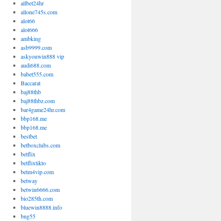
allbet24hr
allone745s.com
alot66
alot666
ambking
asb9999.com
askyouwin888 vip
audi688.com
babet555.com
Baccarat
baj88thb
baj88thbz.com
bar4game24hr.com
bbp168.me
bbp168.me
bestbet
betboxclubs.com
betflix
betflixtikto
betm4vip.com
betway
betwin6666.com
bio285th.com
bluewin8888.info
bng55