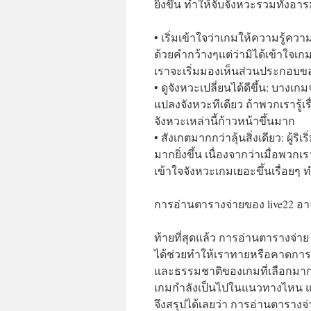
ยิ่งขึ้น ทำให้จับจังหวะรวมทั้งอาร
• เริ่มเข้าใจว่าเกมให้ความรู้คว
ด้วยคำกว้างๆแต่ว่ามิได้เข้าใจเก
เราจะเริ่มมองเห็นส่วนประกอบของเ
• ดูจังหวะเปลี่ยนได้ดีขึ้น: บางเ
แปลงจังหวะทีเดียว ถ้าพวกเรารู้เ
จังหวะเหล่านี้ก้าวหน้าขึ้นมาก
• สังเกตมากกว่าลุ้นสิ่งเดียว: ผู
มากยิ่งขึ้น เนื่องจากว่าเมื่อพวก
เข้าใจจังหวะเกมเยอะขึ้นเรื่อยๆ 
การอ่านตารางจ่ายของ live22 อาจไ
ท้ายที่สุดแล้ว การอ่านตารางจ่าย 
ได้ช่วยทำให้เราทายหรือคาดการณ์
และธรรมชาติของเกมที่เลือกมากข
เกมกำลังเป็นไปในแนวทางไหน และ
จึงสรุปได้เลยว่า การอ่านตารางจ