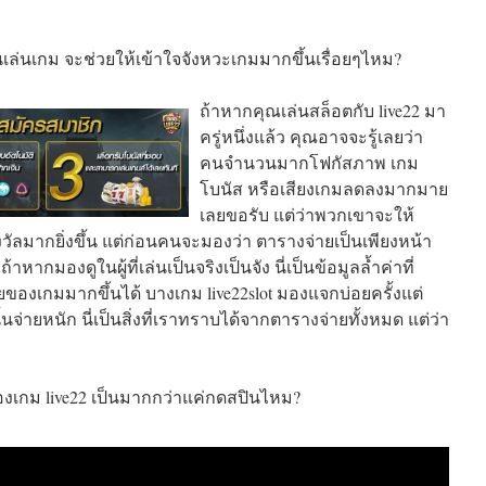
นเล่นเกม จะช่วยให้เข้าใจจังหวะเกมมากขึ้นเรื่อยๆไหม?
ถ้าหากคุณเล่นสล็อตกับ live22 มา
ครู่หนึ่งแล้ว คุณอาจจะรู้เลยว่า
คนจำนวนมากโฟกัสภาพ เกม
โบนัส หรือเสียงเกมลดลงมากมาย
เลยขอรับ แต่ว่าพวกเขาจะให้
ลมากยิ่งขึ้น แต่ก่อนคนจะมองว่า ตารางจ่ายเป็นเพียงหน้า
้าหากมองดูในผู้ที่เล่นเป็นจริงเป็นจัง นี่เป็นข้อมูลล้ำค่าที่
ของเกมมากขึ้นได้ บางเกม live22slot มองแจกบ่อยครั้งแต่
จ่ายหนัก นี่เป็นสิ่งที่เราทราบได้จากตารางจ่ายทั้งหมด แต่ว่า
มองเกม live22 เป็นมากกว่าแค่กดสปินไหม?