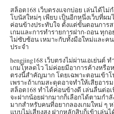
สล็อต168 เว็บตรงแจกบ่อย เล่นได้ไม่
โบนัสใหม่ๆ เพียบ เป็นอีกหนึ่งเว็บที่
ค่อนข้างประทับใจ ตั้งแต่ขั้นตอนการ
เกมและการทำรายการฝาก-ถอน ทุกอย
ไม่ซับซ้อน เหมาะกับทั้งมือใหม่และคนท
ประจำ
hengjing168 เว็บตรงไม่ผ่านเอเย่นต์ ท
เกมโหลดไว ไม่ค่อยมีอาการค้างหรือหลุ
ตรงนี้สำคัญมาก โดยเฉพาะตอนเข้าโบ
เพราะถ้าเกมสะดุดอาจทำให้เสียอารมณ
สล็อต168 ทำได้ค่อนข้างดี เล่นลื่นต่อเนื
จะฝากน้อยฝากมากก็เลือกได้ตามกำลั
มากสำหรับคนที่อยากลองเกมใหม่ ๆ ห
แบบไม่เสี่ยงสูง ฝากหลักสิบก็เข้าเล่นได