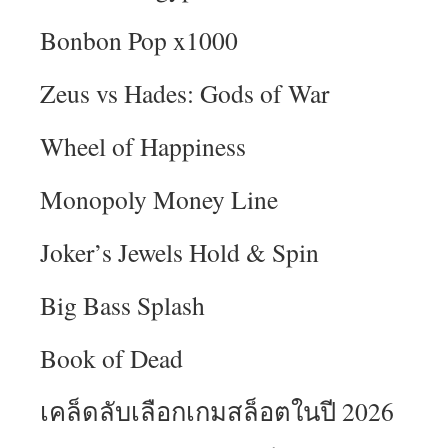
Bonbon Pop x1000
Zeus vs Hades: Gods of War
Wheel of Happiness
Monopoly Money Line
Joker’s Jewels Hold & Spin
Big Bass Splash
Book of Dead
เคล็ดลับเลือกเกมสล็อตในปี 2026