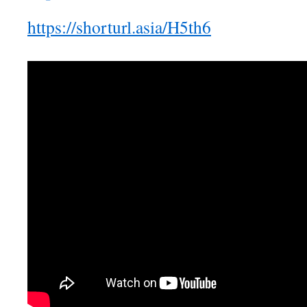
https://shorturl.asia/H5th6