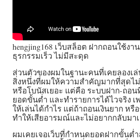
hengjing168 เว็บสล็อต ฝากถอนใช้งานง่
ธุรกรรมเร็ว ไม่มีสะดุด
ส่วนตัวของผมในฐานะคนที่เคยลองเล
สิ่งหนึ่งที่ผมให้ความสำคัญมากที่สุดไ
หรือโบนัสเยอะ แต่คือ ระบบฝาก-ถอนที
ยอดขั้นต่ำ และทำรายการได้ไวจริง เพ
ให้เล่นได้กำไร แต่ถ้าถอนเงินยาก หรือ
ทำให้เสียอารมณ์และไม่อยากกลับมาเล
ผมเคยเจอเว็บที่กำหนดยอดฝากขั้นต่ำส