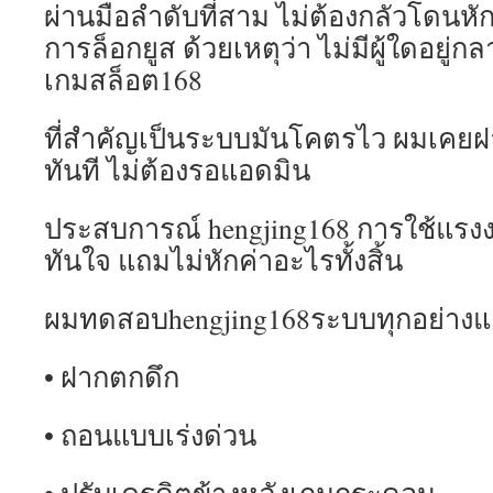
ผ่านมือลำดับที่สาม ไม่ต้องกลัวโดนหัก
การล็อกยูส ด้วยเหตุว่า ไม่มีผู้ใดอยู่
เกมสล็อต168
ที่สำคัญเป็นระบบมันโคตรไว ผมเคยฝา
ทันที ไม่ต้องรอแอดมิน
ประสบการณ์ hengjing168 การใช้แรง
ทันใจ แถมไม่หักค่าอะไรทั้งสิ้น
ผมทดสอบhengjing168ระบบทุกอย่างแล้
• ฝากตกดึก
• ถอนแบบเร่งด่วน