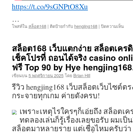
https://t.co/9sGNPtO8Xu
…
บน
โพสท์ใน
สล็อต168
|
ติดป้ายกำกับ
hengjing168
|
ปิดความเห็น
พนัน
เว็บ
เปิด
สล็อต168 เว็บแตกง่าย สล็อตเครดิต
ใหม่
เช็คโปรที่ ถอนได้จริง casino onli
Heng
ทดล
ฟรี Top 90 by Hye hengjing168.
เล่น
Top
เขียนบน
5 พฤศจิกายน 2025
โดย
Brian Hill
26
รีวิว hengjing168 เว็บสล็อตเว็บไซต์ตร
by
Made
กระจายทุกเกม ค่ายดังครบ!
2
สล็อ
เครด
เพราะเหตุไรใครๆก็เอ่ยถึง สล็อตเคร
ฟรี
ทดลองเล่นก็รู้เรื่องเลยขอรับ ผมเป็นอ
เว็บไ
สล็อตมาหลายราย แต่เชื่อไหมครับว่า ตั้
ใหญ่
สล็อ