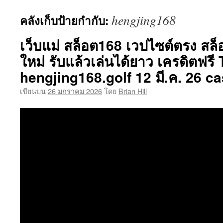
ยัง
hengjing168
คลังเก็บป้ายกำกับ:
เนื้อหา
เว็บแม่ สล็อต168 เวปไซต์ตรง สล็
ใหม่ รับแล้วเล่นได้ยาว เครดิตฟร
hengjing168.golf 12 มี.ค. 26 c
เขียนบน
26 มกราคม 2026
โดย
Brian Hill