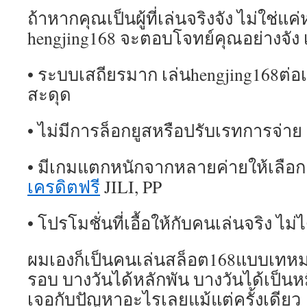
ถ้าหากคุณเป็นผู้ที่เล่นจริงจัง ไม่ใช่
hengjing168 จะตอบโจทย์คุณอย่างจัง
• ระบบเสถียรมาก เล่นhengjing168ต่อเนื
สะดุด
• ไม่มีการล็อกยูสหรือปรับเรทการจ่าย 
• มีเกมแตกหนักจากหลายค่ายให้เลือก เ
เครดิตฟรี
JILI, PP
• โปรโมชั่นที่เอื้อให้กับคนเล่นจริง ไม
ผมเองก็เป็นคนเล่นสล็อต168แบบเทหม
รอบ บางวันได้หลักพัน บางวันได้เป็นหม
เจอกับปัญหาอะไรเลยแม้แต่ครั้งเดียว