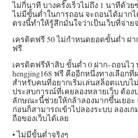
ไม่กี่นาที บางครั้งเร็วไม่ถึง 1 นาทีด้วยซ
ไม่มีขั้นต่ำในการถอน จะถอนได้มากได
ตรงนี้ทำให้รู้สึกมั่นใจว่าเป็นเว็บที่จ่ายจ
เครดิตฟรี 50 ไม่กำหนดยอดขั้นต่ำ ฝ
ฟรี
เครดิตฟรีห้าสิบ ขั้นต่ำ 0 ฝาก–ถอนไว
hengjing168 ฟรี คืออีกหนึ่งทางเลือก
สำหรับคนที่อยากเริ่มเล่นสล็อตแบบไม่
ประสบการณ์ที่เคยลองหลายเว็บ ต้อง
ลักษณะนี้ช่วยให้กล้าลองมากขึ้นเยอะ 
ก่อนก็สามารถเข้าไปลองระบบ ลองเกม 
ถือของเว็บได้เลย
• ไม่มีขั้นต่ำจริงๆ