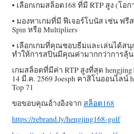
• เลือกเกมสล็อต168 ที่มี RTP สูง (โอ
• มองหาเกมที่มี ฟีเจอร์โบนัส เช่น ฟรี
Spin หรือ Multipliers
• เลือกเกมที่คุณชอบธีมและเล่นได้สน
ทำให้การสปินมีคุณค่ามากกว่าการลุ้นร
เกมสล็อตที่มีค่า RTP สูงที่สุด hengjin
14 มี.ค. 2569 Joesph คาสิโนออนไลน์ hen
Top 71
ขอขอบคุณอ้างอิงจาก
สล็อต168
https://rebrand.ly/hengjing168-golf