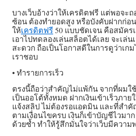
บางเว็บอ้างว่าให้เครดิตฟรี แต่พอจะถอ
ซ้อน ต้องทำยอดสูง หรือบังคับฝากก่อนถ
ให้
เครดิตฟรี
50 แบบชัดเจน คือสมัครเส
เอาไปทดลองเล่นสล็อตได้เลย จะเล่น
สะดวก ถือเป็นโอกาสดีในการดูว่าเกม
เราชอบ
• ทำรายการเร็ว
ตรงนี้ถือว่าสำคัญไม่แพ้กัน จากที่ผม
เป็นออโต้ทั้งหมด ฝากเงินเข้าเร็วภายในไ
แจ้งสลิป ไม่ต้องรอแอดมิน และที่สำค
ตามเงื่อนไขครบ เงินก็เข้าบัญชีไวมาก 
ด้วยซ้ำ ทำให้รู้สึกมั่นใจว่าเว็บมีคว