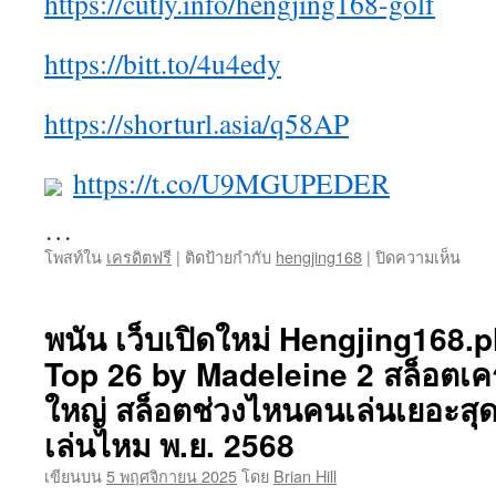
https://cutly.info/hengjing168-golf
https://bitt.to/4u4edy
https://shorturl.asia/q58AP
https://t.co/U9MGUPEDER
…
บน
โพสท์ใน
เครดิตฟรี
|
ติดป้ายกำกับ
hengjing168
|
ปิดความเห็น
เว็บ
แม่
สล็อ
พนัน เว็บเปิดใหม่ Hengjing168.
เวป
Top 26 by Madeleine 2 สล็อตเคร
ไซต์
ตรง
ใหญ่ สล็อตช่วงไหนคนเล่นเยอะสุ
สล็อ
โปร
เล่นไหม พ.ย. 2568
คุ้ม
เขียนบน
5 พฤศจิกายน 2025
โดย
Brian Hill
สำหร