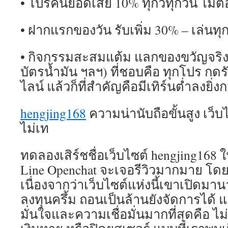
• โปรคืนยอดเสีย 10% ทุกวี่ทุกวัน ไม่ต
• ฝากแรกของวัน รับเพิ่ม 30% – เล่นทุก
• กิจกรรมสะสมแต้ม แลกของขวัญจริง! 
บัตรน้ำมัน ฯลฯ) ที่ชอบคือ ทุกโปร กดร
ไลน์ แล้วก็ที่สำคัญคือมีเทิร์นต่ำลงยิ่
hengjing168
ความน่านับถือขั้นสูง เว็บ
ไม่เท
ทดลองเสิร์ชชื่อเว็บไซต์ hengjing168 ใน
Line Openchat จะเจอรีวิวมากมาย โ
เนื่องจากว่าเว็บไซต์แห่งนี้เขาเปิดมาน
ลงทุนครึ้ม ถอนเป็นล้านยังจัดการได้ แล
มั่นใจและความเชื่อมั่นมากที่สุดคือ ไ