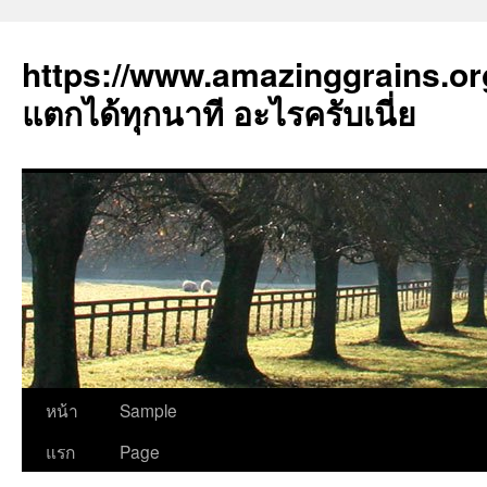
https://www.amazinggrains.org
แตกได้ทุกนาที อะไรครับเนี่ย
ข้าม
หน้า
Sample
ไป
แรก
Page