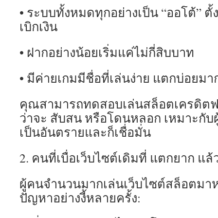
• ระบบทั้งหมดทุกอย่างเป็น “ออโต้” ตั
เบิกเงิน
• ฝากอย่างน้อยเริ่มแค่ไม่กี่สิบบาท
• มีค่ายเกมมีชื่อที่เล่นง่าย แตกบ่อยม
คุณสามารถทดสอบเล่นสล็อตเครดิตฟรี
ว่าจะ สับสน หรือโดนหลอก เหมาะกับผู้
เป็นอันตรายและก็เชื่อมั่น
2. คนที่เบื่อเว็บไซต์เดิมที่ แตกยาก แ
ผู้คนจำนวนมากเล่นเว็บไซต์สล็อตมาห
ปัญหาอย่างงี้หลายครั้ง: