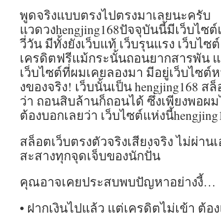
พูดจริงแบบตรงไปตรงมาเลยนะครับ
แวดวงhengjing168ปัจจุบันนี้มีเว็บไซต์
วี่วัน มีทั้งยังเว็บแท้ เว็บรุนแรง เว็บไซ
เครดิตฟรีแม้กระนั้นถอนยากสารพัน แ
เว็บไซต์ที่ผมเคยลองมา มีอยู่เว็บไซต์หน
งของจริง! เว็บนั้นเป็น hengjing168 สล
ว่า ถอนสิบล้านก็ถอนได้ ซึ่งเพียงพอผม
ต้องบอกเลยว่า เว็บไซต์แห่งนี้hengji
สล็อตเว็บตรงตัวจริงเสียงจริง ไม่ผ่านเ
สะสางทุกจุดเจ็บของนักปั่น
คุณอาจเคยประสบพบปัญหาอย่างงี้…
• ฝากเงินไปแล้ว แต่เครดิตไม่เข้า ต