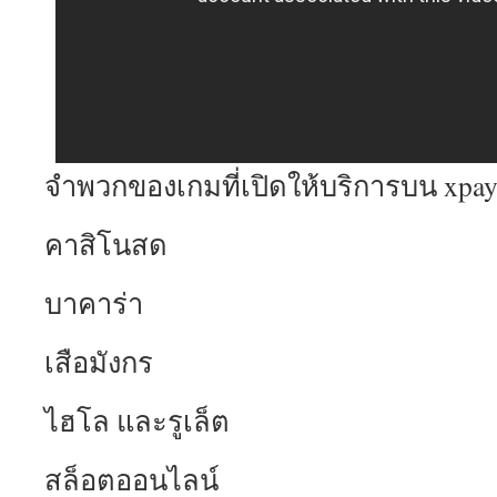
จำพวกของเกมที่เปิดให้บริการบน xpa
คาสิโนสด
บาคาร่า
เสือมังกร
ไฮโล และรูเล็ต
สล็อตออนไลน์