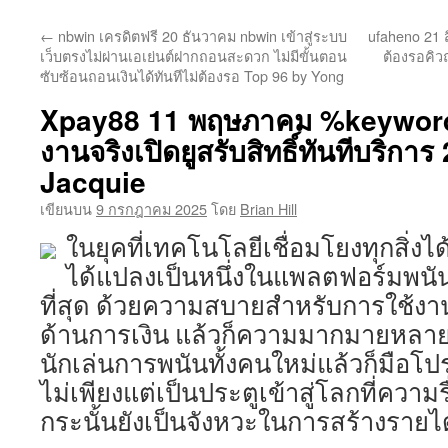
ยัง
←
nbwin เครดิตฟรี 20 ธันวาคม nbwin เข้าสู่ระบบ
ufaheno 21 ส
เนื้อหา
เว็บตรงไม่ผ่านเอเย่นต์ฝากถอนสะดวก ไม่มีขั้นตอน
ต้องรอคิ
ซับซ้อนถอนเงินได้ทันทีไม่ต้องรอ Top 96 by Yong
Xpay88 11 พฤษภาคม %keyword รี
งานจริงเปิดยูสรับสิทธิ์ทันทีบริกา
Jacquie
เขียนบน
9 กรกฎาคม 2025
โดย
Brian Hill
ในยุคที่เทคโนโลยีเชื่อมโยงทุกสิ่งไ
ได้แปลงเป็นหนึ่งในแพลตฟอร์มพนันอ
ที่สุด ด้วยความสบายสำหรับการใช้งาน
ด้านการเงิน แล้วก็ความมากมายหลาย
นักเล่นการพนันทั้งคนใหม่แล้วก็มือโป
ไม่เพียงแต่เป็นประตูเข้าสู่โลกที่ความรื
กระนั้นยังเป็นจังหวะในการสร้างรายได้