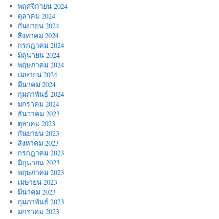
พฤศจิกายน 2024
ตุลาคม 2024
กันยายน 2024
สิงหาคม 2024
กรกฎาคม 2024
มิถุนายน 2024
พฤษภาคม 2024
เมษายน 2024
มีนาคม 2024
กุมภาพันธ์ 2024
มกราคม 2024
ธันวาคม 2023
ตุลาคม 2023
กันยายน 2023
สิงหาคม 2023
กรกฎาคม 2023
มิถุนายน 2023
พฤษภาคม 2023
เมษายน 2023
มีนาคม 2023
กุมภาพันธ์ 2023
มกราคม 2023