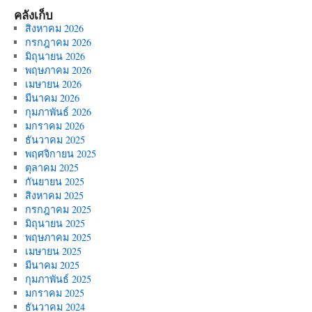
คลังเก็บ
สิงหาคม 2026
กรกฎาคม 2026
มิถุนายน 2026
พฤษภาคม 2026
เมษายน 2026
มีนาคม 2026
กุมภาพันธ์ 2026
มกราคม 2026
ธันวาคม 2025
พฤศจิกายน 2025
ตุลาคม 2025
กันยายน 2025
สิงหาคม 2025
กรกฎาคม 2025
มิถุนายน 2025
พฤษภาคม 2025
เมษายน 2025
มีนาคม 2025
กุมภาพันธ์ 2025
มกราคม 2025
ธันวาคม 2024