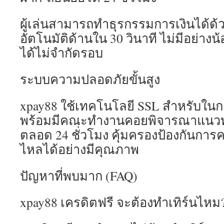
ผู้เล่นสามารถทำธุรกรรมการเงินได้ด้
อัตโนมัติด้านใน 30 วินาที ไม่มีอย่า
ได้ไม่จำกัดรอบ
ระบบความปลอดภัยขั้นสูง
xpay88 ใช้เทคโนโลยี SSL สำหรับในกา
พร้อมมีคณะทำงานคอยพิจารณาแนว
ตลอด 24 ชั่วโมง คุ้มครองป้องกันการค
ไหลได้อย่างมีคุณภาพ
ปัญหาที่พบมาก (FAQ)
xpay88 เครดิตฟรี จะต้องทำเทิร์นไหม