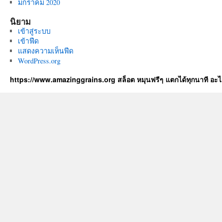
มกราคม 2020
นิยาม
เข้าสู่ระบบ
เข้าฟีด
แสดงความเห็นฟีด
WordPress.org
https://www.amazinggrains.org สล็อต หมุนฟรีๆ แตกได้ทุกนาที อะไร