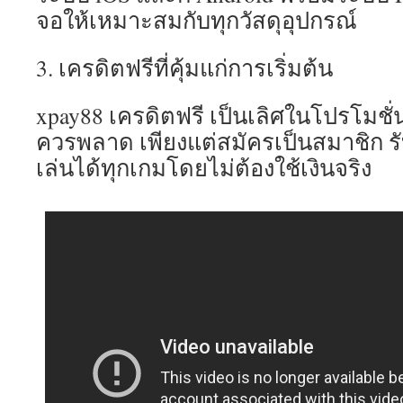
จอให้เหมาะสมกับทุกวัสดุอุปกรณ์
3. เครดิตฟรีที่คุ้มแก่การเริ่มต้น
xpay88 เครดิตฟรี เป็นเลิศในโปรโมชั่นท
ควรพลาด เพียงแต่สมัครเป็นสมาชิก 
เล่นได้ทุกเกมโดยไม่ต้องใช้เงินจริง