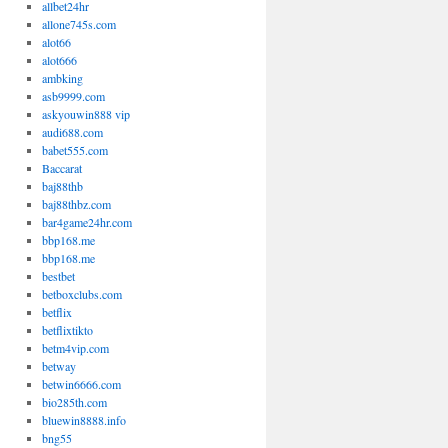
allbet24hr
allone745s.com
alot66
alot666
ambking
asb9999.com
askyouwin888 vip
audi688.com
babet555.com
Baccarat
baj88thb
baj88thbz.com
bar4game24hr.com
bbp168.me
bbp168.me
bestbet
betboxclubs.com
betflix
betflixtikto
betm4vip.com
betway
betwin6666.com
bio285th.com
bluewin8888.info
bng55