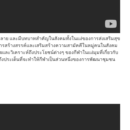
หลาย และมีบทบาทสำคัญในสังคมทั้งในแง่ของการส่งเสริมสุข
รสร้างสรรค์และเสริมสร้างความสามัคคีในหมู่คนในสังคม
จและวิเคราะห์ถึงประโยชน์ต่างๆ ของกีฬาในแง่มุมที่เกี่ยวกับ
งประเด็นที่จะทำให้กีฬาเป็นส่วนหนึ่งของการพัฒนาชุมชน