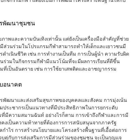
การพัฒนาชุมชน
ุขภาพและความบันเทิงเท่านั้น แต่ยังเป็นเครื่องมือสำคัญที่ช่วย
ีส่วนร่วมในโปรแกรมกีฬาสามารถทำให้เด็กและเยาวชนมี
ารดำเนินชีวิต เช่น การทำงานเป็นทีม การเป็นผู้นำ ความรับผิด
นร่วมในกิจกรรมกีฬามีแนวโน้มที่จะมีผลการเรียนที่ดีขึ้น
รมที่เป็นอันตราย เช่น การใช้ยาเสพติดและอาชญากรรม
รับอนาคต
นการพัฒนาและส่งเสริมสุขภาพของบุคคลและสังคม การมุ่งเน้น
ลุ่มประชากรเป็นแนวทางที่มีประสิทธิภาพในการยกระดับ
ที่มีความสมานฉันท์ อย่างไรก็ตาม การเข้าถึงกีฬาและการมี
ังคงเป็นความท้าทายที่ต้องการการสนับสนุนจากภาครัฐ
ลกำไร การสร้างนโยบายและโครงสร้างพื้นฐานที่เอื้อต่อการ
วบคู่กับการส่งเสริมการมีส่วนร่วมของชุมชน จะเป็นกุญแจ