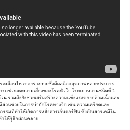
บการเคลื่อนไหวของร่างกายซึ่งมีผลดีต่อสุขภาพหลายประการ
รถช่วยลดความเสี่ยงของโรคหัวใจ โรคเบาหวานชนิดที่ 2
วน รวมถึงยังช่วยเสริมสร้างความแข็งแรงของกล้ามเนื้อและ
งมีส่วนช่วยในการบำบัดโรคทางจิต เช่น ความเครียดและ
กรรมที่ทำให้เกิดการหลั่งสารเอ็นดอร์ฟิน ซึ่งเป็นสารเคมีใน
ให้รู้สึกผ่อนคลาย