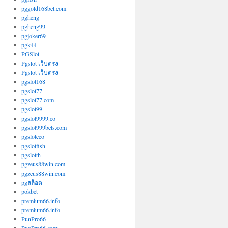
pggold168bet.com
pgheng
pgheng99
pgjoker69
pgk44
PGSlot
Pgslot เว็บตรง
Pgslot เว็บตรง
pgslot168
pgslot77
pgslot77.com
pgslot99
pgslot9999.co
pgslot999bets.com
pgslotceo
pgslotfish
pgslotth
pgzeus88win.com
pgzeus88win.com
pgสล็อต
pokbet
premium66.info
premium66.info
PunPro66