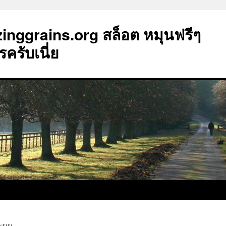
inggrains.org สล็อต หมุนฟรีๆ
ครับเนี่ย
ระบบ