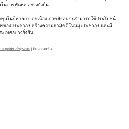
อในการพัฒนาอย่างยั่งยืน
ุนในกีฬาอย่างต่อเนื่อง ภาคสังคมจะสามารถใช้ประโยชน์
าพของประชากร สร้างความสามัคคีในหมู่ประชากร และมี
เทศอย่างยั่งยืน
บน
mmgolds เข้าสู่ระบบ
|
ปิดความเห็น
If
You
don’t
(Do)Mmgolds
เข้า
สู่
ระบบ
Now,
You’ll
Hate
Your
self
Later