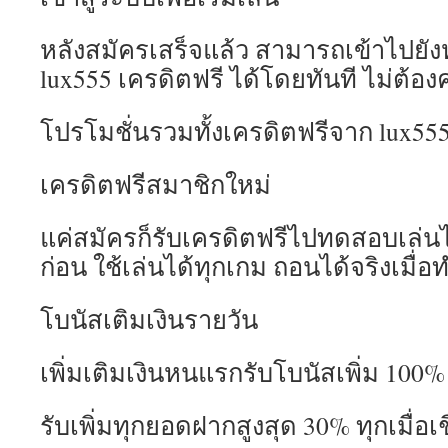
หลังสมัครเสร็จแล้ว สามารถเข้าไปยังห
lux555 เครดิตฟรี ได้โดยทันที ไม่ต้อ
โปรโมชั่นรวมทั้งเครดิตฟรีจาก lux55
เครดิตฟรีสมาชิกใหม่
แค่สมัครก็รับเครดิตฟรีไปทดสอบเล่นไ
ก่อน ใช้เล่นได้ทุกเกม ถอนได้จริงเมื่อ
โบนัสเติมเงินรายวัน
เพิ่มเติมเงินหนแรกรับโบนัสเพิ่ม 100%
รับเพิ่มทุกยอดฝากสูงสุด 30% ทุกเมื่อเช