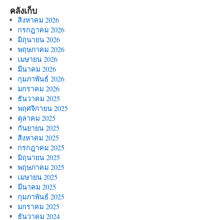
คลังเก็บ
สิงหาคม 2026
กรกฎาคม 2026
มิถุนายน 2026
พฤษภาคม 2026
เมษายน 2026
มีนาคม 2026
กุมภาพันธ์ 2026
มกราคม 2026
ธันวาคม 2025
พฤศจิกายน 2025
ตุลาคม 2025
กันยายน 2025
สิงหาคม 2025
กรกฎาคม 2025
มิถุนายน 2025
พฤษภาคม 2025
เมษายน 2025
มีนาคม 2025
กุมภาพันธ์ 2025
มกราคม 2025
ธันวาคม 2024