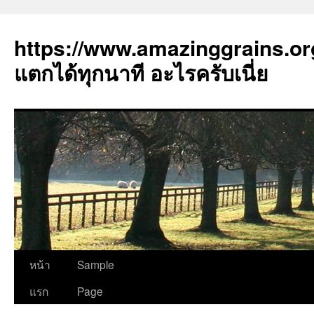
https://www.amazinggrains.org
แตกได้ทุกนาที อะไรครับเนี่ย
ข้าม
หน้า
Sample
ไป
แรก
Page