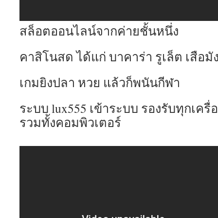
สล็อตออนไลน์จากค่ายชั้นหนึ่ง
คาสิโนสด ได้แก่ บาคาร่า รูเล็ต เสือมั
เกมยิงปลา หวย แล้วก็พนันกีฬา
ระบบ lux555 เข้าระบบ รองรับทุกเครื่องไ
รวมทั้งคอมพิวเตอร์