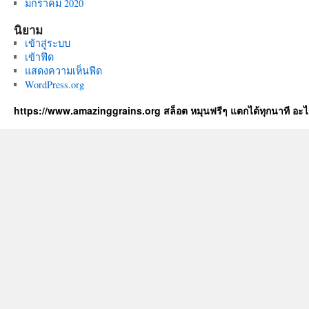
มกราคม 2020
นิยาม
เข้าสู่ระบบ
เข้าฟีด
แสดงความเห็นฟีด
WordPress.org
https://www.amazinggrains.org สล็อต หมุนฟรีๆ แตกได้ทุกนาที อะไร