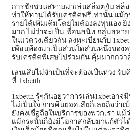
การชักชวนสหายมาเล่นสล็อตกับ สล็อต
ทำให้ท่านได้รับเครดิตฟรีเท่านั้น แม้ก
รายได้เพิ่มเติมโดยไม่ต้องลงทุนเอง ยิ
มาก ไม่ว่าจะเป็นเพื่อนสนิท กลุ่มสหาย
ในแวดวงเดียวกัน ลงทะเบียนกับ 1xbet วั
เพื่อนพ้องมาเป็นส่วนใดส่วนหนึ่งของ
รับเครดิตพิเศษไปร่วมกัน คุ้มมากกว่าคุ
เล่นเสียไม่จำเป็นที่จะต้องเป็นห่วง รั
ที่ 1xbetth
1xbetth รู้ๆกันอยู่ว่าการเล่น1xbetอาจมีทั้
ไม่เป็นใจ การคืนยอดเสียก็เลยถือว่าเป
ยังคงเชื่อถือในบริการของพวกเรา แม้ว
แม้กระนั้นก็ยังมีโอกาสกลับมาแก้ตัวไ
เงินเล็กน้อยที่คุณเสียไปในแต่ละอาทิต