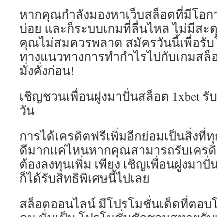
หากคุณกำลังมองหาเว็บสล็อตที่มีโอ
บ่อย และก็ระบบเกมที่ลื่นไหล ไม่มีสะ
คุณไม่สมควรพลาด สมัครวันนี้เพื่อรับโ
ทางแนวทางการทำกำไรไปกับเกมสล็อต
มั่งคั่งก่อน!
เชิญชวนเพื่อนฝูงมาปั่นสล็อต 1xbet รับ
วัน
การได้เครดิตฟรีเพิ่มอีกย่อมเป็นสิ่งที
ดีมากแค่ไหนหากคุณสามารถรับเครดิตฟ
ต้องลงทุนเพิ่ม เพียง เชิญเพื่อนฝูงมาปั
ก็ได้รับสิทธิพิเศษนี้ไปเลย
สล็อตออนไลน์ มีโปรโมชั่นเด็ดที่ตอบ