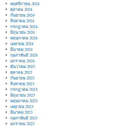
พฤศจิกายน 2024
ตุลาคม 2024
กันยายน 2024
สิงหาคม 2024
กรกฎาคม 2024
มิถุนายน 2024
พฤษภาคม 2024
เมษายน 2024
มีนาคม 2024
กุมภาพันธ์ 2024
มกราคม 2024
ธันวาคม 2023
ตุลาคม 2023
กันยายน 2023
สิงหาคม 2023
กรกฎาคม 2023
มิถุนายน 2023
พฤษภาคม 2023
เมษายน 2023
มีนาคม 2023
กุมภาพันธ์ 2023
มกราคม 2023