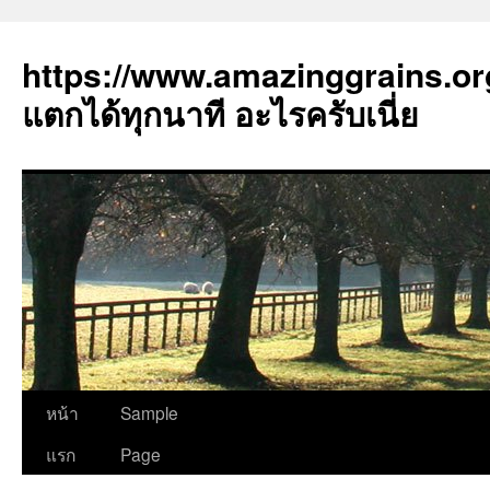
https://www.amazinggrains.org
แตกได้ทุกนาที อะไรครับเนี่ย
ข้าม
หน้า
Sample
ไป
แรก
Page