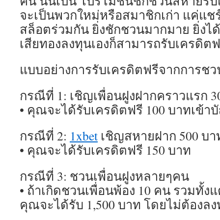
คน นั่นเป็น โปรโมชั่นชักชวนสหายรับเ
จะเป็นพวกใหม่หรือสมาชิกเก่า แค่แชร
สล็อตร่วมกัน ยิ่งชักชวนมากมาย ยิ่งได้
เสียทองลงทุนเองก็สามารถรับเครดิตฟร
แบบอย่างการรับเครดิตฟรีจากการชวน
กรณีที่ 1: เชิญเพื่อนฝูงฝากคราวแรก 
• คุณจะได้รับเครดิตฟรี 100 บาทเข้าบ
กรณีที่ 2:
1xbet
เชิญสหายฝาก 500 บา
• คุณจะได้รับเครดิตฟรี 150 บาท
กรณีที่ 3: ชวนเพื่อนฝูงหลายๆคน
• ถ้าเกิดชวนเพื่อนพ้อง 10 คน รวมทั้
คุณจะได้รับ 1,500 บาท โดยไม่ต้องลง