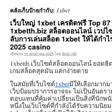
ยัง
1xbet
คลังเก็บป้ายกำกับ:
เนื้อหา
เว็บใหญ่ 1xbet เครดิตฟรี Top 8
1xbetth.biz สล็อตออนไลน์ เวปไซ
ลับการเล่นสล็อต 1xbet ให้ได้กำไร
2025 casino
เขียนบน
15 พฤษภาคม 2025
โดย
Brian Hill
1xbetth เว็บไซต์สล็อตออนไลน์ ยอดฮิ
เกมสล็อตสุดมัน แตกง่ายดาย
ในสมัยที่เว็บไซต์
1xbet
มีให้เลือกมาก
เว็บป้อมปราการอาจจะ ไม่เป็นอันตราย
ตอบแทนที่คุ้มค่าเปลี่ยนเป็นสิ่งที่นั
หนึ่งในเว็บไซต์ที่กำลังได้รับความนิย