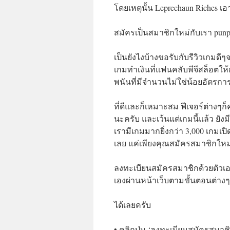
โดยเหตุนั้น Leprechaun Riches 
สมัครเป็นสมาชิกใหม่กับเรา punpr
เป็นยังไงบ้างขอรับกับรีวิวเกมดี
เกมทำเงินที่แฟนคลับพีจีสล็อตให้
พนันที่มีจำนวนไม่ใช่น้อยอัตรกา
ที่ดีและก็เหมาะสม ฟีเจอร์ต่างๆ
นะครับ และเว้นแต่เกมนี้แล้ว ยัง
เรามีเกมมากยิ่งกว่า 3,000 เกม
เลย แค่เพียงคุณสมัครสมาชิกใหม่กั
ลงทะเบียนสมัครสมาชิกด้วยตัวเอง
เองผ่านหน้าเว็บตามขั้นตอนต่างๆด
ได้เลยครับ
• คลิกปุ่ม ‘ลงทะเบียนสมัครสมาชิก