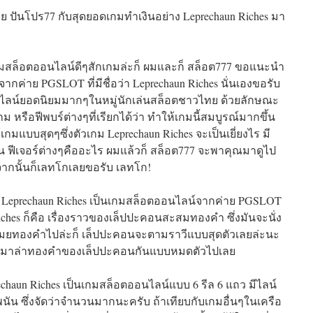
ย ปันโปร77 กับสุดยอดเกมทำเงินอย่าง Leprechaun Riches มา
มสล็อตออนไลน์ดีๆสักเกมล่ะก็ ผมและก็ สล็อต777 ขอแนะนำ
กค่าย PGSLOT ที่มีชื่อว่า Leprechaun Riches นั่นเองขอรับ
อนไลน์ยอดนิยมมากๆในหมู่นักเล่นสล็อตชาวไทย ด้วยลักษณะ
 หรือฟีพบร์ต่างๆที่เรียกได้ว่า ทำให้เกมนี้สมบูรณ์มากขึ้น
ให้เกมแบบสุดๆซึ่งตัวเกม Leprechaun Riches จะเป็นเยี่ยงไร มี
ฟีเจอร์ต่างๆคืออะไร ผมแล้วก็ สล็อต777 จะพาคุณมาดูไป
จากนั้นก็เลทโกเลยขอรับ เลทโก!
 Leprechaun Riches เป็นเกมสล็อตออนไลน์จากค่าย PGSLOT
ches ก็คือ เรื่องราวของเล็ปปะคอนสะสมทองคำ ซึ่งมันจะนั่ง
ขโมยทองคำไปล่ะก็ เล็ปปะคอนจะตามราวีแบบสุดตัวเลยล่ะนะ
ี่จะมาล่าทองคำของเล็ปปะคอนกันแบบหมดตัวไปเลย
chaun Riches เป็นเกมสล็อตออนไลน์แบบ 6 รีล 6 แถว มีไลน์
พนัน ซึ่งจัดว่าจำนวนมากนะครับ ถ้าเทียบกับเกมอื่นๆในเครือ