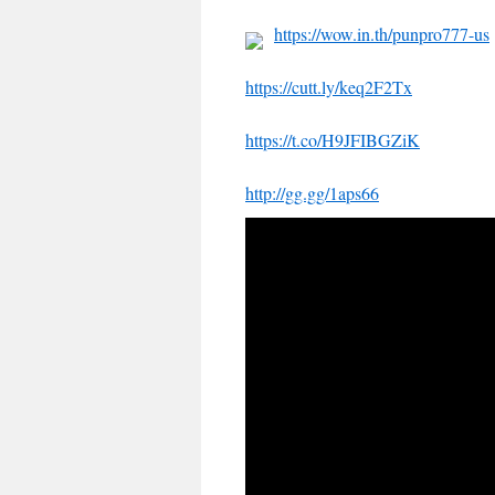
https://wow.in.th/punpro777-us
https://cutt.ly/keq2F2Tx
https://t.co/H9JFIBGZiK
http://gg.gg/1aps66