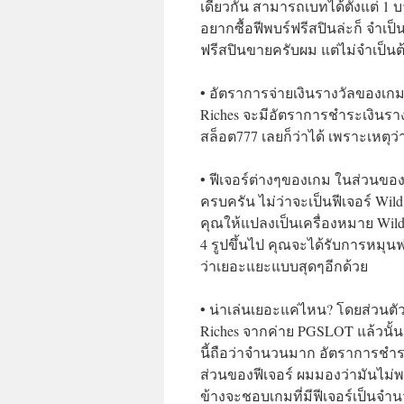
เดียวกัน สามารถเบทได้ตั้งแต่ 1 บา
อยากซื้อฟีพบร์ฟรีสปินล่ะก็ จำเป
ฟรีสปินขายครับผม แต่ไม่จำเป็น
• อัตราการจ่ายเงินรางวัลของเก
Riches จะมีอัตราการชำระเงินรางว
สล็อต777 เลยก็ว่าได้ เพราะเหตุว่
• ฟีเจอร์ต่างๆของเกม ในส่วนของฟ
ครบครัน ไม่ว่าจะเป็นฟีเจอร์ Wi
คุณให้แปลงเป็นเครื่องหมาย Wild 
4 รูปขึ้นไป คุณจะได้รับการหมุน
ว่าเยอะแยะแบบสุดๆอีกด้วย
• น่าเล่นเยอะแค่ไหน? โดยส่วนต
Riches จากค่าย PGSLOT แล้วนั้
นี้ถือว่าจำนวนมาก อัตราการชำ
ส่วนของฟีเจอร์ ผมมองว่ามันไม่พอ
ข้างจะชอบเกมที่มีฟีเจอร์เป็นจำ