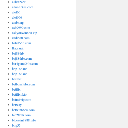
allbet24hr
allone745s.com
alot66
alot666
ambking
asb9999.com
askyouwin888 vip
audi688.com
babet555.com
Baccarat
baj88thb
baj88thbz.com
bar4game24hr.com
bbp168.me
bbp168.me
bestbet
betboxclubs.com
betflix
betflixtikto
betm4vip.com
betway
betwin6666.com
bio285th.com
bluewin8888.info
bng55