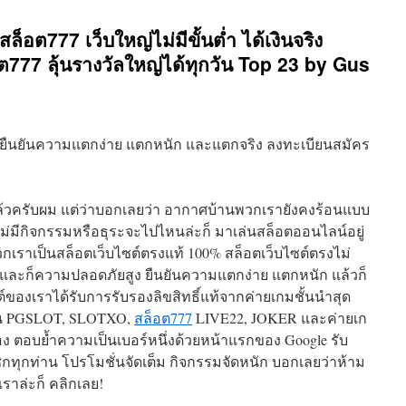
อต777 เว็บใหญ่ไม่มีขั้นต่ำ ได้เงินจริง
ต777 ลุ้นรางวัลใหญ่ได้ทุกวัน Top 23 by Gus
 ยืนยันความแตกง่าย แตกหนัก และแตกจริง ลงทะเบียนสมัคร
ล้วครับผม แต่ว่าบอกเลยว่า อากาศบ้านพวกเรายังคงร้อนแบบ
ม่มีกิจกรรมหรือธุระจะไปไหนล่ะก็ มาเล่นสล็อตออนไลน์อยู่
วกเราเป็นสล็อตเว็บไซต์ตรงแท้ 100% สล็อตเว็บไซต์ตรงไม่
อถือและก็ความปลอดภัยสูง ยืนยันความแตกง่าย แตกหนัก แล้วก็
ต์ของเราได้รับการรับรองลิขสิทธิ์แท้จากค่ายเกมชั้นนำสุด
็น PGSLOT, SLOTXO,
สล็อต777
LIVE22, JOKER และค่ายเก
 ตอบย้ำความเป็นเบอร์หนึ่งด้วยหน้าแรกของ Google รับ
ทุกท่าน โปรโมชั่นจัดเต็ม กิจกรรมจัดหนัก บอกเลยว่าห้าม
าล่ะก็ คลิกเลย!