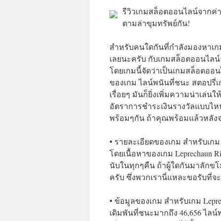
รีวิวเกมสล็อตออนไลน์จากค่า
ตามล่าขุมทรัพย์กัน!
สำหรับคนใดกันที่กำลังมองหาเก
เลยนะครับ กับเกมสล็อตออนไลน์จา
โดยเกมนี้จัดว่าเป็นเกมสล็อตอ
ของเกม ไลน์พนันที่ชนะ สตอปรี่เกม
เรื่อยๆ มันก็ยิ่งเพิ่มความน่าเล่น
อัตราการชำระเงินรางวัลแบบไหน 
พร้อมๆกัน ถ้าคุณพร้อมแล้วหลัง
• รายละเอียดของเกม สำหรับเกม
โดยเนื้อหาของเกม Leprechaun Ri
นับในทุกๆคืน ถ้าผู้ใดกันมาลัก
ครับ ซึ่งพวกเรานี่แหละขอรับท
• ข้อมูลของเกม สำหรับเกม Lepre
เดิมพันที่ชนะมากถึง 46,656 ไลน์