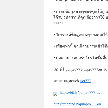
• กรอกข้อมูลต่างๆของคุณให้ถูกต้
ได้รับ รหัสผ่านที่คุณต้องการใช
ระบบ
• วิเคราะห์ข้อมูลต่างๆของคุณให
• เพียงเท่านี้ คุณก็สามารถเข้าใ
• คุณสามารถกดรับโปรโมชั่นที่
เกมพีจี punpro77 Punpro777.us 
ขอขอบคุณweb
slot777
https://bit.ly/punpro777-us
https://rebrand.ly/punpro777-us