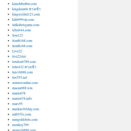
kimchibetbet.com
kingdom66 ทางเข้า
kingxxxbet123.com
kitti999vip.com
lalikabetsgame.com
lcbet444.com
lion123
lionth168.com
lionth168.com
Live22
live22slot
london6789.com
lotto432 ทางเข้า
luis16888.com
lux555.net
m4newonline.com
macau888.win
mario678
mario678.info
mars95
meekin365day.com
mib555s.com
mmgoldsbets.com
monkey789
mono16888.com