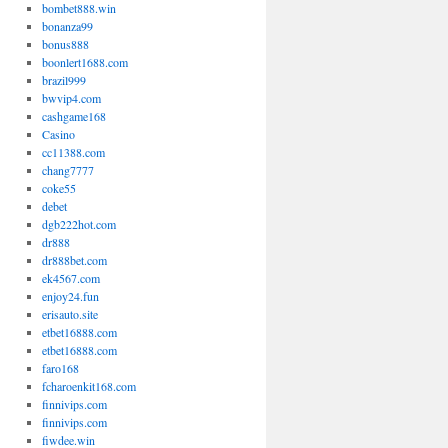
bombet888.win
bonanza99
bonus888
boonlert1688.com
brazil999
bwvip4.com
cashgame168
Casino
cc11388.com
chang7777
coke55
debet
dgb222hot.com
dr888
dr888bet.com
ek4567.com
enjoy24.fun
erisauto.site
etbet16888.com
etbet16888.com
faro168
fcharoenkit168.com
finnivips.com
finnivips.com
fiwdee.win