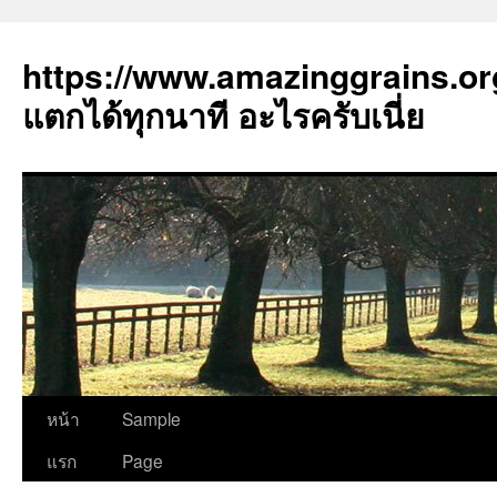
https://www.amazinggrains.org
แตกได้ทุกนาที อะไรครับเนี่ย
ข้าม
หน้า
Sample
ไป
แรก
Page