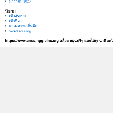
มกราคม 2020
นิยาม
เข้าสู่ระบบ
เข้าฟีด
แสดงความเห็นฟีด
WordPress.org
https://www.amazinggrains.org สล็อต หมุนฟรีๆ แตกได้ทุกนาที อะไร