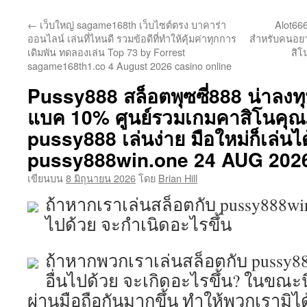
ยัง
←
เว็บใหญ่ sagame168th เว็บไซต์ตรง บาคาร่า
Alot666
เนื้อหา
ออนไลน์ เล่นที่ไหนดี รวมข้อดีที่ทำให้คุ้มค่าทุกการ
สำหรับคนอยา
เดิมพัน ทดลองเล่น Top 73 by Forrest
สิโ
sagame168th1.co 4 August 2026 casino online
Pussy888 สล็อตพุซซี่888 น่าลงทุ
แบค 10% ศูนย์รวมเกมคาสิโนคุณภ
pussy888 เล่นง่าย มือใหม่ก็เล่นไ
pussy888win.one 24 AUG 202
เขียนบน
8 มิถุนายน 2026
โดย
Brian Hill
ถ้าหากเราเล่นสล็อตกับ pussy888win
ไปด้วย จะกำเนิดอะไรขึ้น
ถ้าหากพวกเราเล่นสล็อตกับ pussy8
อื่นไปด้วย จะเกิดอะไรขึ้น? ในขณะน
ผ่านมือถือกันมากขึ้น ทำให้พวกเรามิได