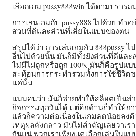
เลือกเกม pussy888win ได้ตามปรารถ
การเล่นเกมกับ pussy888 ไปด้วย ทำอย่าง
ส่วนที่ดีและส่วนที่เสียในแบบของตน
สรุปได้ว่า การเล่นเกมกับ 888pussy ไ
อื่นไปด้วยนั้น มันก็มีทั้งยังส่วนที่ดีแล
ไม่มีไม่ถูกหรือถูก 100% มันก็คือรูปแบ
สะท้อนการกระทำรวมทั้งการใช้ชีวิตข
แค่นั้น
แน่นอนว่า มันก็ช่วยทำให้สล็อตเป็นส่
กิจกรรมทุกวันได้ แต่อีกด้านก็ทำให้ก
แล้วก็ความต่อเนื่องในเกมลดน้อยลงด้
เหตุผลดังกล่าว มันไม่สำคัญเลยว่าเ
กันแน่ พวกเราเพียงแค่เลือกเล่นในแบ