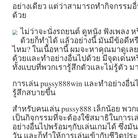
อย่างเดียว แต่ว่าสามารถทำกิจกรรมอื่
ด้วย
ไม่ว่าจะนั่งรถยนต์ ดูหนัง ฟังเพลง 
ด้วยก็ทำได้ แล้วอย่างนี้ มันมีข้อดี
ไหม? ในเนื้อหานี้ ผมจะหาคุณมาดูเลย
ด้วยและทำอย่างอื่นไปด้วย มีจุดเด่นหร
ทั้งแบบที่พวกเรารู้สึกตัวและไม่รู้ตัว มา
การเล่น pussy888win และทำอย่างอื่นไ
รู้สึกสบายขึ้น
สำหรับคนเล่น pussy888 เล็กน้อย พวก
เป็นกิจกรรมที่จะต้องใช้สมาธิในการเ
อย่างอื่นไปพร้อมๆกับเล่นเกมได้ ซึ่ง
วัน และก็ทำให้การเล่นเข้ากับชีวิตประ