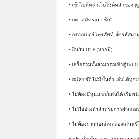
• เข้าไปที่หน้าเว็บไซต์หลักของ pgs
• กด “สมัครสมาชิก”
• กรอกเบอร์โทรศัพท์, ตั้งรหัสผ่
• ยืนยัน OTP (หากมี)
• เสร็จรวมทั้งสามารถเข้าสู่ระบบ แ
• สมัครฟรี ไม่มีขั้นต่ำ เล่นได้ทุก
• ไม่ต้องมีทุนมากก็เล่นได้ เริ่มพ
• ไม่มีอย่างต่ำสำหรับการฝากถอ
• ไม่ต้องฝากก่อนก็ทดลองเล่นฟรีไ
pgslot เริ่มต้นความสนุกสนานร่า