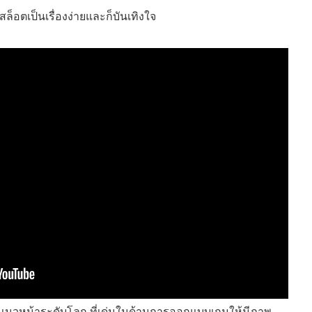
มสล็อตเป็นเรื่องง่ายและก็บันเทิงใจ
้นแนวหน้าระดับโลก ที่เด่นในด้านการออกแบบเกมให้มีภาพ