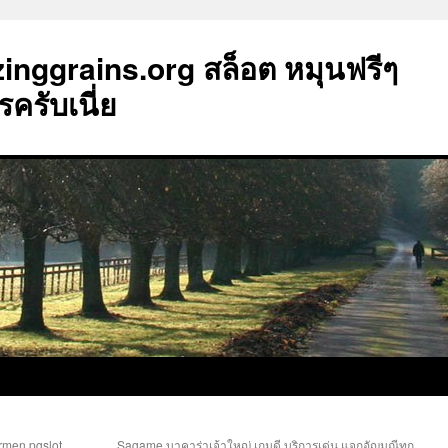
inggrains.org สล็อต หมุนฟรีๆ
ครับเนี่ย
armen pgslot
Sagame บาคาร่าเจ้าใหญ่ เกมดี บริการเด่น แจกอัญมณีทุก