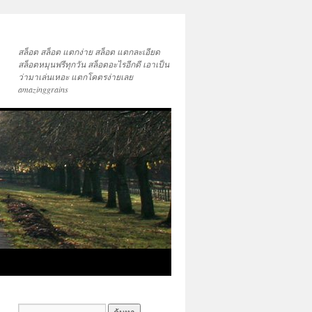
สล็อต สล็อต แตกง่าย สล็อต แตกละเอียด
สล็อตหมุนฟรีทุกวัน สล็อตอะไรอีกดี เอาเป็น
ว่ามาเล่นเหอะ แตกโคตรง่ายเลย
amazinggrains