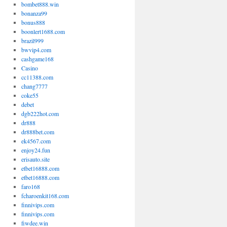
bombet888.win
bonanza99
bonus888
boonlert1688.com
brazil999
bwvip4.com
cashgame168
Casino
cc11388.com
chang7777
coke55
debet
dgb222hot.com
dr888
dr888bet.com
ek4567.com
enjoy24.fun
erisauto.site
etbet16888.com
etbet16888.com
faro168
fcharoenkit168.com
finnivips.com
finnivips.com
fiwdee.win