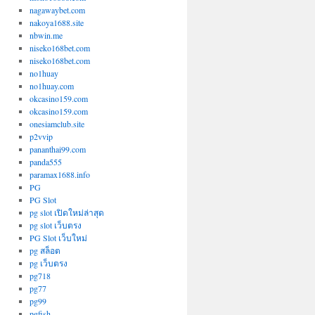
nagawaybet.com
nakoya1688.site
nbwin.me
niseko168bet.com
niseko168bet.com
no1huay
no1huay.com
okcasino159.com
okcasino159.com
onesiamclub.site
p2vvip
pananthai99.com
panda555
paramax1688.info
PG
PG Slot
pg slot เปิดใหม่ล่าสุด
pg slot เว็บตรง
PG Slot เว็บใหม่
pg สล็อต
pg เว็บตรง
pg718
pg77
pg99
pgfish