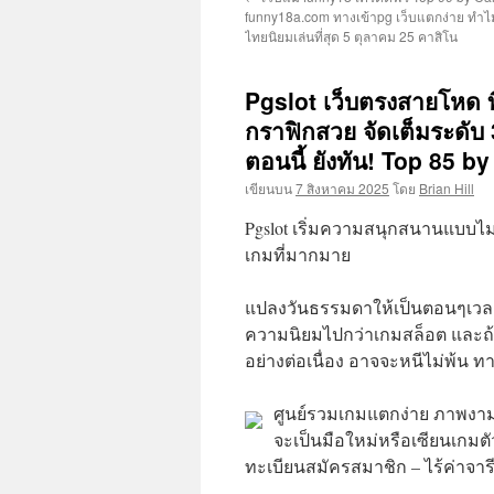
ยัง
funny18a.com ทางเข้าpg เว็บแตกง่าย ทำไม
ไทยนิยมเล่นที่สุด 5 ตุลาคม 25 คาสิโน
เนื้อหา
Pgslot เว็บตรงสายโหด ที
กราฟิกสวย จัดเต็มระดับ 3
ตอนนี้ ยังทัน! Top 85 
เขียนบน
7 สิงหาคม 2025
โดย
Brian Hill
Pgslot เริ่มความสนุกสนานแบบไม่
เกมที่มากมาย
แปลงวันธรรมดาให้เป็นตอนๆเวลาที
ความนิยมไปกว่าเกมสล็อต และถ้า
อย่างต่อเนื่อง อาจจะหนีไม่พ้น 
ศูนย์รวมเกมแตกง่าย ภาพงาม โ
จะเป็นมือใหม่หรือเซียนเกมตั
ทะเบียนสมัครสมาชิก – ไร้ค่าจาร