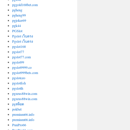
pggold168bet.com
pgheng
pgheng99
pgjoker69
pgk44
PGSlot
Pgslot เว็บตรง
Pgslot เว็บตรง
pgslot168
pgslot77
pgslot77.com
pgslot99
pgslot9999.co
pgslot999bets.com
pgslotceo
pgslotfish
pgslotth
pgzeus88win.com
pgzeus88win.com
pgสล็อต
pokbet
premium66.info
premium66.info
PunPro66