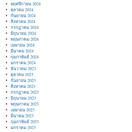
พฤศจิกายน 2024
ตุลาคม 2024
กันยายน 2024
สิงหาคม 2024
กรกฎาคม 2024
มิถุนายน 2024
พฤษภาคม 2024
เมษายน 2024
มีนาคม 2024
กุมภาพันธ์ 2024
มกราคม 2024
ธันวาคม 2023
ตุลาคม 2023
กันยายน 2023
สิงหาคม 2023
กรกฎาคม 2023
มิถุนายน 2023
พฤษภาคม 2023
เมษายน 2023
มีนาคม 2023
กุมภาพันธ์ 2023
มกราคม 2023