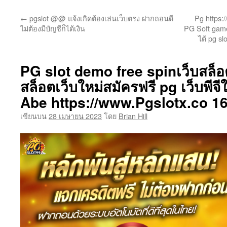
ยัง
←
pgslot @@ แจ้งเกิดต้องเล่นเว็บตรง ฝากถอนดี
Pg https:
เนื้อหา
ไม่ต้องมีบัญชีก็ได้เงิน
PG Soft game
ได้ pg sl
PG slot demo free spinเว็บสล็อต
สล็อตเว็บใหม่สมัครฟรี pg เว็บพีจ
Abe https://www.Pgslotx.co 16
เขียนบน
28 เมษายน 2023
โดย
Brian Hill