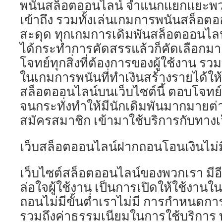
พนันสล็อตออนไลน์ จำแนกแยกแยะพวก
เข้าถึง รวมทั้งเล่นเกมการพนันสล็อตอ
สะดุด ทุกเกมการเดิมพันสล็อตออนไล
ได้กระทำการคัดสรรแล้วก็คัดเลือกมาอย
โจทย์ทุกสิ่งที่ต้องการของผู้ใช้งาน รว
ในเกมการพนันที่ทำเงินสร้างรายได้ให้ก
สล็อตออนไลน์บนเว็บไซต์นี้ ตอบโจทย์ผ
จนกระทั่งทำให้มีนักเดิมพันมากมายต่
สมัครสมาชิก เข้ามาใช้บริการกับทาง
เว็บสล็อตออนไลน์ฝากถอนโอนเงินไม่มีขั
เว็บไซต์สล็อตออนไลน์ของพวกเรา มีอีกห
ล่อใจผู้ใช้งาน เป็นการเปิดให้ใช้งา
ถอนไม่มีขั้นต่ำเราไม่มี การกำหนดก
รวมถึงค่าธรรมเนียมในการใช้บริการ ทำใ