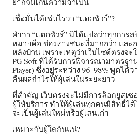
ยากจนเกินความจำเป็น
เชื่อมั่นได้เช่นไรว่า “แตกชัวร์”?
คำว่า “แตกชัวร์” มิได้แปลว่าทุกการส
หมายคือ ช่องทางชนะที่มากกว่า แล
หลังบ้าน เพราะเหตุว่าเว็บไซต์ตรงจ
PG Soft ที่ได้รับการพิจารณามาตรฐาน
Player) ซึ่งอยู่ระหว่าง 96–98% พูดได
คืนผลกำไรให้ผู้เล่นในระยะยาว
ที่สำคัญ เว็บตรงจะไม่มีการล็อกยูสเ
ผู้ให้บริการ ทำให้ผู้เล่นทุกคนมีสิทธิ์
จะเป็นผู้เล่นใหม่หรือผู้เล่นเก่า
เหมาะกับผู้ใดกันแน่?