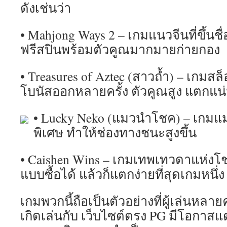
ดังเช่นว่า
• Mahjong Ways 2 – เกมแนวจีนที่ขึ้นชื
ฟรีสปินพร้อมตัวคูณมากมายก่ายกอง
• Treasures of Aztec (สาวถ้ำ) – เกมสล็
โบนัสออกหลายครั้ง ตัวคูณสูง แตกแน
• Lucky Neko (แมวนำโชค) – เกมแมว
พิเศษ ทำให้ช่องทางชนะสูงขึ้น
• Caishen Wins – เกมเทพเทวดาแห่งโ
แบบซื้อได้ แล้วก็แตกง่ายที่สุดเกมหนึ่ง
เกมพวกนี้ถือเป็นตัวอย่างที่ผู้เล่นหลาย
เกิดเล่นกับ เว็บไซต์ตรง PG มีโอกาสแ