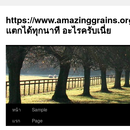
https://www.amazinggrains.org
แตกได้ทุกนาที อะไรครับเนี่ย
ข้าม
หน้า
Sample
ไป
แรก
Page