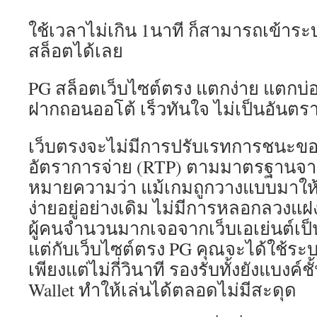
ใช้เวลาไม่เกิน 1นาที ก็สามารถเข้าระบ
สล็อตได้เลย
PG สล็อตเว็บไซต์ตรง แตกง่าย แตกบ
ฝากถอนออโต้ เร็วทันใจ ไม่เป็นอันตร
เว็บตรงจะไม่มีการปรับเรทการชนะขอ
อัตราการจ่าย (RTP) ตามมาตรฐานจากค่
หมายความว่า แม้เกมถูกวางแบบมาให้โ
ง่ายอยู่อย่างเดิม ไม่มีการหลอกลวงแฝง 
ผู้คนจำนวนมากเจอจากเว็บเอเย่นต์เป็
แต่กับเว็บไซต์ตรง PG คุณจะได้ใช้ระ
เพียงแต่ไม่กี่วินาที รองรับทั้งยังแบงค์ช
Wallet ทำให้เล่นได้ตลอดไม่มีสะดุด