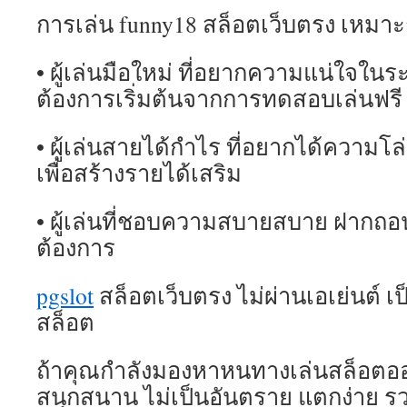
การเล่น funny18 สล็อตเว็บตรง เหมาะก
• ผู้เล่นมือใหม่ ที่อยากความแน่ใจในร
ต้องการเริ่มต้นจากการทดสอบเล่นฟรี
• ผู้เล่นสายได้กำไร ที่อยากได้ความโ
เพื่อสร้างรายได้เสริม
• ผู้เล่นที่ชอบความสบายสบาย ฝากถอนเร็
ต้องการ
pgslot
สล็อตเว็บตรง ไม่ผ่านเอเย่นต์ เ
สล็อต
ถ้าคุณกำลังมองหาหนทางเล่นสล็อตออนไ
สนุกสนาน ไม่เป็นอันตราย แตกง่าย รวมท