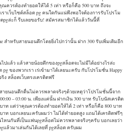
คุณควรต้องทำยอดให้ได้ 5 เท่า หรือก็คือ 500 บาท ถึงจะ
าเว็บไซต์สล็อต pg คนใดกันแน่พึงพอใจต้องการรับโปรโม
ตpgล่ะก็ รีบเลยขอรับ! สมัครสมาชิกได้แล้ววันนี้ที่
me สำหรับสายนอนดึกโดยยิ่งไปกว่านั้น ฝาก 300 รับเพิ่มเติมอีก
นไปแล้ว แล้วสายน้อยดึกของpgสล็อตจะไม่มีได้อย่างไรล่ะ
ต pg ของพวกเรา เร่เข้ามาได้เลยนะครับ กับโปรโมชั่น Happy
ริง สล็อตเว็บตรงเครดิตฟรี
 สายนอนดึกดื่นไม่ควรพลาดจริงๆด้วยเหตุว่าโปรโมชั่นนี้จาก
0:00 – 03:00 น. เพียงแค่นั้น ฝากเงิน 300 บาท รับโบนัสเครดิต
บาท แต่ว่าคุณควรต้องทำยอดให้ได้ 2 เท่า หรือก็คือ 800 บาท
 บาท บอกเลยนะครับผมว่า ไม่ได้ทำยอดสูง แถมได้เครดิตฟรีๆ
 คนไหนกันที่เป็นแฟนpgสล็อตไม่ควรพลาดจริงๆครับ บอกเลยว่า
gแล้วมาเล่นกันได้เลยที่ pgสล็อต ครับผม