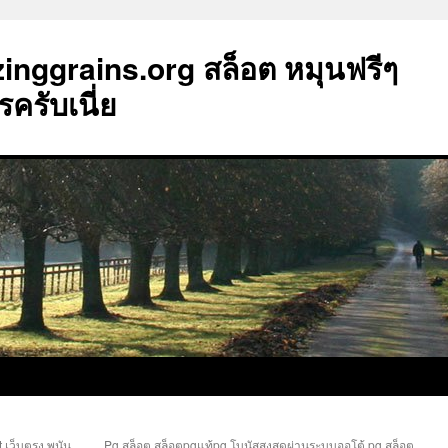
inggrains.org สล็อต หมุนฟรีๆ
ครับเนี่ย
 เว็บตรง พนัน
Pg สล็อต สล็อตpgแท้pg โบนัสสูงสุดผ่านระบบออโต้ pg สล็อต