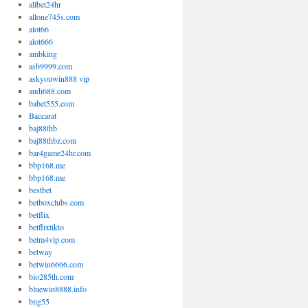
allbet24hr
allone745s.com
alot66
alot666
ambking
asb9999.com
askyouwin888 vip
audi688.com
babet555.com
Baccarat
baj88thb
baj88thbz.com
bar4game24hr.com
bbp168.me
bbp168.me
bestbet
betboxclubs.com
betflix
betflixtikto
betm4vip.com
betway
betwin6666.com
bio285th.com
bluewin8888.info
bng55