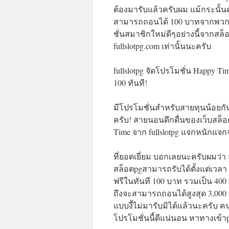
ต้องมารับแล้วครับผม แม้กระนั้น
สามารถถอนได้ 100 บาทจากพวกเร
ชั่นสมาชิกใหม่ดีๆอย่างนี้จากสล็อ
fullslotpg.com เท่านั้นนะครับ
fullslotpg จัดโปรโมชั่น Happy Ti
100 ทันที!
มีโปรโมชั่นสำหรับสายทุนน้อยกั
ครับ! สายนอนดึกดื่นของเว็บสล็อ
Time จาก fullslotpg แจกหนักแจกจ
ที่ยอดเยี่ยม บอกเลยนะครับผมว่า
สล็อตpgสามารถรับได้ตั้งแต่เวลา 0
ฟรีในทันที 100 บาท รวมเป็น 400 
ถึงจะสามารถถอนได้สูงสุด 3,000
แบบงี้ไม่มารับมิได้แล้วนะครับ
โปรโมชั่นนี้ดีแน่นอน หาทางเข้าp