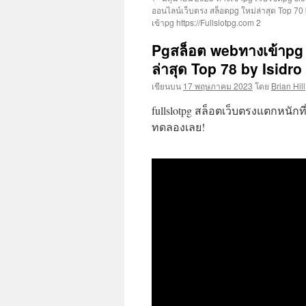
ยัง
ออนไลน์เว็บตรง สล็อตpg ใหม่ล่าสุด Top 70
เข้าpg https://Fullslotpg.com 2
เนื้อหา
Pgสล็อต webทางเข้าpg s
ล่าสุด Top 78 by Isidro
เขียนบน
17 พฤษภาคม 2023
โดย
Brian Hill
fullslotpg สล็อตเว็บตรงแตกหนักที
ทดลองเลย!