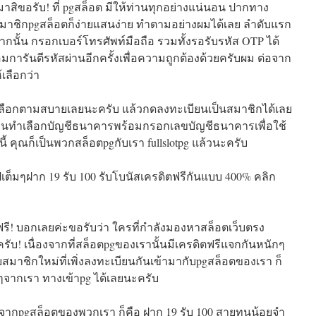
 มาสิขอรับ! ที่ pgสล็อต มีให้ท่านทุกอย่างแน่นอน ปากทาง
สมาชิกpgสล็อตก็ง่ายแสนง่าย ทำตามอย่างผมได้เลย ลำดับแรก
นั้น กรอกเบอร์โทรศัพท์มือถือ รวมทั้งรอรับรหัส OTP ได้
้อมการันตีรหัสผ่านอีกครั้งเพื่อความถูกต้องด้วยครับผม ต่อจาก
้เลือกว่า
้เลือกตามสบายเลยนะครับ แล้วกดลงทะเบียนเป็นสมาชิกได้เลย
ท่านทำเลือกบัญชีธนาคารพร้อมกรอกเลขบัญชีธนาคารเพื่อใช้
นี้ คุณก็เป็นพวกสล็อตpgกับเรา fullslotpg แล้วนะครับ
บไปเต็มๆฝาก 19 รับ 100 รับโบนัสเครดิตฟรีกันแบบ 400% คลิก
ิตฟรี! บอกเลยค่ะขอรับว่า ใครที่กำลังมองหาสล็อตเว็บตรง
บ! เนื่องจากที่สล็อตpgของเรานั้นมีเครดิตฟรีแจกกันหนักๆ
ับสมาชิกใหม่ที่เพิ่งลงทะเบียนกันเข้ามากับpgสล็อตของเรา ก็
ๆจากเรา ทางเข้าpg ได้เลยนะครับ
ๆจากpgสล็อตของพวกเรา ก็คือ ฝาก 19 รับ 100 สายทุนน้อยจำ