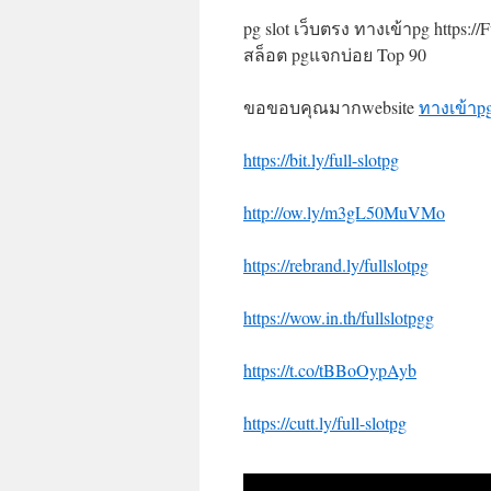
pg slot เว็บตรง ทางเข้าpg https:
สล็อต pgแจกบ่อย Top 90
ขอขอบคุณมากwebsite
ทางเข้าp
https://bit.ly/full-slotpg
http://ow.ly/m3gL50MuVMo
https://rebrand.ly/fullslotpg
https://wow.in.th/fullslotpgg
https://t.co/tBBoOypAyb
https://cutt.ly/full-slotpg