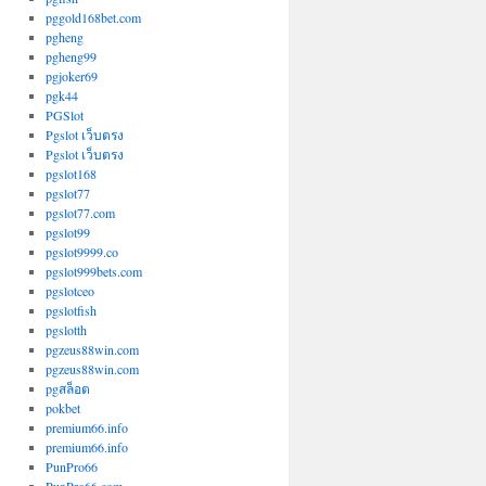
pggold168bet.com
pgheng
pgheng99
pgjoker69
pgk44
PGSlot
Pgslot เว็บตรง
Pgslot เว็บตรง
pgslot168
pgslot77
pgslot77.com
pgslot99
pgslot9999.co
pgslot999bets.com
pgslotceo
pgslotfish
pgslotth
pgzeus88win.com
pgzeus88win.com
pgสล็อต
pokbet
premium66.info
premium66.info
PunPro66