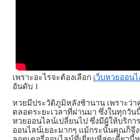
เพราะอะไรจะต้องเลือก
เว็บหวยออนไ
อันดับ 1
หวยมีประวัติภูมิหลังช้านาน เพราะว่
ตลอดระยะเวลาที่ผ่านมา ซึ่งในทุกวันน
หวยออนไลน์เปลี่ยนไป ซึ่งมีผู้ให้บริกา
ออนไลน์เยอะมากๆ แม้กระนั้นคุณก็จึง
ลอตเตอรี่ออนไลน์ที่เยี่ยมที่สุดเดี๋ยวนี้