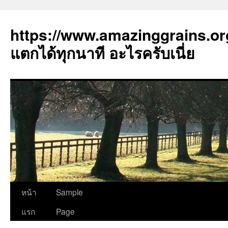
https://www.amazinggrains.org
แตกได้ทุกนาที อะไรครับเนี่ย
ข้าม
หน้า
Sample
ไป
แรก
Page