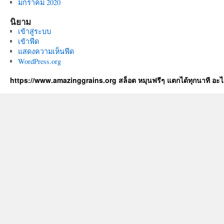
มกราคม 2020
นิยาม
เข้าสู่ระบบ
เข้าฟีด
แสดงความเห็นฟีด
WordPress.org
https://www.amazinggrains.org สล็อต หมุนฟรีๆ แตกได้ทุกนาที อะไร