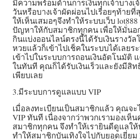
มีความพร้อมด้านการเงินทุกเจ้าบางเจ้
วันหรือบางเจ้าผัดผ่อนไปเรื่อยๆท้ายที่สุ
ให้เห็นเสมอๆจึงทำให้ระบบเว็บ lot888 ที
ปัญหาให้กับสมาชิกทุกคน เพื่อให้มั่นอก
กินแบ่งออนไลน์ตรงนี้ได้รับเงินรางวัลโ
หวยแล้วก็เข้าไปเช็คในระบบได้เลย
เข้าไปในระบบการถอนเงินอัตโนมัติ แค
ในทันที คุณก็ได้รับเงินเร็วและยังมีสิทธ
เพียบเลย
3.มีระบบการดูแลแบบ VIP
เมื่อลงทะเบียนเป็นสมาชิกแล้ว คุณจะ
VIP ทันที เนื่องจากว่าพวกเรามองเห
สมาชิกทุกคน จึงทำให้เรายินดีดูแลให้บร
ทำให้สมาชิกบันเทิงใจไปกับยอดเยี่ยม 