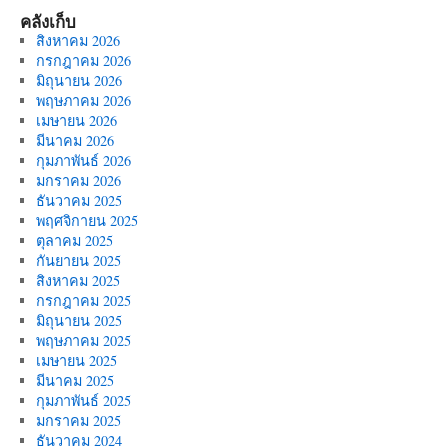
คลังเก็บ
สิงหาคม 2026
กรกฎาคม 2026
มิถุนายน 2026
พฤษภาคม 2026
เมษายน 2026
มีนาคม 2026
กุมภาพันธ์ 2026
มกราคม 2026
ธันวาคม 2025
พฤศจิกายน 2025
ตุลาคม 2025
กันยายน 2025
สิงหาคม 2025
กรกฎาคม 2025
มิถุนายน 2025
พฤษภาคม 2025
เมษายน 2025
มีนาคม 2025
กุมภาพันธ์ 2025
มกราคม 2025
ธันวาคม 2024