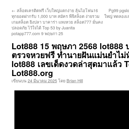
ยัง
←
สล็อตเครดิตฟรี เว็บใหญ่แตกง่าย ลุ้นไอโฟน16
Pg99 pgslo
เนื้อหา
ทุกยอดฝากรับ 1,000 บาท สมัคร พีจีสล็อต ง่ายรวม
ใหญ่ ทดลองเล่
เกมสล็อต ยิงปลา บาคาร่า แทงหวย สล็อต777 มั่นคง
ปลอดภัย ไว้ใจได้ Top 53 by Juanita
potapp777.com 9 พฤษภา 25
Lot888 15 พฤษภา 2568 lot888 
ตรวจหวยฟรี ทำนายฝันแม่นยำไม่หั
lot888 เลขเด็ดงวดล่าสุดมาแล้ว 
Lot888.org
เขียนบน
24 มีนาคม 2025
โดย
Brian Hill