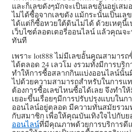
และก็เลขดังๆมักจะเป็นเลขอั้นอยู่เสม
ไม่ได้ซื้อจากเลขดัง แม้กระนั้นเป็นเลข
ได้แต่ก็ซื้อหวยใต้ดินไม่ได้ ด้วยเหตุนี
เว็บไซต์ลอตเตอรี่ออนไลน์ แล้วคุณจ
ทันที
เพราะ lot888 ไม่มีเลขอั้นคุณสามารถซ
ได้ตลอด 24 เลวโม งรวมทั้งมีการบริกา
ทำให้การซื้อสลากกินแบ่งออนไลน์นั้น
ไปด้วยความสามารถสำหรับในการแท
ต้องการซื้อเลขไหนซื้อได้เลย จึงทำให
เยอะขึ้นเรื่อยๆมีการปรับปรุงแบบในกา
ออนไลน์อยู่ตลอด มีความทันสมัยรวมทั
กับสมาชิก เพื่อให้คุณบันเทิงใจไปกับย
ออนไลน์
ที่มีคุณภาพด้วยการบริการดีแ