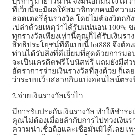
บริการมายาวนาน จึงมั่นอกมั่นใจได้ว
ที่เว็บนี้จะมีผลให้สมาชิกทุกคนมีความ
ลอตเตอรี่ลุ้นรางวัล โดยไม่ต้องวิตกกัง
เปล่าด้วยเหตุว่าได้รับแน่นอน 100% ข
ทุกรางวัลเพียงเท่านี้คุณก็ได้รับเงินรา
สิทธิประโยชน์ที่ดีแบบนี้ lot888 จึงต้อ
ท่านได้รับสิ่งที่ดีเยี่ยมที่สุดด้วยการ
จะเป็นเครดิตฟรีโบนัสฟรี แถมยังมีส่ว
อัตราการจ่ายเงินรางวัลที่สูงด้วย ก็เลย
ว่าระบบเว็บสลากกินแบ่งออนไลน์ตรงนี้
2.จ่ายเงินรางวัลเร็วไว
มีการรับประกันเงินรางวัล ทำให้ชำระเ
คุณไม่ต้องเมื่อยล้ากับการไปทวงเงินรา
ความน่าเชื่อถือและเชื่อมั่นมิได้เลย เ