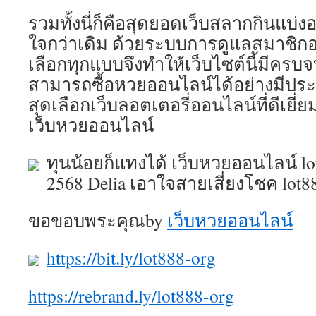
รวมทั้งนี่ก็คือสุดยอดเว็บสลากกินแบ่งอ
ใจกว่าเดิม ด้วยระบบการดูแลสมาชิกอย
เลือกทุกแบบจึงทำให้เว็บไซต์นี้มีครบจ
สามารถซื้อหวยออนไลน์ได้อย่างมีประส
สุดเลือกเว็บลอตเตอรี่ออนไลน์ที่ดีเยี่ยม
เว็บหวยออนไลน์
ทุนน้อยก็แทงได้ เว็บหวยออนไลน์ l
2568 Delia เอาใจสายเสี่ยงโชค lot
ขอขอบพระคุณby
เว็บหวยออนไลน์
https://bit.ly/lot888-org
https://rebrand.ly/lot888-org