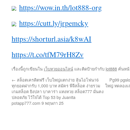
https://wow.in.th/lot888-org
https://cutt.ly/jrpemcky
https://shorturl.asia/k8wAI
https://t.co/tfM79rH8Zv
เรื่องนี้ถูกเขียนใน
เว็บหวยออนไลน์
และติดป้ายกำกับ
lot888
คั่นหน
←
สล็อตเครดิตฟรี เว็บใหญ่แตกง่าย ลุ้นไอโฟน16
Pg99 pgslo
ทุกยอดฝากรับ 1,000 บาท สมัคร พีจีสล็อต ง่ายรวม
ใหญ่ ทดลองเล่
เกมสล็อต ยิงปลา บาคาร่า แทงหวย สล็อต777 มั่นคง
ปลอดภัย ไว้ใจได้ Top 53 by Juanita
potapp777.com 9 พฤษภา 25