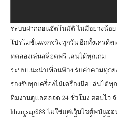
ระบบฝากถอนอัตโนมัติ ไม่มีอย่างน้อย
โปรโมชั่นแจกจริงทุกวัน อีกทั้งเครดิต
ทดลองเล่นสล็อตฟรี เล่นได้ทุกเกม
ระบบแนะนำเพื่อนพ้อง รับค่าคอมทุกย
รองรับทุกเครื่องไม้เครื่องมือ เล่นได้ท
ทีมงานดูแลตลอด 24 ชั่วโมง ตอบไว 
khumsup888 ไม่ใช่แค่เว็บไซต์พนันออน