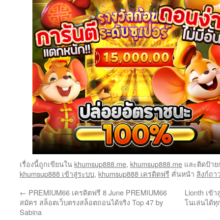
เรื่องนี้ถูกเขียนใน
khumsup888.me
,
khumsup888.me
และติดป้าย
khumsup888 เข้าสู่ระบบ
,
khumsup888 เครดิตฟรี
คั่นหน้า
ลิงก์ถา
←
PREMIUM66 เครดิตฟรี 8 June PREMIUM66
Lionth เข้า
สมัคร สล็อตเว็บตรงสล็อตถอนได้จริง Top 47 by
โนเล่นได้ทุ
Sabina