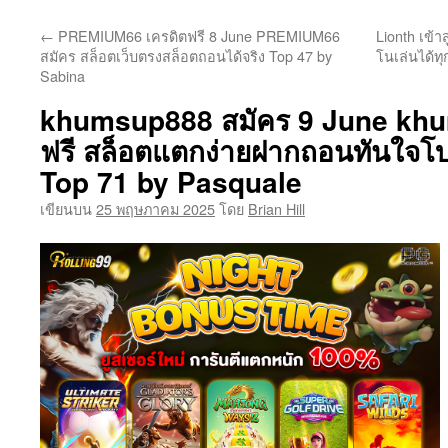
ยัง
←
PREMIUM66 เครดิตฟรี 8 June PREMIUM66
Lionth เข้า
เนื้อหา
สมัคร สล็อตเว็บตรงสล็อตถอนได้จริง Top 47 by
โนเล่นได้ทุ
Sabina
khumsup888 สมัคร 9 June khu
ฟรี สล็อตแตกง่ายฝากถอนทันใจโบ
Top 71 by Pasquale
เขียนบน
25 พฤษภาคม 2025
โดย
Brian Hill