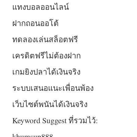
แทงบอลออนไลน์
ฝากถอนออโต้
ทดลองเล่นสล็อตฟรี
เครดิตฟรีไม่ต้องฝาก
เกมยิงปลาได้เงินจริง
ระบบเสนอแนะเพื่อนพ้อง
เว็บไซต์พนันได้เงินจริง
Keyword Suggest ที่รวมไว้:
khumsup888