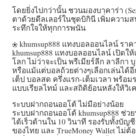
โดยยิ่งไปกว่านั้น ชวนมองบาคาร่า (Sex
ตาด้วยดีลเลอร์ในชุดบิกินี เพิ่มควา
ระทึกใจให้ทุกการพนัน
khumsup888 แทงบอลออนไลน์ ราคาน้
khumsup888 แทงบอลออนไลน์ เปิดให้เล่
โลก ไม่ว่าจะเป็น พรีเมียร์ลีก ลาลีกา 
หรือแม้แต่บอลถ้วยต่างๆเลือกเล่นได้อีก
เต็ป บอลสด ครึ่งแรก-เต็มเวลา พร้อ
แบบเรียลไทม์ และสถิติย้อนหลังให้วิเ
ระบบฝากถอนออโต้ ไม่มีอย่างน้อย
ระบบฝากถอนออโต้ khumsup888 ช่ว
ได้เร็วด้านใน 10 วินาที รองรับทั้งบั
ของไทย และ TrueMoney Wallet ไม่ต้อ