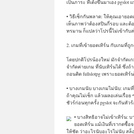
เป็นภาระ ที่เด้งขึ้นมาเอง pgslot แ
• วิธีเช็กกันพลาด: ให้คุณเอายอด
เห็นภาพว่าต้องสปินกี่รอบ และต้
ทรมาน ก็แปลว่าโปรนี้ไม่เข้ากับสไ
2. เกมที่เข้ายอดเทิร์น กับเกมที่ถูก
โดยปกติโปรน้องใหม่ มักจำกัดเกม
จำกัดค่ายเกม ที่นับเทิร์นได้ ซึ่ง
ถอนติด fullslotpg เพราะยอดเทิร
• บางเกมนับ บางเกมไม่นับ: เกมที
ถ้าคุณไม่เช็ก แล้วเผลอเล่นเรื่อย ๆ
ชัวร์ก่อนทุกครั้ง pgslot จะกันหัวร
• บางสิทธิอาจไม่เข้าเทิร์น: 
ยอดเทิร์น แม้เงินที่เรากดซื้
ให้ชัด ว่าอะไรนับอะไรไม่นับ สล็