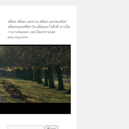
สล็อต สล็อต แตกง่าย สล็อต แตกละเอียด
สล็อตหมุนฟรีทุกวัน สล็อตอะไรอีกดี เอาเป็น
ว่ามาเล่นเหอะ แตกโคตรง่ายเลย
amazinggrains