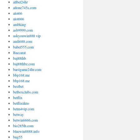
allbet24hr
allone745s.com
alot66
alot666
ambking
asb9999.com
askyouwin888 vip
audi688.com
babet555.com
Baccarat
baj88thb
baj88thbz.com
bar4game24hr.com
bbp168.me
bbp168.me
bestbet
betboxclubs.com
betflix
betflixtikto
betm4vip.com
betway
betwin6666.com
bio285th.com
bluewin8888.info
bng55