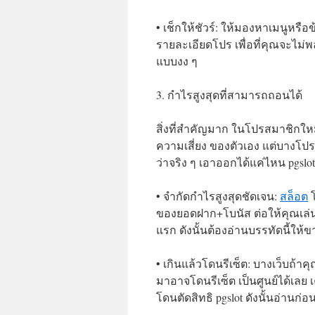
• เช็กให้ชัวร์: ให้มองหาเมนูหรื
รายละเอียดโปร เพื่อที่คุณจะไม่พลา
แบบงง ๆ
3. กำไรสูงสุดที่สามารถถอนได้
สิ่งที่สำคัญมาก ในโปรสมาชิกใหม่
ความเสี่ยง ของตัวเอง แต่บางโปรล็อ
ว่าจริง ๆ เอาออกได้แค่ไหน pgslot 
• จำกัดกำไรสูงสุดชัดเจน:
สล็อต
โ
ของยอดฝาก+โบนัส ต่อให้คุณเล่นไ
แรก ดังนั้นต้องอ่านบรรทัดนี้ให้ข
• เกินแล้วโดนรีเซ็ต: บางเว็บถ้
มาอาจโดนรีเซ็ต เป็นศูนย์ได้เลย 
โดนตัดสิทธิ pgslot ดังนั้นอ่านก่อน