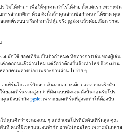
 ไม่ได้ทำมา เพื่อให้ทุกคน กำไรได้ง่าย ตั้งแต่แรก เพราะมัน
น กับการอ่านกติกา ด้วย ดังนั้นถ้าคุณอ่านข้อกำหนด ได้ขาด คุณ
อเทสต์ระบบ หรือทำมาให้คุ้มจริง pgslot แล้วค่อยเลือก ว่าจะ
่น
ot มักใช้ ยอดเทิร์น เป็นตัวกำหนด ทิศทางการเล่น ของผู้เล่น
แค่กดถอนแล้วผ่านไหม แต่วัดว่าต้องปั่นถึงเท่าไหร่ ถึงจะผ่าน
ละ ที่หลายคนพลาดบ่อย เพราะอ่านผ่าน ไปง่าย ๆ
 ว่าเทิร์นโอเวอร์นับจากเงินฝากอย่างเดียว แต่ความจริงมัน
ห้ยอดเทิร์นรวมสูงกว่าที่คิด แบบชัดเจน ดังนั้นก่อนรับโปร
าคุณมีงบจำกัด
pgslot
เพราะยอดเทิร์นที่สูงจะทำให้ต้องปั่น
่อให้คุณคิดว่าจะลองเฉย ๆ แต่ถ้าเจอโปรที่บังคับเทิร์นสูง คุณ
ิด ทันที คนที่มีเวลาและงบจำกัด อาจไม่ค่อยไหว เพราะมันกลาย