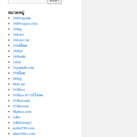
หมวดหมู่
1688sagame
1688vegasx.com
168pg
168slot
168slot.vip
168สล็อต
188bet
188betth
1xbet
1xgameth.com
55สล็อต
888pg
8lots.me
918Kiss
918kiss ดาวน์โหลด
918kissauto
918kissme
9kpluss.com
ABA
ABAGroup2
acebet789.com
aden168ss.com