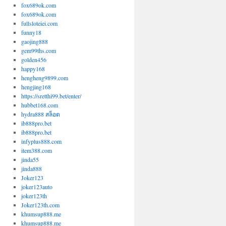
fox689ok.com
fox689ok.com
fullsloteiei.com
funny18
gaojing888
gem99ths.com
golden456
happy168
hengheng9899.com
hengjing168
https://sretthi99.bet/enter/
hubbet168.com
hydra888 สล็อต
ib888pro.bet
ib888pro.bet
infyplus888.com
item388.com
jinda55
jinda888
Joker123
joker123auto
joker123th
Joker123th.com
khumsup888.me
khumsup888.me