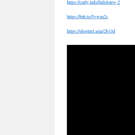
https://cutly.info/fullslotpg-2
https://bitt.to/5vwm2c
https://shorturl.asia/2b1Jd