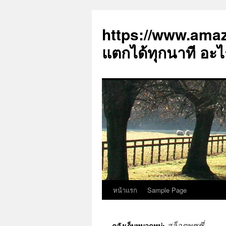
https://www.amaz
แตกได้ทุกนาที อะไร
หน้าแรก
Sample Page
ข้าม
ไป
สล็อตพุซซี่
คลังเก็บหมวดหมู่: