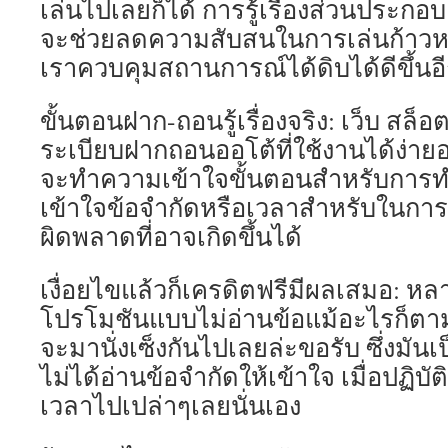
เล่นไปเลยก็ได้ การรู้เรื่องส่วนประกอบเ
จะช่วยลดความสับสนในการเล่นก้าวหน
เราควบคุมสถานการณ์ได้ดิบได้ดีขึ้นอ
ขั้นตอนฝาก-ถอนรู้เรื่องจริง: เว็บ สล็
ระเบียบฝากถอนออโต้ที่ใช้งานได้ง่ายอ
จะทำความเข้าใจขั้นตอนสำหรับการ
เข้าใจข้อจำกัดหรือเวลาสำหรับในกา
ผิดพลาดที่อาจเกิดขึ้นได้
เงื่อยไขแล้วก็เครดิตฟรีมีผลเสมอ: ห
โปรโมชันแบบไม่อ่านข้อแม้อะไรก็ตาม
จะมานั่งเซ็งกันไปเลยล่ะขอรับ ซึ่งมัน
ไม่ได้อ่านข้อจำกัดให้เข้าใจ เมื่อปฏิบัต
เวลาไปเปล่าๆเลยนั่นเอง