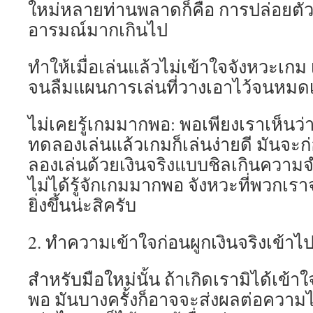
ใหม่หลายท่านพลาดก็คือ การปล่อยตั
อารมณ์มากเกินไป
ทำให้เมื่อเล่นแล้วไม่เข้าใจจังหวะเ
จนลืมแผนการเล่นที่วางเอาไว้จนหมดเ
ไม่เคยรู้เกมมากพอ: พอเพียงเราเห็นว่า
ทดลองเล่นแล้วเกมก็เล่นง่ายดี มันจะ
ลองเล่นด้วยเงินจริงแบบชิลเกินความจ
ไม่ได้รู้จักเกมมากพอ จังหวะที่พวกเรา
ยิ่งขึ้นน่ะสิครับ
2. ทำความเข้าใจก่อนผูกเงินจริงเข้าไ
สำหรับมือใหม่นั้น ถ้าเกิดเรามิได้เข้
พอ มันบางครั้งก็อาจจะส่งผลต่อความไม