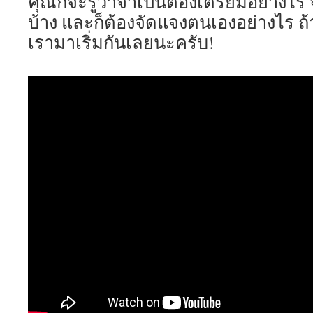
คุณก็จะรู้ว่าจำเป็นต้องเตรียมอย่างไ
บ้าง และก็ต้องจัดแจงตนเองอย่างไร ถ
เรามาเริ่มกันเลยนะครับ!