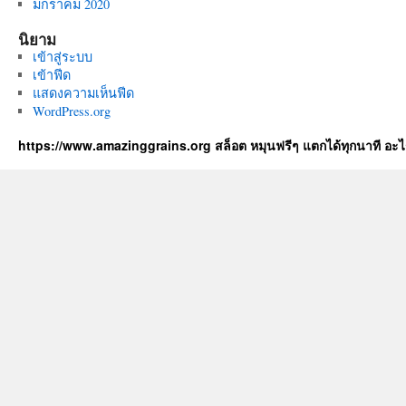
มกราคม 2020
นิยาม
เข้าสู่ระบบ
เข้าฟีด
แสดงความเห็นฟีด
WordPress.org
https://www.amazinggrains.org สล็อต หมุนฟรีๆ แตกได้ทุกนาที อะไร