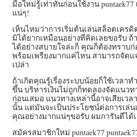
มือใหม่รู้เท่าทันก่อนใช้งาน puntaek7
แน่ๆ!
เห็นไหมว่าการเริ่มต้นเล่นสล็อตเครดิ
มิได้ยากเหมือนอย่างที่คิดเลยขอรับ ถ
ได้อย่างสบายใจล่ะก็ คุณก็ต้องทราบก
พร้อมเพรียงมากแค่ไหน สามารถจัดแจ
เปล่า
ถ้าเกิดคุณรู้เรื่องระบบน้อยก็ใช้เวลา
ขึ้น บริหารเงินไม่ถูกก็ทดลองจัดแน
ก่อนเสมอ แนวทางเหล่านี้อาจเสียเวล
นั้น แต่มันจะเป็นประโยชน์ต่อการเล่น
คุณอย่างมากแน่ๆขอรับ ผมการันตีได้
สมัครสมาชิกใหม่ puntaek77 puntaek7