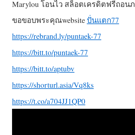
Marylou โอนไว สล็อตเครดิตฟรีถอนภา
ขอขอบพระคุณwebsite
ปั่นแตก77
https://rebrand.ly/puntaek-77
https://bitt.to/puntaek-77
https://bitt.to/aptubv
https://shorturl.asia/Vq8ks
https://t.co/a704JJ1QP0