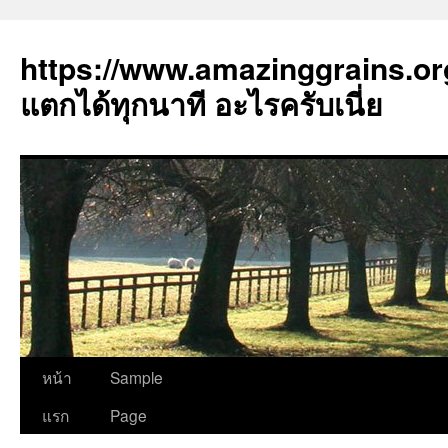
https://www.amazinggrains.org
แตกได้ทุกนาที อะไรครับเนี่ย
ข้าม
หน้า
Sample
ไป
แรก
Page