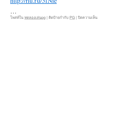
http://rlu.ru/3fNie
…
บน
โพสท์ใน
ทดลองเล่นpg
|
ติดป้ายกำกับ
PG
|
ปิดความเห็น
16
พฤษภาคม
2023
พีจี
เวป
ไซต์
สล็อตpgแท
คา
สิ
โน
ออนไลน์
เว็บ
แม่
pg
slot
ทดลอง
เล่น
Top
93