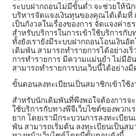
ระบบฝากถอนไม่มีขั้นต่ำ จะช่วยให้นั
บริหารจัดแจงเงินทุนของคุณได้เต็มที่
เป็นกังวลในเรื่องของการ จัดแจงค่าธร
สำหรับบริการในการเข้าใช้บริการกับทาง
ทั้งยังเรายังมีระบบฝากถอนโอนเงินอัตโน
เดิมพัน สามารถทำรายการได้อย่างเร็วท
การทำรายการ มีความแม่นยำ ไม่มีอันต
สามารถทำรายการบนเว็บนี้ได้อย่างมีคว
ขั้นตอนลงทะเบียนเป็นสมาชิกเข้าใช้ง
สำหรับนักเดิมพันที่พึงพอใจต้องการจ
ใช้บริการกับทางพีจีเว็บไซต์ของพวกเ
ยาก โดยเรามีกระบวนการลงทะเบียนเป็
พัน สามารถเริ่มต้น ลงทะเบียนเป็นสม
ทางหน้าเว็บไซต์โดยมีขั้นตอนดังนี้