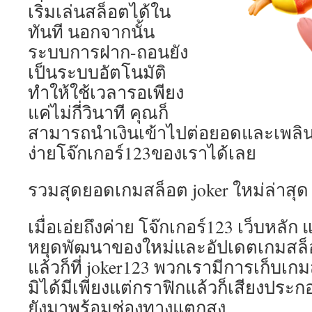
เริ่มเล่นสล็อตได้ใน
ทันที นอกจากนั้น
ระบบการฝาก-ถอนยัง
เป็นระบบอัตโนมัติ
ทำให้ใช้เวลารอเพียง
แค่ไม่กี่วินาที คุณก็
สามารถนำเงินเข้าไปต่อยอดและเพลิ
ง่ายโจ๊กเกอร์123ของเราได้เลย
รวมสุดยอดเกมสล็อต joker ใหม่ล่าสุด
เมื่อเอ่ยถึงค่าย โจ๊กเกอร์123 เว็บหลัก
หยุดพัฒนาของใหม่และอัปเดตเกมสล็อ
แล้วก็ที่ joker123 พวกเรามีการเก็บเกมส
มิได้มีเพียงแต่กราฟิกแล้วก็เสียงประกอบท
ยังมาพร้อมช่องทางแตกสูง