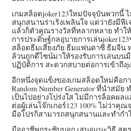
เกมสล็อตjoker123ใหม่ปัจจุบันพวกนี้
สนุกสนานร่าเริงเพลินใจ แต่ว่ายังมีฟีเ
แล้วก็ตัวคูณรางวัลที่หลากหลาย ทำให้ผ
การประดิษฐ์กลอุบายการเล่นjoker123ข
สล็อตธีมเสี่ยงภัย ธีมแฟนตาซี ธีมจีน 
ล้วนถูกดีไซน์มาให้รองรับการเล่นบนม
ปฏิบัติการ สะดวกสบายต่อการเข้าถึงj
อีกหนึ่งจุดแข็งของเกมสล็อตใหม่คือก
Random Number Generator ที่นำสมัย 
เป็นไปอย่างโปร่งใส ไม่มีการล็อคผล
ต่อผู้เล่นโจ๊กเกอร์123 100% ไม่ว่าคุณ
มือโปรก็สามารถสนุกสนานและทำกำไร
มืออาชีพกระซิบบอก เสนอแนะวิธี สูตรส