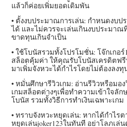
แล้วก็ค่อยเพิ่มยอดเดิมพัน
• ตั้งงบประมาณการเล่น: กำหนดงบประ
ได้ และไม่ควรจะเล่นเกินงบประมาณที่ตั
ขาดทุนเกินจำเป็น
• ใช้โบนัสรวมทั้งโปรโมชั่น: โจ๊กเกอร์
สล็อตคุ้มค่า ให้คุณรับโบนัสเครดิตฟร
มาเพิ่มจังหวะได้กำไรโดยไม่ต้องลงท
• หมั่นศึกษารีวิวเกม: อ่านรีวิวหรือมอ
เกมสล็อตต่างๆเพื่อทำความเข้าใจลักษ
โบนัส รวมทั้งวิธีการทำเงินเฉพาะเกม
• ทราบจังหวะหยุดเล่น: หากได้กำไรต
หยุดเล่นjoker123ในทันที อย่าโลภเล่น