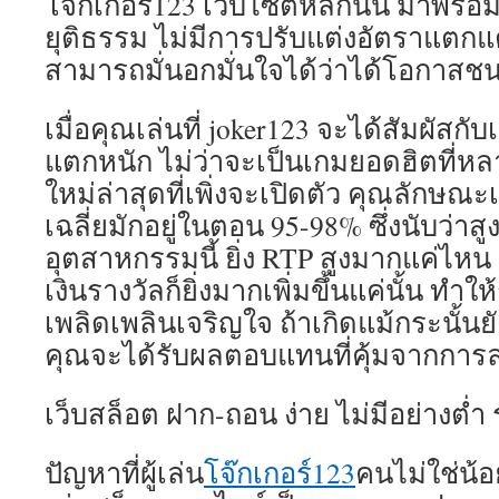
โจ๊กเกอร์123 เว็บไซต์หลักนั้น มาพร้อม
ยุติธรรม ไม่มีการปรับแต่งอัตราแตกแต่
สามารถมั่นอกมั่นใจได้ว่าได้โอกาสชน
เมื่อคุณเล่นที่ joker123 จะได้สัมผัสกั
แตกหนัก ไม่ว่าจะเป็นเกมยอดฮิตที่หลา
ใหม่ล่าสุดที่เพิ่งจะเปิดตัว คุณลักษณะ
เฉลี่ยมักอยู่ในตอน 95-98% ซึ่งนับว่า
อุตสาหกรรมนี้ ยิ่ง RTP สูงมากแค่ไหน จั
เงินรางวัลก็ยิ่งมากเพิ่มขึ้นแค่นั้น ทำใ
เพลิดเพลินเจริญใจ ถ้าเกิดแม้กระนั้นย
คุณจะได้รับผลตอบแทนที่คุ้มจากการ
เว็บสล็อต ฝาก-ถอน ง่าย ไม่มีอย่างต่ำ
ปัญหาที่ผู้เล่น
โจ๊กเกอร์123
คนไม่ใช่น้