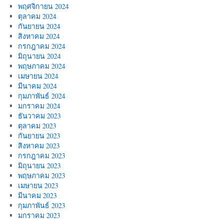
พฤศจิกายน 2024
ตุลาคม 2024
กันยายน 2024
สิงหาคม 2024
กรกฎาคม 2024
มิถุนายน 2024
พฤษภาคม 2024
เมษายน 2024
มีนาคม 2024
กุมภาพันธ์ 2024
มกราคม 2024
ธันวาคม 2023
ตุลาคม 2023
กันยายน 2023
สิงหาคม 2023
กรกฎาคม 2023
มิถุนายน 2023
พฤษภาคม 2023
เมษายน 2023
มีนาคม 2023
กุมภาพันธ์ 2023
มกราคม 2023