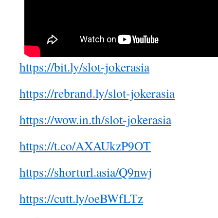
https://bit.ly/slot-jokerasia
https://rebrand.ly/slot-jokerasia
https://wow.in.th/slot-jokerasia
https://t.co/AXAUkzP9OT
https://shorturl.asia/Q9nwj
https://cutt.ly/oeBWfLTz