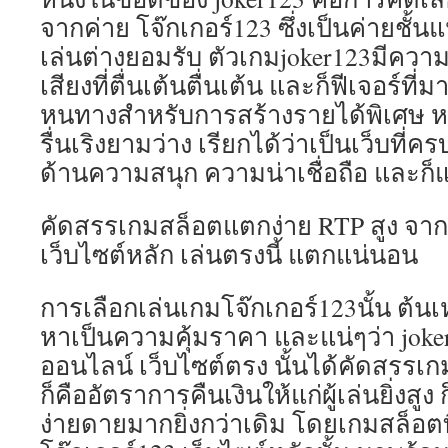
จากค่าย โจ๊กเกอร์123 ซึ่งเป็นค่ายชั้นแ
เล่นต่างยอมรับ ตัวเกมjoker123มีคว
เสียงที่ตื่นเต้นตื่นเต้น และก็ฟีเจอร์ที่
หนทางสำหรับการสร้างรายได้พิเศษ 
รื่นเริงยามว่าง เรียกได้ว่าเป็นเว็บที่คร
ด้านความสนุก ความน่าเชื่อถือ และก
คัดสรรเกมสล็อตแตกง่าย RTP สูง จากค
เว็บไซต์หลัก เล่นตรงนี้ แตกแน่นอน
การเลือกเล่นเกมโจ๊กเกอร์123นั้น ต้นเห
หาเป็นความคุ้มราคา และแน่ๆว่า joke
ออนไลน์ เว็บไซต์ตรง นั้นได้คัดสรรเกมส
ก็คืออัตราการคืนเงินให้แก่ผู้เล่นยิ่งสูง
ง่ายดายมากยิ่งกว่าเดิม โดยเกมสล็อต