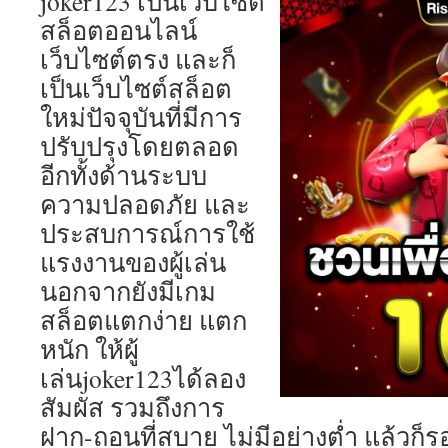
joker123 เป็นเว็บไซต์
สล็อตออนไลน์
เว็บไซต์ตรง และก็
เป็นเว็บไซต์สล็อต
ใหม่ปัจจุบันที่มีการ
ปรับปรุงโดยตลอด
อีกทั้งด้านระบบ
ความปลอดภัย และ
ประสบการณ์การใช้
แรงงานของผู้เล่น
นอกจากยังมีเกม
สล็อตแตกง่าย แตก
หนัก ให้ผู้
เล่นjoker123ได้ลอง
สัมผัส รวมถึงการ
ฝาก-ถอนที่สบาย ไม่มีอย่างต่ำ แล้วก็รอ