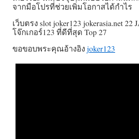
จากมือโปรที่ช่วยเพิ่มโอกาสได้กำไร
เว็บตรง slot joker123 jokerasia.net 22
โจ๊กเกอร์123 ที่ดีที่สุด Top 27
ขอขอบพระคุณอ้างอิง
joker123