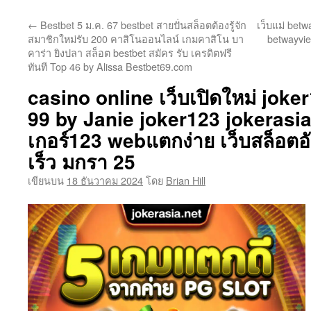
ยัง
←
Bestbet 5 ม.ค. 67 bestbet สายปั่นสล็อตต้องรู้จัก
เว็บแม่ bet
เนื้อหา
สมาชิกใหม่รับ 200 คาสิโนออนไลน์ เกมคาสิโน บา
betwayvi
คาร่า ยิงปลา สล็อต bestbet สมัคร รับ เครดิตฟรี
ทันที Top 46 by Alissa Bestbet69.com
casino online เว็บเปิดใหม่ joke
99 by Janie joker123 jokerasia
เกอร์123 webแตกง่าย เว็บสล็อตอ
เร็ว มกรา 25
เขียนบน
18 ธันวาคม 2024
โดย
Brian Hill