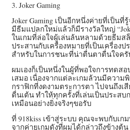
3. Joker Gaming
Joker Gaming เป็นอีกหนึ่งค่ายที่เป็นที่ร
มีธีมแปลกใหม่แล้วก็มีรางวัลใหญ่ “Joke
ในเกมที่ล่อใจผู้เล่นล้นหลามด้วยธีม
ประสานกับเครื่องหมายที่เป็นเครื่องป
สำหรับในการชนะที่น่าตื่นตาตื่นใจครั
ผมเองก็เป็นหนึ่งในผู้ที่พอใจการทดสอบเ
เสมอ เนื่องจากแต่ละเกมล้วนมีความพิ
กราฟิกที่งดงามตระการตา ไปจนถึงเสีย
ตื่นเต้น ทำให้ทุกครั้งที่เล่นเป็นประสบ
เหมือนอย่างยิ่งจริงๆขอรับ
ที่ 918kiss เข้าสู่ระบบ คุณจะพบกับเก
จากค่ายเกมดังที่ผมได้กล่าวถึงข้างต้