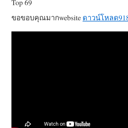
Top 69
ขอขอบคุณมากwebsite
ดาวน์โหลด918