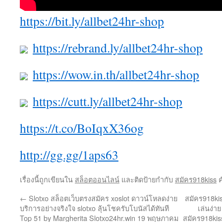
https://bit.ly/allbet24hr-shop
https://rebrand.ly/allbet24hr-shop
https://wow.in.th/allbet24hr-shop
https://cutt.ly/allbet24hr-shop
https://t.co/BoIqxX36og
http://gg.gg/1aps63
เรื่องนี้ถูกเขียนใน
สล็อตออนไลน์
และติดป้ายกำกับ
สมัคร918kiss
ค
←
Slotxo สล็อตเว็บตรงสมัคร xoslot ดาวน์โหลดง่าย
สมัคร918ki
บริการอย่างจริงใจ slotxo ลุ้นโชครับโบนัสได้ทันที
เล่นง่าย 
Top 51 by Margherita Slotxo24hr.win 19 พฤษภาคม
สมัคร918kiss