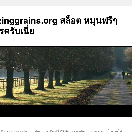
inggrains.org สล็อต หมุนฟรีๆ
ครับเนี่ย
 ติดหน้า 1 google
nbwin เครดิตฟรี 20 ธันวาคม nbwin เข้าสู่ระบบ เว็บตรงไม่