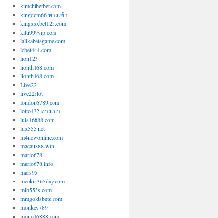
kimchibetbet.com
kingdom66 ทางเข้า
kingxxxbet123.com
kitti999vip.com
lalikabetsgame.com
lcbet444.com
lion123
lionth168.com
lionth168.com
Live22
live22slot
london6789.com
lotto432 ทางเข้า
luis16888.com
lux555.net
m4newonline.com
macau888.win
mario678
mario678.info
mars95
meekin365day.com
mib555s.com
mmgoldsbets.com
monkey789
mono16888.com