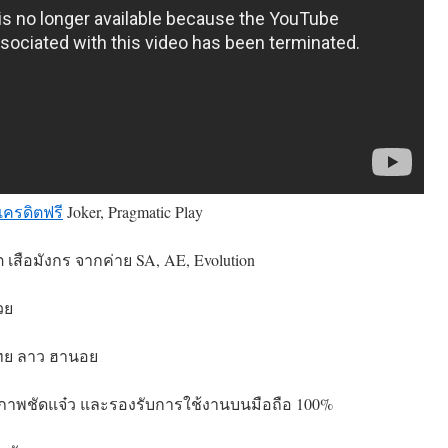
 เครดิตฟรี
Joker, Pragmatic Play
ต เสือมังกร จากค่าย SA, AE, Evolution
วย
ทย ลาว ฮานอย
 ภาพชัดแจ๋ว และรองรับการใช้งานบนมือถือ 100%