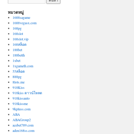
หมวดหมู่
1688sagame
1688vegasx.com
168pg
168slot
168slot.vip
168สล็อต
188bet
188betth
1xbet
1xgameth.com
55สล็อต
888pg
8lots.me
918Kiss
918kiss ดาวน์โหลด
918kissauto
918kissme
9kpluss.com
ABA
ABAGroup2
acebet789.com
aden168ss.com