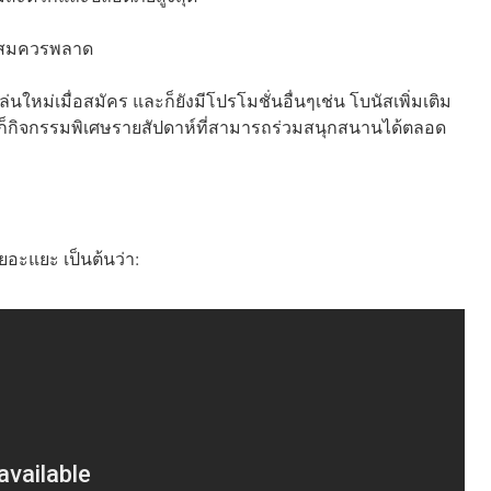
ม่สมควรพลาด
้เล่นใหม่เมื่อสมัคร และก็ยังมีโปรโมชั่นอื่นๆเช่น โบนัสเพิ่มเติม
้วก็กิจกรรมพิเศษรายสัปดาห์ที่สามารถร่วมสนุกสนานได้ตลอด
ยอะแยะ เป็นต้นว่า: