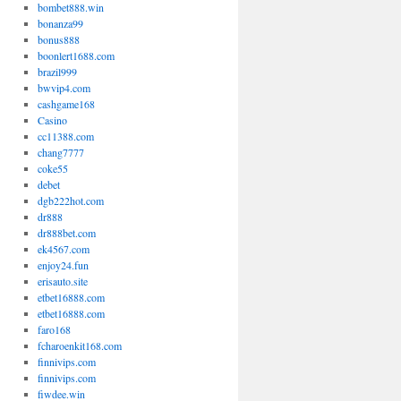
bombet888.win
bonanza99
bonus888
boonlert1688.com
brazil999
bwvip4.com
cashgame168
Casino
cc11388.com
chang7777
coke55
debet
dgb222hot.com
dr888
dr888bet.com
ek4567.com
enjoy24.fun
erisauto.site
etbet16888.com
etbet16888.com
faro168
fcharoenkit168.com
finnivips.com
finnivips.com
fiwdee.win