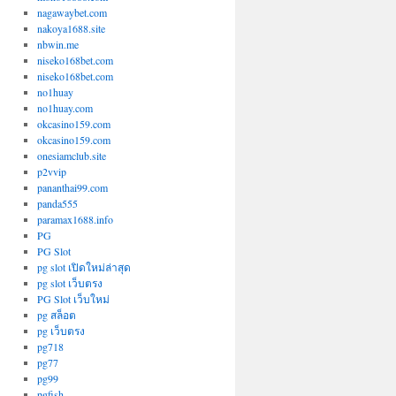
nagawaybet.com
nakoya1688.site
nbwin.me
niseko168bet.com
niseko168bet.com
no1huay
no1huay.com
okcasino159.com
okcasino159.com
onesiamclub.site
p2vvip
pananthai99.com
panda555
paramax1688.info
PG
PG Slot
pg slot เปิดใหม่ล่าสุด
pg slot เว็บตรง
PG Slot เว็บใหม่
pg สล็อต
pg เว็บตรง
pg718
pg77
pg99
pgfish