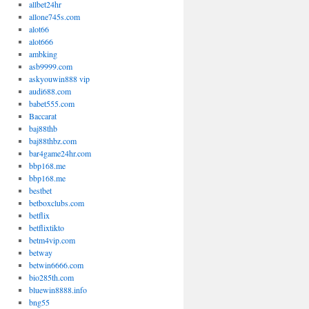
allbet24hr
allone745s.com
alot66
alot666
ambking
asb9999.com
askyouwin888 vip
audi688.com
babet555.com
Baccarat
baj88thb
baj88thbz.com
bar4game24hr.com
bbp168.me
bbp168.me
bestbet
betboxclubs.com
betflix
betflixtikto
betm4vip.com
betway
betwin6666.com
bio285th.com
bluewin8888.info
bng55