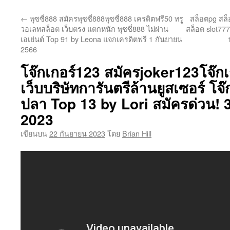
ยัง
←
พุซซี่888 สมัครพุซซี่888พุซซี่888 เครดิตฟรี50 ทรู
สล็อตpg สล็
เนื้อหา
วอเลทสล็อต เว็บตรง แตกหนัก พุซซี่888 ไม่ผ่าน
สล็อต slot77
เอเย่นต์ Top 91 by Leona แจกเครดิตฟรี 1 กันยายน
2566
โจ๊กเกอร์123 สมัครjoker123โจ๊กเ
เว็บบริษัทการันตรีล้านยูสเซอร์ โจ
ปลา Top 13 by Lori สมัครด่วน!
2023
เขียนบน
22 กันยายน 2023
โดย
Brian Hill