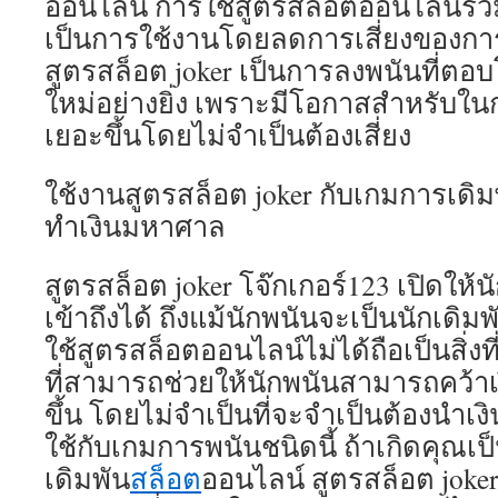
ออนไลน์ การใช้สูตรสล็อตออนไลน์ร่วม
เป็นการใช้งานโดยลดการเสี่ยงของกา
สูตรสล็อต joker เป็นการลงพนันที่ตอบ
ใหม่อย่างยิ่ง เพราะมีโอกาสสำหรับใน
เยอะขึ้นโดยไม่จำเป็นต้องเสี่ยง
ใช้งานสูตรสล็อต joker กับเกมการเดิม
ทำเงินมหาศาล
สูตรสล็อต joker โจ๊กเกอร์123 เปิดให
เข้าถึงได้ ถึงแม้นักพนันจะเป็นนักเดิ
ใช้สูตรสล็อตออนไลน์ไม่ได้ถือเป็นสิ่งที่ผ
ที่สามารถช่วยให้นักพนันสามารถคว้าเง
ขึ้น โดยไม่จำเป็นที่จะจำเป็นต้องนำเงิ
ใช้กับเกมการพนันชนิดนี้ ถ้าเกิดคุณ
เดิมพัน
สล็อต
ออนไลน์ สูตรสล็อต joker 