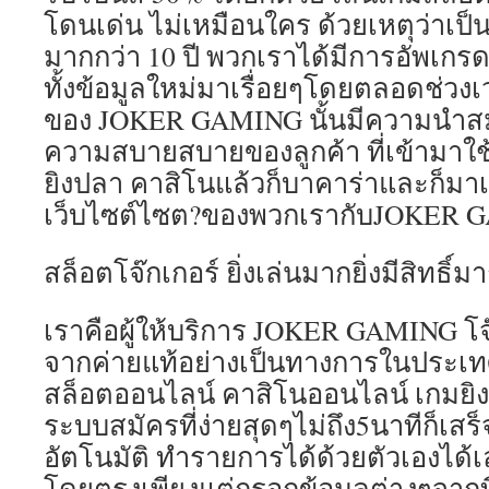
โดนเด่น ไม่เหมือนใคร ด้วยเหตุว่าเป็
มากกว่า 10 ปี พวกเราได้มีการอัพเกรด
ทั้งข้อมูลใหม่มาเรื่อยๆโดยตลอดช่วงเ
ของ JOKER GAMING นั้นมีความนำสมัยเ
ความสบายสบายของลูกค้า ที่เข้ามาใช้
ยิงปลา คาสิโนแล้วก็บาคาร่าและก็มาเ
เว็บไซต์ไซต?ของพวกเรากับJOKER G
สล็อตโจ๊กเกอร์ ยิ่งเล่นมากยิ่งมีสิทธิ์ม
เราคือผู้ให้บริการ JOKER GAMING โจ
จากค่ายแท้อย่างเป็นทางการในประเท
สล็อตออนไลน์ คาสิโนออนไลน์ เกมย
ระบบสมัครที่ง่ายสุดๆไม่ถึง5นาทีก็เส
อัตโนมัติ ทำรายการได้ด้วยตัวเองได้เ
โดยตรงเพียงแต่กรอกข้อมูลต่างๆจากที