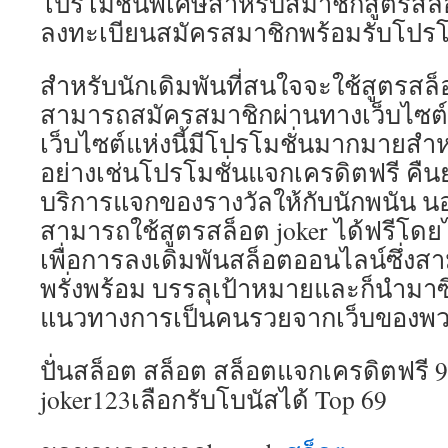
โปรโมชั่นพิเศษสำหรับสมาชิกสูตรสล็อ
ลงทะเบียนสมัครสมาชิกพร้อมรับโปรโมช
สำหรับนักเดิมพันที่สนใจจะใช้สูตรสล็
สามารถสมัครสมาชิกผ่านทางเว็บไซต์ 
เว็บไซต์แห่งนี้มีโปรโมชั่นมากมายสำ
อย่างเช่นโปรโมชั่นแจกเครดิตฟรี คืน
บริการแจกของรางวัลให้กับนักพนัน นอ
สามารถใช้สูตรสล็อต joker ได้ฟรีโดยไม
เพื่อการลงเดิมพันสล็อตออนไลน์ซึ่งสา
พรั่งพร้อม บรรลุเป้าหมายและก็นำมาซึ
แนวทางการเป็นคนรวยจากเว็บของพว
ปั่นสล็อต สล็อต สล็อตแจกเครดิตฟรี 9 
joker123เลือกรับโบนัสได้ Top 69