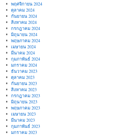
พฤศจิกายน 2024
ตุลาคม 2024
กันยายน 2024
สิงหาคม 2024
กรกฎาคม 2024
มิถุนายน 2024
พฤษภาคม 2024
เมษายน 2024
มีนาคม 2024
กุมภาพันธ์ 2024
มกราคม 2024
ธันวาคม 2023
ตุลาคม 2023
กันยายน 2023
สิงหาคม 2023
กรกฎาคม 2023
มิถุนายน 2023
พฤษภาคม 2023
เมษายน 2023
มีนาคม 2023
กุมภาพันธ์ 2023
มกราคม 2023