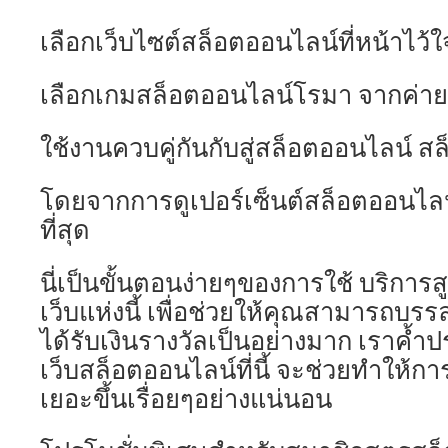
เลือกเว็บไซต์สล็อตออนไลน์ที่หน้าไว้ใ
เลือกเกมสล็อตออนไลน์โรมา จากค่ายโ
ใช้งานควบคู่กันกับสู่สล็อตออนไลน์ สล
โดยจากการดูเปอร์เซ็นต์สล็อตออนไลน์
ที่สุด
นี่เป็นขั้นตอนง่ายๆของการใช้ บริการ
เว็บแห่งนี้ เพื่อช่วยให้คุณสามารถบรร
ได้รับเงินรางวัลเป็นอย่างมาก เราค้ำ
เว็บสล็อตออนไลน์ที่นี้ จะช่วยทำให้ก
เยอะขึ้นเรื่อยๆอย่างแน่นอน