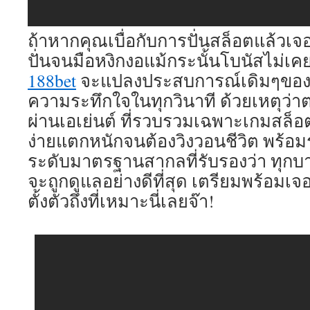
ถ้าหากคุณเบื่อกับการปั่นสล็อตแล้วเจอ
ปั่นจนมือหงิกงอแม้กระนั้นโบนัสไม่เคยโ
188bet
จะแปลงประสบการณ์เดิมๆของค
ความระทึกใจในทุกวินาที ด้วยเหตุว่าตร
ผ่านเอเย่นต์ ที่รวบรวมเฉพาะเกมสล็อต
ง่ายแตกหนักจนต้องวิงวอนชีวิต พร้
ระดับมาตรฐานสากลที่รับรองว่า ทุก
จะถูกดูแลอย่างดีที่สุด เตรียมพร้อมเจ
ตั้งตัวถึงที่เหมาะนี่เลยจ๊า!