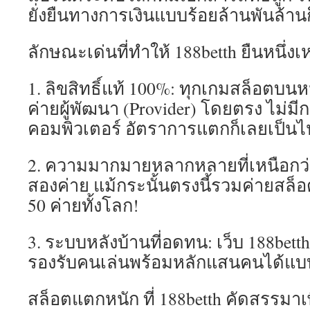
ยั่งยืนทางการเงินแบบร้อยล้านพันล้าน
ลักษณะเด่นที่ทำให้ 188betth ยืนหนึ่งเหนื
1. ลิขสิทธิ์แท้ 100%: ทุกเกมสล็อตบน
ค่ายผู้พัฒนา (Provider) โดยตรง ไม่
คอมพิวเตอร์ อัตราการแตกก็เลยเป
2. ความมากมายหลากหลายที่เหนือกว่า:
สองค่าย แม้กระนั้นตรงนี้รวมค่ายสล็อ
50 ค่ายทั้งโลก!
3. ระบบหลังบ้านที่อดทน: เว็บ 188betth 
รองรับคนเล่นพร้อมหลักแสนคนได้แ
สล็อตแตกหนัก ที่ 188betth คัดสรรมาเ