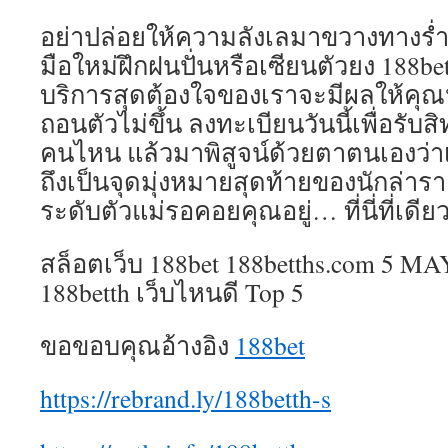
อย่าปล่อยให้ความลังเลมาขวางทางร่ำ
มือใหม่ฝึกฝนปั่นหรือเซียนตัวยง 188be
บริการสุดต้องใจของเราจะมีผลให้คุ
ถอนตัวไม่ขึ้น ลงทะเบียนวันนี้เพื่อรับสิ
คนไหน แล้วมาพิสูจน์ด้วยตาตนเองว่า
ถึงเป็นจุดมุ่งหมายสุดท้ายของนักล่ารา
ระดับตัวแม่รอคอยคุณอยู่… ที่นี่ที่เดียว
สล็อตเว็บ 188bet 188betths.com 5 M
188betth เว็บไหนดี Top 5
ขอขอบคุณอ้างอิง
188bet
https://rebrand.ly/188betth-s