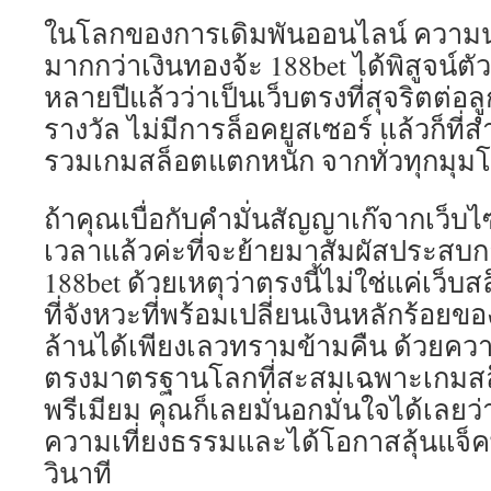
ในโลกของการเดิมพันออนไลน์ ความน่
มากกว่าเงินทองจ้ะ 188bet ได้พิสูจน
หลายปีแล้วว่าเป็นเว็บตรงที่สุจริตต่อลูก
รางวัล ไม่มีการล็อคยูสเซอร์ แล้วก็ที่
รวมเกมสล็อตแตกหนัก จากทั่วทุกมุมโล
ถ้าคุณเบื่อกับคำมั่นสัญญาเก๊จากเว็บไซต
เวลาแล้วค่ะที่จะย้ายมาสัมผัสประสบกา
188bet ด้วยเหตุว่าตรงนี้ไม่ใช่แค่เว็
ที่จังหวะที่พร้อมเปลี่ยนเงินหลักร้อย
ล้านได้เพียงเลวทรามข้ามคืน ด้วยควา
ตรงมาตรฐานโลกที่สะสมเฉพาะเกมสล
พรีเมียม คุณก็เลยมั่นอกมั่นใจได้เลยว
ความเที่ยงธรรมและได้โอกาสลุ้นแจ็ค
วินาที