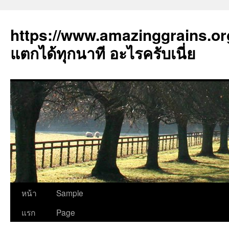
https://www.amazinggrains.org
แตกได้ทุกนาที อะไรครับเนี่ย
ข้าม
หน้า
Sample
ไป
แรก
Page