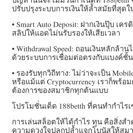
ปรับปรุงระบบการเงินให้ล้ำสมัยที่สุดใ
• Smart Auto Deposit: ฝากเงินปุ๊บ เครดิ
สลิปให้แอดไม่นรับรองให้เสียเวลา
• Withdrawal Speed: ถอนเงินหลักล้านได
ด้วยระบบการเชื่อมต่อตรงกับแบงค์ชั้
• รองรับทุกวิถีทาง: ไม่ว่าจะเป็น Mobi
หรือแม้แต่ Cryptocurrency เราก็พร้อม
ต้องการของสมาชิกทุกต้นแบบ
โปรโมชั่นเด็ด 188betth ที่คนทำกำไรเ
การเล่นสล็อตให้ได้กำไร ทุน คือสิ่งสำคั
ความดวงใจปลุกปล้ำแจกโบนัสให้สมาช