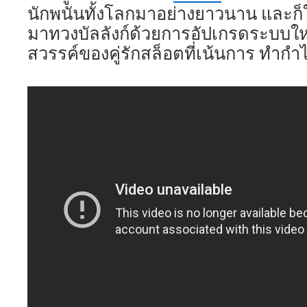
นักพนันทั้งโลกมาอย่างยาวนาน และก็ใน
มาทวงบัลลังก์ด้วยการอัปเกรดระบบใหม่ท
สวรรค์ของคู่รักสล็อตที่เน้นการ ทำกำ