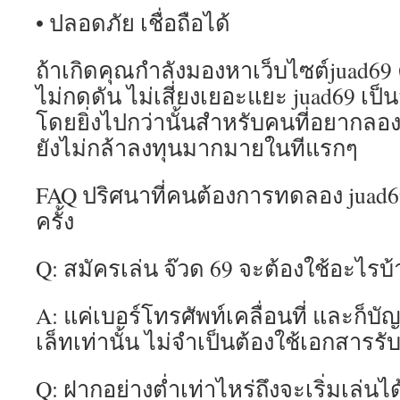
• ปลอดภัย เชื่อถือได้
ถ้าเกิดคุณกำลังมองหาเว็บไซต์juad69 ค
ไม่กดดัน ไม่เสี่ยงเยอะแยะ juad69 เป็นจ
โดยยิ่งไปกว่านั้นสำหรับคนที่อยากลองเ
ยังไม่กล้าลงทุนมากมายในทีแรกๆ
FAQ ปริศนาที่คนต้องการทดลอง juad6
ครั้ง
Q: สมัครเล่น จ๊วด 69 จะต้องใช้อะไรบ้
A: แค่เบอร์โทรศัพท์เคลื่อนที่ และก็
เล็ทเท่านั้น ไม่จำเป็นต้องใช้เอกสารร
Q: ฝากอย่างต่ำเท่าไหร่ถึงจะเริ่มเล่นได