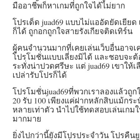
มืออาชีพก็หาเกมที่ถูกใจได้ไม่ยาก
โปรเด็ด juad69 แบบไม่แออัดยัดเยียด เ
ก็ได้ ถูกอกถูกใจสายรังเกียจติดเทิร์น
ผู้คนจำนวนมากที่เคยเล่นเว็บอื่นอาจเ
โปรโมชั่นแบบเลี่ยงมิได้ และชอบจะต
ระทั่งน่าปวดศรีษะ แต่ juad69 เขาให้เล
เปล่ารับโปรก็ได้
โปรโมชั่นjuad69ที่พวกเราลองแล้วถ
20 รับ 100 เพียงแค่ฝากหลักสิบแม้กระนั
หลายเท่าตัว นำไปใช้ทดสอบเล่นเกม
มากมาย
ยิ่งไปกว่านี้ยังมีโปรประจำวัน โปรคื