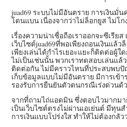
juad69 ระบบไม่มีอันตราย การเงินมั่นคง
โดนแบน เนื่องจากว่าไม่ล็อกยูส ไม่โกง
เรื่องความน่าเชื่อถือเราออกจะซีเรีย
เว็บไซต์juad69ที่พอเพียงถอนเงินแล้ว
เพียงเล่นได้กำไรเยอะแยะก็ติดต่อผู้ใดก
ไม่เป็นเช่นนั้น พวกเราทดสอบเล่นแล้ว
ติดต่อกัน ไม่มีคราวไหนที่ประสบพบ
เก็บข้อมูลแบบไม่มีอันตราย มีการเข้า
รองรับการยืนยันตัวตนกรณีเร่งด่วนด้
จากที่ถามไถ่แอดมิน ซึ่งตอบไวมากมาย
เป็นเว็บไซต์ตรงไม่ผ่านเอเย่นต์ มีทุ
การเงินแบบโปร่งใส ทำให้ไม่ต้องกลั