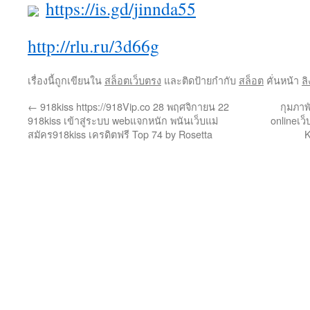
https://is.gd/jinnda55
http://rlu.ru/3d66g
เรื่องนี้ถูกเขียนใน
สล็อตเว็บตรง
และติดป้ายกำกับ
สล็อต
คั่นหน้า
ล
←
918kiss https://918Vip.co 28 พฤศจิกายน 22
กุมภาพ
918kiss เข้าสู่ระบบ webแจกหนัก พนันเว็บแม่
onlineเว
สมัคร918kiss เครดิตฟรี Top 74 by Rosetta
K