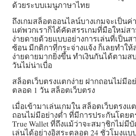
ด้วยระบบเมนูภาษาไทย
ถึงเกมสล็อตออนไลน์บางเกมจะเป็นค
แต่พวกเราก็ได้คัดสรรเกมที่มือใหม่ส
ง่ายดายด้วยแบบอย่างการเล่นที่เป็นส
ซ้อน มีกติกาที่กระจ่างแจ้ง ก็เลยทำให
ง่ายดายมากยิ่งขึ้น ทำเงินกันได้ตามสบ
วันไม่น่าเบื่อ
สล็อตเว็บตรงแตกง่าย ฝากถอนไม่มีอย่า
ตลอด 1 วัน สล็อตเว็บตรง
เมื่อเข้ามาเล่นเกมใน สล็อตเว็บตรงแต
ถอนไม่มีอย่างต่ำ ที่มีการประกันโ
True Wallet ที่ถึงแม้ว่าจะสมาชิกไม่
เล่นได้อย่างอิสระตลอด 24 ชั่วโมงแบบ