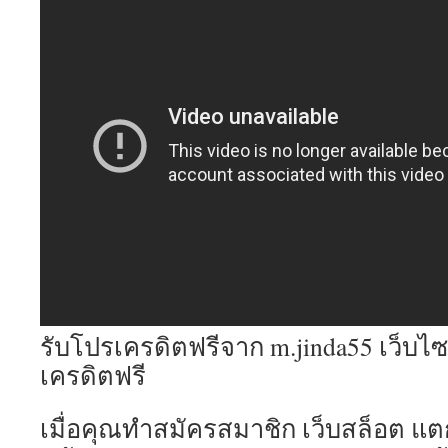
รับโปรเครดิตฟรีจาก m.jinda55 เว็บไซ
เครดิตฟรี
เมื่อคุณทำสมัครสมาชิก เว็บสล็อต แต