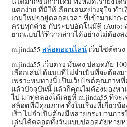
นี้ได้มากขึ้นกว่าเดิม ทั้งหมดเรายังไ
แตกง่าย ที่มีให้เลือกเล่นอย่างจุใจ ทำ
เกมใหม่ๆอยู่ตลอดเวลา ที่เข้ามาฝาก-ถ
ครบทุกค่าย กับระบบอัตโนมัติ (Auto) ส
ยากแบบไร้ที่ว่ากล่าวได้อย่างไม่ต้องส
m.jinda55
สล็อตออนไลน์
เว็บไซต์ตรง 
m.jinda55 เว็บตรง มั่นคง ปลอดภัย 100 น
เลือกเล่นได้แบบที่ไม่จำเป็นที่จะต้อ
เพราะหนทางนี้ เป็นเว็บไซต์คุณภาพที
แล้วปัจจุบันนี้ แล้วก็คุณไม่ต้องมองหาเว
ไป มาทดลองได้เลยที่ m.jinda55 ที่จ
สล็อตที่มีคุณภาพ ทั้งในเรื่องที่เกี่ยว
เร็ว ไม่จำเป็นต้องมีหลายกระบวนการให้
เล่นได้ตลอดทั้งวันแบบปลอดภัยหายห่ว