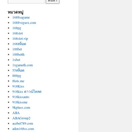
หมวดหมู่
1688sagame
1688vegasx.com
168pg
168slot
168slot.vip
168สล็อต
188bet
188betth
1xbet
1xgameth.com
55สล็อต
888pg
8lots.me
918Kiss
918kiss ดาวน์โหลด
918kissauto
918kissme
9kpluss.com
ABA
ABAGroup2
acebet789.com
aden168ss.com