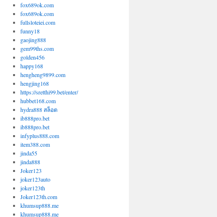
fox689ok.com
fox689ok.com
fullsloteiei.com
funny18
gaojing888
gem99ths.com
golden456
happy168
hengheng9899.com
hengjing168
https://sretthi99.bet/enter/
hubbet168.com
hydra888 สล็อต
ib888pro.bet
ib888pro.bet
infyplus888.com
item388.com
jinda55
jinda888
Joker123
joker123auto
joker123th
Joker123th.com
khumsup888.me
khumsup888.me