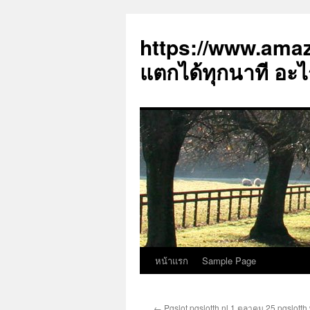
https://www.amaz
แตกได้ทุกนาที อะไร
หน้าแรก
Sample Page
ข้าม
ไป
←
Pgslot pgslotth.nl 1 ตุลาคม 25 pgslotth