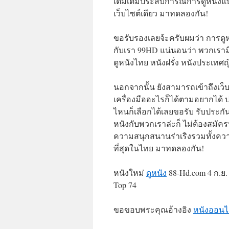
เติมเต็มประสบการณ์การดูหนังแบบ
เว็บไซต์เดียว มาทดลองกัน!
ขอรับรองเลยจ้ะครับผมว่า การดู
กับเรา 99HD แน่นอนว่า พวกเราม
ดูหนังไทย หนังฝรั่ง หนังประเทศญ
นอกจากนั้น ยังสามารถเข้าถึงเว็
เครื่องมืออะไรก็ได้ตามอยากได
ไหนก็เลือกได้เลยขอรับ รับประก
หนังกับพวกเราล่ะก็ ไม่ต้องสมัคร
ความสนุกสนานร่าเริงรวมทั้งควา
ที่สุดในไทย มาทดลองกัน!
หนังใหม่
ดูหนัง
88-Hd.com 4 ก.ย. 
Top 74
ขอขอบพระคุณอ้างอิง
หนังออนไ