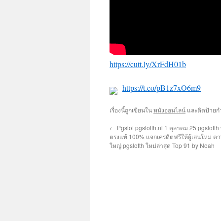
https://cutt.ly/XrFdH01b
https://t.co/pB1z7xO6m9
เรื่องนี้ถูกเขียนใน
หนังออนไลน์
และติดป้ายก
←
Pgslot pgslotth.nl 1 ตุลาคม 25 pgslotth
ตรงแท้ 100% แจกเครดิตฟรีให้ผู้เล่นใหม่ คา
ใหญ่ pgslotth ใหม่ล่าสุด Top 91 by Noah