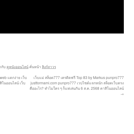
ำกับ
ดูหนังออนไลน์
คั่นหน้า
ลิงก์ถาวร
 web แตกง่าย เว็บ
เว็บแม่ สล็อต777 เครดิตฟรี Top 83 by Markus punpro777
สิโนออนไลน์ เว็บ
justformami.com punpro777 เวปไซต์แจกหนัก สล็อตเว็บตรง
คืออะไร? ทำไมใคร ๆ ก็แห่เล่นกัน 6 ส.ค. 2568 คาสิโนออนไลน์
→