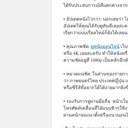
ได้รับประสบการณ์ที่แตกต่างจากเว
• อัปเดตหนังไวกว่า: บอกเลยว่า ไม่
อัปเดตให้คุณได้รับดูทันทีเลยล่
เรียกว่าแบบเรียลไทม์ก็ยังได้เลย
• คุณภาพชัด:
ดูหนังออนไลน์
เว็บ
หรือ 4K เลยล่ะครับ ทำให้หนังหรื
ความชัดอยู่ที่ 1080p เป็นหลักอีก
• หมวดแน่ชัด: ในส่วนของรายการ
ว่า ภาพยนตร์ไทย ประเทศญี่ปุ่น เ
หรือซีรีส์ที่อยากได้ได้ง่ายมากยิ่ง
• รองรับการดูผ่านมือถือ: หน้า
โทรศัพท์เคลื่อนที่ได้แบบชิวๆใช้ง
ผ่านหน้าจอแนวตั้งหรือแนวนอนไ