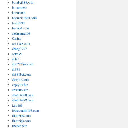
bombet888.win
bonanza99
bonus888
boonlert1688.com
brazil999
bwvip4.com
cashgame168
Casino
cc11388.com
chang7777
coke55
debet
dgb222hot.com
dr888
dr888bet.com
ek4567.com
enjoy24.fun
erisauto.site
etbet16888.com
etbet16888.com
faro168
fcharoenkit168.com
finnivips.com
finnivips.com
fiwdee.win