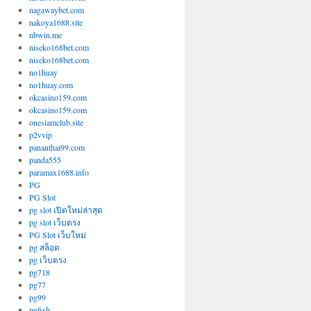
nagawaybet.com
nakoya1688.site
nbwin.me
niseko168bet.com
niseko168bet.com
no1huay
no1huay.com
okcasino159.com
okcasino159.com
onesiamclub.site
p2vvip
pananthai99.com
panda555
paramax1688.info
PG
PG Slot
pg slot เปิดใหม่ล่าสุด
pg slot เว็บตรง
PG Slot เว็บใหม่
pg สล็อต
pg เว็บตรง
pg718
pg77
pg99
pgfish