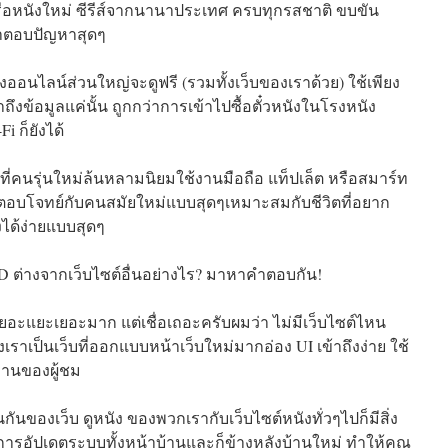
หรือหนังใหม่ ซีรีส์จากนานาประเทศ ครบทุกรสชาติ ขบขัน
่าตอบปัญหาสุดๆ
ังออนไลน์ส่วนใหญ่จะดูฟรี (รวมทั้งเว็บของเราด้วย) ใช้เพียง
าถึงข้อมูลแค่นั้น ถูกกว่าการเข้าไปซื้อตั๋วหนังในโรงหนัง
i ก็ยังได้
ที่คนรุ่นใหม่ล้นหลามนิยมใช้งานมือถือ แท็ปเล็ต หรือสมาร์ท
จึงตอบโจทย์กับคนสมัยใหม่แบบสุดๆเหมาะสมกับชีวิตที่อยาก
งได้ง่ายแบบสุดๆ
D ต่างจากเว็บไซต์อื่นอย่างไร? มาหาคำตอบกัน!
ยอะแยะเยอะมาก แต่เชื่อเถอะครับผมว่า ไม่มีเว็บไซต์ไหน
เราเป็นเว็บที่ออกแบบหน้าเว็บใหม่มากอ่อง UI เข้าถึงง่าย ใช้
งานของผู้ชม
อนกันของเว็บ ดูหนัง ของพวกเรากับเว็บไซต์หนังทั่วๆไปก็มีสิ่ง
ำการอัปเดตระบบทั้งหน้าบ้านและก็ข้างหลังบ้านใหม่ ทำให้คุณ