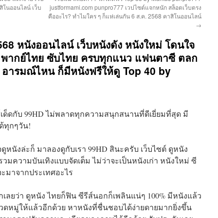
สิโนออนไลน์ เว็บ
justformami.com punpro777 เวปไซต์แจกหนัก สล็อตเว็บตรง
คืออะไร? ทำไมใคร ๆ ก็แห่เล่นกัน 6 ส.ค. 2568 คาสิโนออนไลน์
→
68 หนังออนไลน์ เว็บหนังดัง หนังใหม่ โดนใจ
ลี พากย์ไทย ซับไทย ครบทุกแนว แฟนตาซี ตลก
 อารมณ์ไหน ก็มีหนังฟรีให้ดู Top 40 by
ีส์เด็ดกับ 99HD ไม่พลาดทุกความสนุกสนานที่ดีเยี่ยมที่สุด มี
้ทุกๆวัน!
จดูหนังล่ะก็ มาลองดูกับเรา 99HD สินะครับ เว็บไซต์ ดูหนัง
งรวมความบันเทิงแบบจัดเต็ม ไม่ว่าจะเป็นหนังเก่า หนังใหม่ ซี
่าจะมาจากประเทศอะไร
ลยว่า ดูหนัง ไทยก็ฟิน ซีรีส์นอกก็เพลินแน่ๆ 100% มีหนังแล้ว
ดหมู่ให้แล้วอีกด้วย หาหนังที่ชื่นชอบได้ง่ายดายมากยิ่งขึ้น