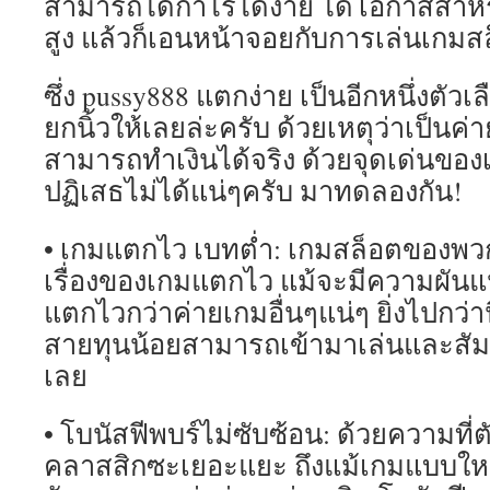
สามารถได้กำไรได้ง่าย ได้โอกาสสำห
สูง แล้วก็เอนหน้าจอยกับการเล่นเกมสล
ซึ่ง pussy888 แตกง่าย เป็นอีกหนึ่งตัวเ
ยกนิ้วให้เลยล่ะครับ ด้วยเหตุว่าเป็นค
สามารถทำเงินได้จริง ด้วยจุดเด่นของ
ปฏิเสธไม่ได้แน่ๆครับ มาทดลองกัน!
• เกมแตกไว เบทต่ำ: เกมสล็อตของพวกเ
เรื่องของเกมแตกไว แม้จะมีความผันแปร
แตกไวกว่าค่ายเกมอื่นๆแน่ๆ ยิ่งไปกว่าน
สายทุนน้อยสามารถเข้ามาเล่นและสัม
เลย
• โบนัสฟีพบร์ไม่ซับซ้อน: ด้วยความที
คลาสสิกซะเยอะแยะ ถึงแม้เกมแบบใหม่