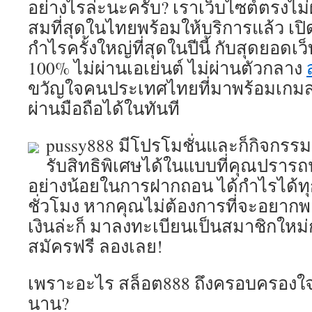
อย่างไรล่ะนะครับ? เราเว็บไซต์ตรงไม่ผ
สมที่สุดในไทยพร้อมให้บริการแล้ว เปิ
กำไรครั้งใหญ่ที่สุดในปีนี้ กับสุดยอดเว
100% ไม่ผ่านเอเย่นต์ ไม่ผ่านตัวกลาง
ขวัญใจคนประเทศไทยที่มาพร้อมเกม
ผ่านมือถือได้ในทันที
pussy888 มีโปรโมชั่นและก็กิจกร
รับสิทธิพิเศษได้ในแบบที่คุณปรารถ
อย่างน้อยในการฝากถอน ได้กำไรได้ทุก
ชั่วโมง หากคุณไม่ต้องการที่จะอย
เงินล่ะก็ มาลงทะเบียนเป็นสมาชิกใหม่กั
สมัครฟรี ลองเลย!
เพราะอะไร สล็อต888 ถึงครอบครองใจน
นาน?