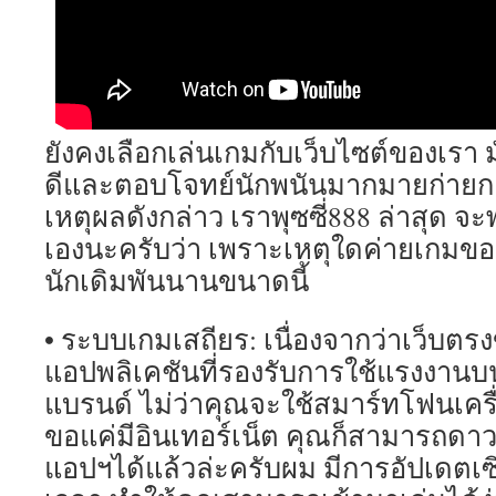
ยังคงเลือกเล่นเกมกับเว็บไซต์ของเรา ม
ดีและตอบโจทย์นักพนันมากมายก่ายก
เหตุผลดังกล่าว เราพุซซี่888 ล่าสุด
เองนะครับว่า เพราะเหตุใดค่ายเกมข
นักเดิมพันนานขนาดนี้
• ระบบเกมเสถียร: เนื่องจากว่าเว็บต
แอปพลิเคชันที่รองรับการใช้แรงงานบนมื
แบรนด์ ไม่ว่าคุณจะใช้สมาร์ทโฟนเครื
ขอแค่มีอินเทอร์เน็ต คุณก็สามารถดาว
แอปฯได้แล้วล่ะครับผม มีการอัปเดตเ