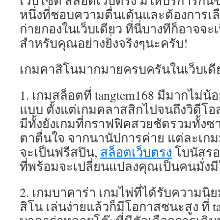
เว็บไซต์ สล็อตเว็บตรง มีให้บริการกัน
หนึ่งที่ชอบความตื่นเต้นและต้องการ
ก่ายกองในเว็บเดียว ที่นี่บางทีก็อาจจะเป
สำหรับคุณอย่างยิ่งจริงๆนะครับ!
เกมคาสิโนมากมายครบครันในเว็บเดี
1. เกมสล็อตที่ tangtem168 มีมากไม่น
แบบ ตั้งแต่เกมคลาสสิกไปจนถึงวิดีโอส
มีทั้งยังเกมที่กราฟฟิคสวยชัดรวมทั้งซา
ตาตื่นใจ จากนานัปการค่าย แต่ละเกมม
จะเป็นฟรีสปิน,
สล็อตเว็บตรง
โบนัสรอ
ที่พร้อมจะเปลี่ยนแปลงคุณเป็นคนมั่งม
2. เกมบาคาร่า เกมไพ่ที่ได้รับความนิ
สิโน เล่นง่ายแล้วก็มีโอกาสชนะสูง ที่