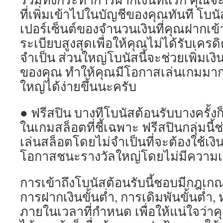
ที่เพิ่มเข้าไปในบัญชีของคุณทันที โบน
เปอร์เซ็นต์ของจำนวนเงินที่คุณฝากเข้
ระเบียบสูงสุดเพื่อให้คุณไม่ได้รับเค
จำเป็น ส่วนใหญ่โบนัสนี้จะช่วยเพิ่มเง
ของคุณ ทำให้คุณมีโอกาสเล่นเกมมากเพ
ใหญ่ได้ง่ายขึ้นนะครับ
● ฟรีสปิน บางทีโบนัสต้อนรับบางครั้ง
ในเกมสล็อตที่ชี้เฉพาะ ฟรีสปินกลุ่มนี
เล่นสล็อตโดยไม่จำเป็นที่จะต้องใช้เงิ
โอกาสชนะรางวัลใหญ่โดยไม่มีความเส
การเข้าถึงโบนัสต้อนรับนี้ชอบมีกฎเก
การฝากเงินขั้นต่ำ, การเดิมพันขั้นต่ำ,
ภายในเวลาที่กำหนด เพื่อให้แน่ใจว่าค