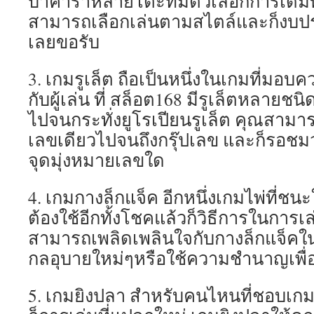
บาคาร่าหลายโต๊ะที่มีตัวเลือกการเดิ
สามารถเลือกเล่นตามสไตล์และก็งบ
เลยขอรับ
3. เกมรูเล็ต ถือเป็นหนึ่งในเกมที่มอบคว
กับผู้เล่น ที่ สล็อต168 มีรูเล็ตหลายชนิด
ไปจนกระทั่งยูโรเปียนรูเล็ต คุณสามาร
เลขเดียวไปจนถึงกรุ๊ปเลข และก็รอช
จุดมุ่งหมายเลขใด
4. เกมกางล็กแจ็ค อีกหนึ่งเกมไพ่ที่ชนะใ
ต้องใช้อีกทั้งโชคแล้วก็วิธีการในการเล
สามารถเพลิดเพลินใจกับกางล็กแจ็
กลอุบายใหม่ๆหรือใช้ความชำนาญเพื
5. เกมยิงปลา สำหรับคนไหนที่ชอบเกม