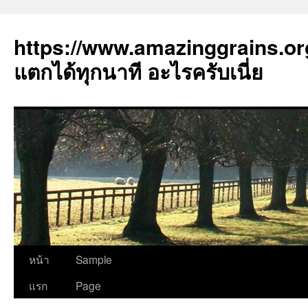
https://www.amazinggrains.org
แตกได้ทุกนาที อะไรครับเนี่ย
ข้าม
หน้า
Sample
ไป
แรก
Page