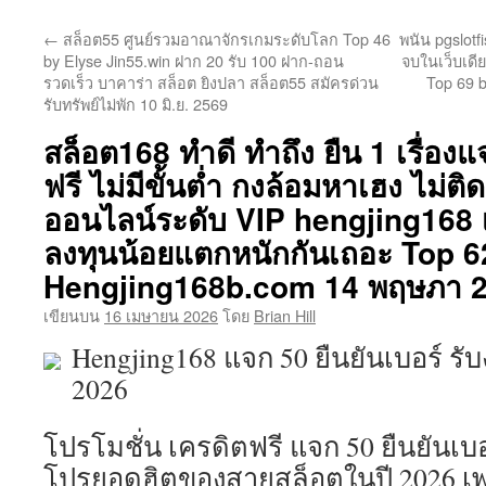
ยัง
←
สล็อต55 ศูนย์รวมอาณาจักรเกมระดับโลก Top 46
พนัน pgslot
เนื้อหา
by Elyse Jin55.win ฝาก 20 รับ 100 ฝาก-ถอน
จบในเว็บเดี
รวดเร็ว บาคาร่า สล็อต ยิงปลา สล็อต55 สมัครด่วน
Top 69 
รับทรัพย์ไม่พัก 10 มิ.ย. 2569
สล็อต168 ทำดี ทำถึง ยืน 1 เรื่อง
ฟรี ไม่มีขั้นต่ำ กงล้อมหาเฮง ไม่ติ
ออนไลน์ระดับ VIP hengjing168 เด
ลงทุนน้อยแตกหนักกันเถอะ Top 6
Hengjing168b.com 14 พฤษภา 
เขียนบน
16 เมษายน 2026
โดย
Brian Hill
Hengjing168 แจก 50 ยืนยันเบอร์ รับ
2026
โปรโมชั่น เครดิตฟรี แจก 50 ยืนยันเบอร
โปรยอดฮิตของสายสล็อตในปี 2026 เพ