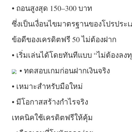
• ถอนสูงสุด 150–300 บาท
ซึ่งเป็นเงื่อนไขมาตรฐานของโปรประเภ
ข้อดีของเครดิตฟรี 50 ไม่ต้องฝาก
• เริ่มเล่นได้โดยทันทีแบบ “ไม่ต้องลงท
• ทดสอบเกมก่อนฝากเงินจริง
• เหมาะสำหรับมือใหม่
• มีโอกาสสร้างกำไรจริง
เทคนิคใช้เครดิตฟรีให้คุ้ม