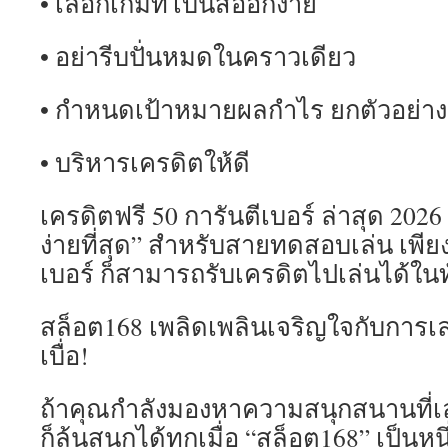
• เลือกเกมที่โบนัสออกง่าย
• อย่ารีบปั่นหมดในคราวเดียว
• กำหนดเป้าหมายผลกำไร ยกตัวอย่างเ
• บริหารเครดิตให้ดี
เครดิตฟรี 50 การันตีเบอร์ ล่าสุด 2026 เ
ง่ายที่สุด” สำหรับสายทดสอบเล่น เพียง
เบอร์ ก็สามารถรับเครดิตไปเล่นได้ในท
สล็อต168 เพลิดเพลินเจริญใจกับการเล่
เบื่อ!
ถ้าคุณกำลังมองหาความสนุกสนานที่เล่น
ก็ลุ้นสนุกได้ทุกเมื่อ “สล็อต168” เป็นหน