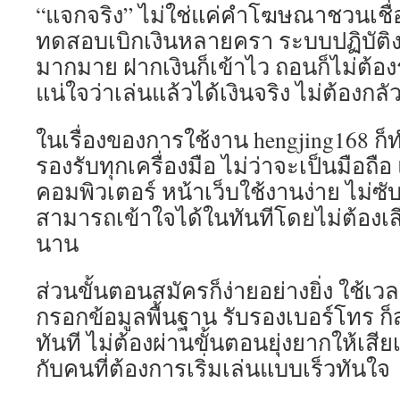
“แจกจริง” ไม่ใช่แค่คำโฆษณาชวนเชื่อ
ทดสอบเบิกเงินหลายครา ระบบปฏิบัติ
มากมาย ฝากเงินก็เข้าไว ถอนก็ไม่ต้อง
แน่ใจว่าเล่นแล้วได้เงินจริง ไม่ต้องกลั
ในเรื่องของการใช้งาน hengjing168 ก็
รองรับทุกเครื่องมือ ไม่ว่าจะเป็นมือถือ
คอมพิวเตอร์ หน้าเว็บใช้งานง่าย ไม่ซับ
สามารถเข้าใจได้ในทันทีโดยไม่ต้องเส
นาน
ส่วนขั้นตอนสมัครก็ง่ายอย่างยิ่ง ใช้เวล
กรอกข้อมูลพื้นฐาน รับรองเบอร์โทร ก็
ทันที ไม่ต้องผ่านขั้นตอนยุ่งยากให้เส
กับคนที่ต้องการเริ่มเล่นแบบเร็วทันใจ