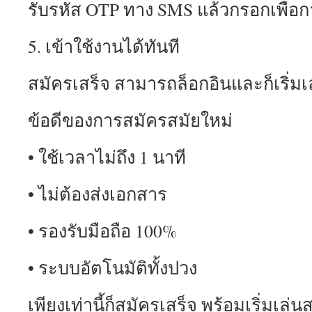
รับรหัส OTP ทาง SMS แล้วกรอกเพื่อก
5. เข้าใช้งานได้ทันที
สมัครเสร็จ สามารถล็อกอินและก็เริ่มเ
ข้อดีของการสมัครสมัยใหม่
• ใช้เวลาไม่ถึง 1 นาที
• ไม่ต้องส่งเอกสาร
• รองรับมือถือ 100%
• ระบบอัตโนมัติทั้งปวง
เพียงเท่านี้ก็สมัครเสร็จ พร้อมเริ่มเล่น