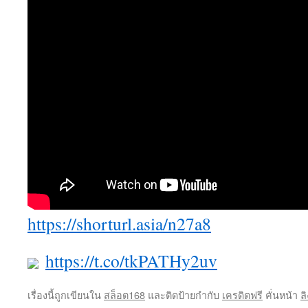
https://shorturl.asia/n27a8
https://t.co/tkPATHy2uv
เรื่องนี้ถูกเขียนใน
สล็อต168
และติดป้ายกำกับ
เครดิตฟรี
คั่นหน้า
ล