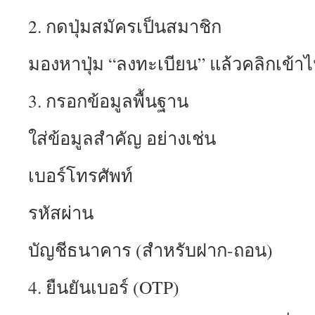
2. กดปุ่มสมัครเป็นสมาชิก
มองหาปุ่ม “ลงทะเบียน” แล้วคลิกเข้า
3. กรอกข้อมูลพื้นฐาน
ใส่ข้อมูลสำคัญ อย่างเช่น
เบอร์โทรศัพท์
รหัสผ่าน
บัญชีธนาคาร (สำหรับฝาก-ถอน)
4. ยืนยันเบอร์ (OTP)