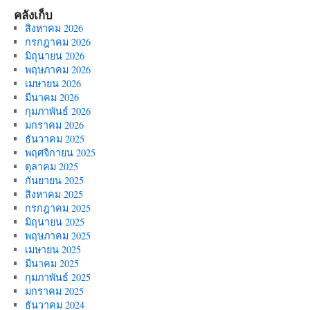
คลังเก็บ
สิงหาคม 2026
กรกฎาคม 2026
มิถุนายน 2026
พฤษภาคม 2026
เมษายน 2026
มีนาคม 2026
กุมภาพันธ์ 2026
มกราคม 2026
ธันวาคม 2025
พฤศจิกายน 2025
ตุลาคม 2025
กันยายน 2025
สิงหาคม 2025
กรกฎาคม 2025
มิถุนายน 2025
พฤษภาคม 2025
เมษายน 2025
มีนาคม 2025
กุมภาพันธ์ 2025
มกราคม 2025
ธันวาคม 2024