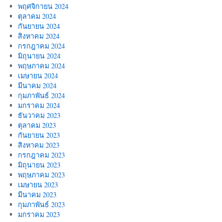
พฤศจิกายน 2024
ตุลาคม 2024
กันยายน 2024
สิงหาคม 2024
กรกฎาคม 2024
มิถุนายน 2024
พฤษภาคม 2024
เมษายน 2024
มีนาคม 2024
กุมภาพันธ์ 2024
มกราคม 2024
ธันวาคม 2023
ตุลาคม 2023
กันยายน 2023
สิงหาคม 2023
กรกฎาคม 2023
มิถุนายน 2023
พฤษภาคม 2023
เมษายน 2023
มีนาคม 2023
กุมภาพันธ์ 2023
มกราคม 2023