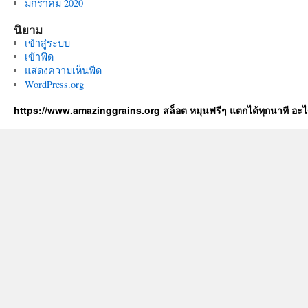
มกราคม 2020
นิยาม
เข้าสู่ระบบ
เข้าฟีด
แสดงความเห็นฟีด
WordPress.org
https://www.amazinggrains.org สล็อต หมุนฟรีๆ แตกได้ทุกนาที อะไร