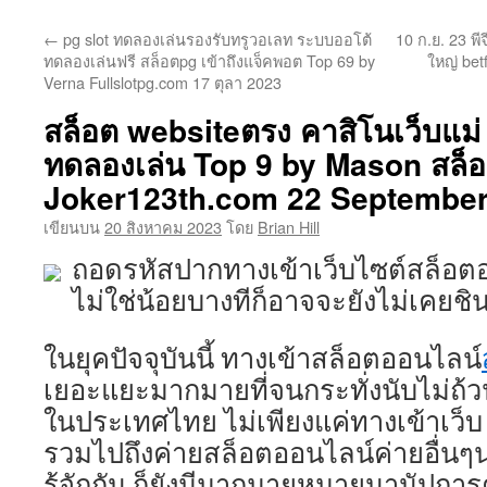
ยัง
←
pg slot ทดลองเล่นรองรับทรูวอเลท ระบบออโต้
10 ก.ย. 23 พีจ
เนื้อหา
ทดลองเล่นฟรี สล็อตpg เข้าถึงแจ็คพอต Top 69 by
ใหญ่ bet
Verna Fullslotpg.com 17 ตุลา 2023
สล็อต websiteตรง คาสิโนเว็บแม่ 
ทดลองเล่น Top 9 by Mason สล็
Joker123th.com 22 September
เขียนบน
20 สิงหาคม 2023
โดย
Brian Hill
ถอดรหัสปากทางเข้าเว็บไซต์สล็อต
ไม่ใช่น้อยบางทีก็อาจจะยังไม่เคยชิน
ในยุคปัจจุบันนี้ ทางเข้าสล็อตออนไลน์
เยอะแยะมากมายที่จนกระทั่งนับไม่ถ้ว
ในประเทศไทย ไม่เพียงแค่ทางเข้าเว็บ ส
รวมไปถึงค่ายสล็อตออนไลน์ค่ายอื่นๆ
รู้จักกัน ก็ยังมีมากมายหมายนานัปการค