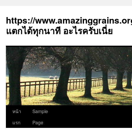
https://www.amazinggrains.org
แตกได้ทุกนาที อะไรครับเนี่ย
ข้าม
หน้า
Sample
ไป
แรก
Page