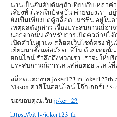
นานเป็นอันดับต้นๆถ้าเทียบกับเหล่าค่
เสียงทั่วโลกในปัจจุบัน ค่ายของเรา อยู
ยังเป็นเพียงแต่ตู้สล็อตแมชชีน อยู่ในค
เหตุผลดังกล่าว เรื่องประสบการณ์อาจ
นอกจากนั้น สำหรับการเปิดตัวค่ายโจ๊
เปิดตัวในฐานะ สล็อตเว็บไซต์ตรง ทันที
เยี่ยมมาตั้งแต่สมัยคาสิโน ด้วยเหตุนั้
ออนไลน์ รำลึกถึงพวกเรา เราจะให้บริ
ประสบการณ์การเล่นสล็อตออนไลน์ที่เ
สล็อตแตกง่าย joker123 m.joker123th.
Mason คาสิโนออนไลน์ โจ๊กเกอร์123แ
ขอขอบคุณเว็บ
joker123
https://bit.ly/joker123-th