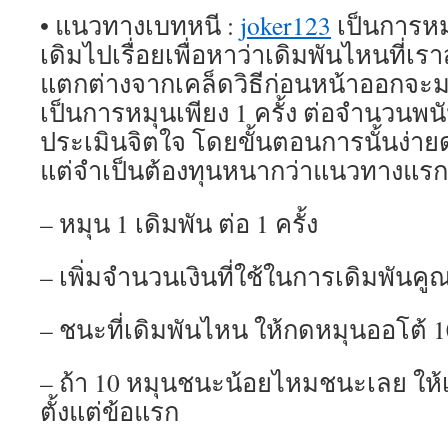
• แนวทางเบทหนี :
joker123
เป็นการหม
เดิมไปเรื่อยเพื่อหาว่าเดิมพันไหนที่เ
แตกต่างจากเคล็ดวิธีก่อนหน้าออกจะมา
เป็นการหมุนเพียง 1 ครั้ง ต่อจำนวนพน
ประเมินจิตใจ โดยขั้นตอนการนั้นง่ายดา
แต่จำเป็นต้องทุนหนากว่าแนวทางแรกซั
– หมุน 1 เดิมพัน ต่อ 1 ครั้ง
– เพิ่มจำนวนเงินที่ใช้ในการเดิมพันคูณ
– ชนะที่เดิมพันไหน ให้กดหมุนออโต้ 1
– ถ้า 10 หมุนชนะน้อยไหมชนะเลย ให้เ
ตั้งแต่ข้อแรก