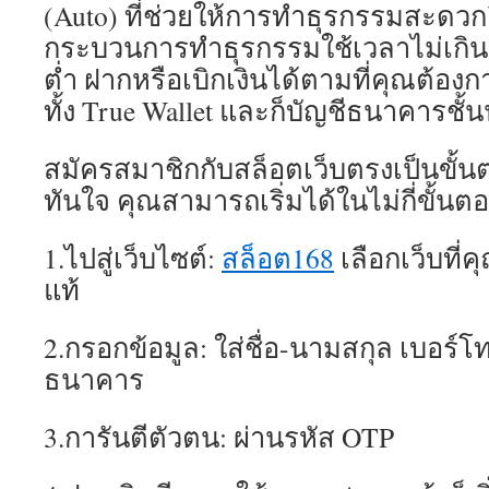
(Auto) ที่ช่วยให้การทำธุรกรรมสะดวกยิ
กระบวนการทำธุรกรรมใช้เวลาไม่เกิน 30
ต่ำ ฝากหรือเบิกเงินได้ตามที่คุณต้อง
ทั้ง True Wallet และก็บัญชีธนาคารชั้
สมัครสมาชิกกับสล็อตเว็บตรงเป็นขั้นตอ
ทันใจ คุณสามารถเริ่มได้ในไม่กี่ขั้นต
1.ไปสู่เว็บไซต์:
สล็อต168
เลือกเว็บที่ค
แท้
2.กรอกข้อมูล: ใส่ชื่อ-นามสกุล เบอร์โ
ธนาคาร
3.การันตีตัวตน: ผ่านรหัส OTP