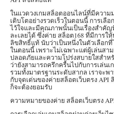
ในแวดวงเกมสล็อตออนไลน์ที่มีควา
เติบโตอย่างรวดเร็วในตอนนี้ การเลือก
ไว้ใจและมีคุณภาพนั้นเป็นเรื่องสำคัญที
ละเลยได้ ซึ่งค่าย สล็อต168 ที่มีการให
ลิขสิทธิ์แท้ นับว่าเป็นหนึ่งในตัวเลือกท
ในตอนนี้ เพราะไม่เฉพาะแต่ผู้เล่นสาม
ปลอดภัยและความโปร่งสบายใสสำหรับ
ว่ายังสามารถครึกครื้นไปกับการเล่นเ
รวมทั้งมาตรฐานระดับสากล เราจะพา
กับจุดเด่นของค่ายสล็อตเว็บตรง API ลิ
ก็จะต้องยอมรับ
ความหมายของค่าย สล็อตเว็บตรง API ล
การเลือกเล่นเกมสล็อตผ่านค่ายเว็บไซต์