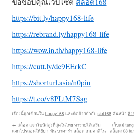
ขอขอบคุณเว็ปไซต์
สล็อต168
https://bit.ly/happy168-life
https://rebrand.ly/happy168-life
https://wow.in.th/happy168-life
https://cutt.ly/de9EErkC
https://shorturl.asia/n0piu
https://t.co/v8PLtM7Sag
เรื่องนี้ถูกเขียนใน
happy168
และติดป้ายกำกับ
slot168
คั่นหน้า
ลิง
←
สล็อต แจกโบนัสสูงที่สุดในไทย หารายได้เสริม
เว็บแม่ ta
แจกโปรถอนให้ยับ 1 พัน บาคาร่า สล็อต เกมคาสิโน
สล็อต168 ta