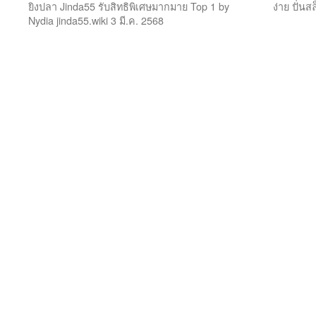
ยิงปลา Jinda55 รับสิทธิพิเศษมากมาย Top 1 by
ง่าย ปั่น
Nydia jinda55.wiki 3 มี.ค. 2568