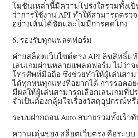
โมชั่นเหล่านี้มีความโปร่งใสรวมทั้งเป
ว่าการใช้งาน API ทำให้สามารถตรวจต
อย่างเห็นได้ชัดและไม่มีการคดโกง
6. รองรับทุกแพลตฟอร์ม
ค่ายสล็อตเว็บไซต์ตรง API ลิขสิทธิ์
เล่นเกมผ่านหลายแพลตฟอร์ม ไม่ว่าจะ
โทรศัพท์มือถือ ซึ่งช่วยทำให้ผู้เล่นส
ได้ทุกหนทุกแห่งที่อยากได้ การรอคอย
มีผลให้ผู้เล่นสามารถเลือกเล่นเกมที่ป
จำเป็นต้องกลุ้มใจเรื่องวัสดุอุปกรณ์ห
ระบบฝากถอน Auto สบายรวมทั้งเร็วท
ความเด่นของ สล็อตเว็บตรง คือระบบ 