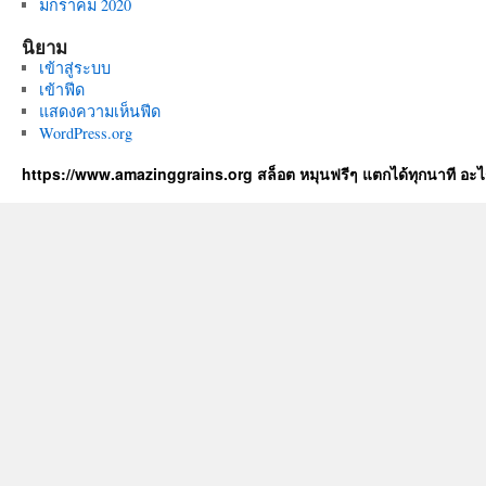
มกราคม 2020
นิยาม
เข้าสู่ระบบ
เข้าฟีด
แสดงความเห็นฟีด
WordPress.org
https://www.amazinggrains.org สล็อต หมุนฟรีๆ แตกได้ทุกนาที อะไร