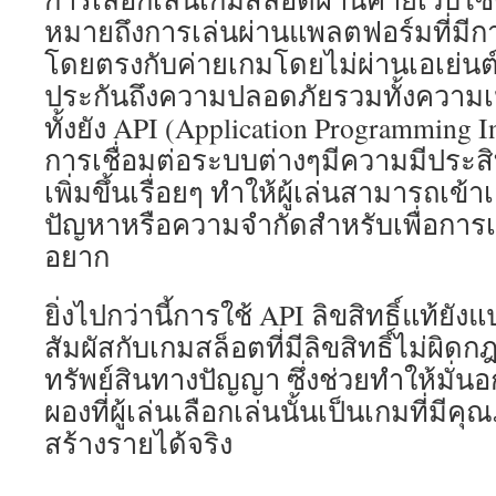
หมายถึงการเล่นผ่านแพลตฟอร์มที่มีกา
โดยตรงกับค่ายเกมโดยไม่ผ่านเอเย่นต์ ซ
ประกันถึงความปลอดภัยรวมทั้งความ
ทั้งยัง API (Application Programming I
การเชื่อมต่อระบบต่างๆมีความมีประส
เพิ่มขึ้นเรื่อยๆ ทำให้ผู้เล่นสามารถเข้
ปัญหาหรือความจำกัดสำหรับเพื่อการเข
อยาก
ยิ่งไปกว่านี้การใช้ API ลิขสิทธิ์แท้ยังแ
สัมผัสกับเกมสล็อตที่มีลิขสิทธิ์ไม่ผิด
ทรัพย์สินทางปัญญา ซึ่งช่วยทำให้มั่นอก
ผองที่ผู้เล่นเลือกเล่นนั้นเป็นเกมที่มี
สร้างรายได้จริง