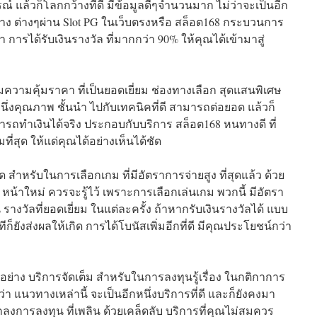
แล้วก็โลกกว้างที่ดี มีข้อมูลดีๆจำนวนมาก ไม่ว่าจะเป็นอีก
าง ต่างๆผ่าน Slot PG ในเว็บตรงหรือ สล็อต168 กระบวนการ
 การได้รับเงินรางวัล ที่มากกว่า 90% ให้คุณได้เข้ามาสู่
อมความคุ้มราคา ที่เป็นยอดเยี่ยม ช่องทางเลือก สุดแสนพิเศษ
นึ่งคุณภาพ ชั้นนำ ไปกับเทคนิคที่ดี สามารถต่อยอด แล้วก็
รถทำเงินได้จริง ประกอบกับบริการ สล็อต168 หนทางดี ที่
มที่สุด ให้แด่คุณได้อย่างเห็นได้ชัด
ุด สำหรับในการเลือกเกม ที่มีอัตราการจ่ายสูง ที่สุดแล้ว ด้วย
้เล่น หน้าใหม่ ควรจะรู้ไว้ เพราะการเลือกเล่นเกม พวกนี้ มีอัตรา
น รางวัลที่ยอดเยี่ยม ในแต่ละครั้ง ถ้าหากรับเงินรางวัลได้ แบบ
ก็ยังส่งผลให้เกิด การได้โบนัสเพิ่มอีกที่ดี มีคุณประโยชน์กว่า
ย่าง บริการจัดเต็ม สำหรับในการลงทุนรู้เรื่อง ในกติกาการ
ว่า แนวทางเหล่านี้ จะเป็นอีกหนึ่งบริการที่ดี และก็ยังคงมา
กลงการลงทุน ที่เพลิน ด้วยเคล็ดลับ บริการที่คุณไม่สมควร