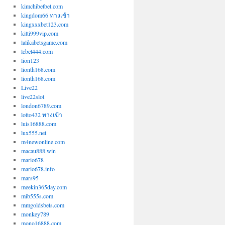
kimchibetbet.com
kingdom66 ทางเข้า
kingxxxbet123.com
kitti999vip.com
lalikabetsgame.com
lcbet444.com
lion123
lionth168.com
lionth168.com
Live22
live22slot
london6789.com
lotto432 ทางเข้า
luis16888.com
lux555.net
m4newonline.com
macau888.win
mario678
mario678.info
mars95
meekin365day.com
mib555s.com
mmgoldsbets.com
monkey789
mono16888.com