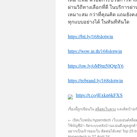
ผ่านวิถีทางเลือกที่ดี ในบริการ
เหมาะสม กว่าที่คุณคิด แถมยังค
ทุกแบบอย่างได้ ในทันทีทันใด
https://bit.ly/168slotwin
https://wow.in.th/168slotwin
https://ow.ly/oM9m50QtpY6
https://rebrand.ly/168slotwin
https://t.co/jExkn6kFXS
เรื่องนี้ถูกเขียนใน
สล็อตเว็บตรง
และติดป้ายก
←
เปิดเว็บพนัน hyperxtech เว็บเอเย่นต์สล
ใช้บัญชีม้า จัดระบบหลังบ้านแน่นดึงดูดลูกค้
อยากเป็นเจ้าของเว็บ ติดต่อได้เลย! Top 25 b
Hyperxtech.io 27 April 24