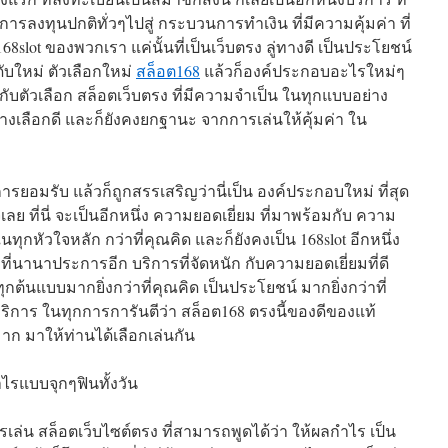
การลงทุนปกติทั่วๆไปสู่ กระบวนการทำเงิน ที่มีความคุ้มค่า ที่
68slot ของพวกเรา แค่นั้นที่เป็นเว็บตรง ลู่ทางดี เป็นประโยชน์
ับใหม่ ตัวเลือกใหม่
สล็อต168
แล้วก็องค์ประกอบอะไรใหม่ๆ
กับตัวเลือก สล็อตเว็บตรง ที่มีความจำเป็น ในทุกแบบอย่าง
งเลือกดี และก็ยังคงยกฐานะ จากการเล่นให้คุ้มค่า ใน
ับการยอมรับ แล้วก็ถูกสรรเสริญว่านี่เป็น องค์ประกอบใหม่ ที่สุด
ลย ที่นี่ จะเป็นอีกหนึ่ง ความยอดเยี่ยม ที่มาพร้อมกับ ความ
ุกหัวใจหลัก กว่าที่คุณคิด และก็ยังคงเป็น 168slot อีกหนึ่ง
าที่นานาประการอีก บริการที่จัดหนัก กับความยอดเยี่ยมที่ดี
ทุกต้นแบบมากยิ่งกว่าที่คุณคิด เป็นประโยชน์ มากยิ่งกว่าที่
การ ในทุกการการันตีว่า สล็อต168 ตรงนี้ของดีของแท้
ก มาให้ท่านได้เลือกเล่นกัน
ไรแบบจุกๆฟินทั้งวัน
เล่น สล็อตเว็บไซต์ตรง ที่สามารถพูดได้ว่า ให้ผลกำไร เป็น