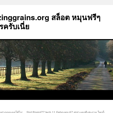
inggrains.org สล็อต หมุนฟรีๆ
ครับเนี่ย
็อตฝากถอนออโต้ไม่
Slot Pgslot77.tech 11 February 67 slot แตกดีเล่นง่าย ใครก็