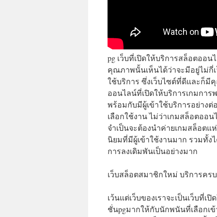
pg เว็บที่เปิดให้บริการสล็อตออนไล
คุณภาพนั้นเห็นได้ว่าจะมีอยู่ไม่กี
ใช้บริการ ซึ่งเว็บไซต์ที่ดีและก
ออนไลน์ที่เปิดให้บริการเกมการพ
พร้อมกับมีผู้เข้าใช้บริการอย่างต่
เลือกใช้งาน ไม่ว่าเกมสล็อตออนไล
จำเป็นจะต้องนำค่ายเกมสล็อตแห่
นิยมที่มีผู้เข้าใช้งานมาก รวมทั
การลงเดิมพันเป็นอย่างมาก
เว็บสล็อตสมาชิกใหม่ บริการครบ
เว้นแต่เว็บของเราจะเป็นเว็บที่เ
ชั่นpgมากให้กับนักพนันที่เลือกเ