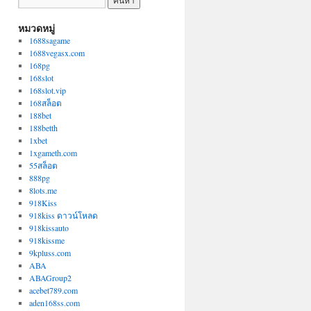
หมวดหมู่
1688sagame
1688vegasx.com
168pg
168slot
168slot.vip
168สล็อต
188bet
188betth
1xbet
1xgameth.com
55สล็อต
888pg
8lots.me
918Kiss
918kiss ดาวน์โหลด
918kissauto
918kissme
9kpluss.com
ABA
ABAGroup2
acebet789.com
aden168ss.com