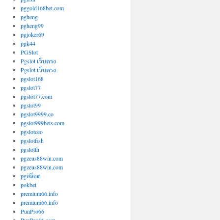
pggold168bet.com
pgheng
pgheng99
pgjoker69
pgk44
PGSlot
Pgslot เว็บตรง
Pgslot เว็บตรง
pgslot168
pgslot77
pgslot77.com
pgslot99
pgslot9999.co
pgslot999bets.com
pgslotceo
pgslotfish
pgslotth
pgzeus88win.com
pgzeus88win.com
pgสล็อต
pokbet
premium66.info
premium66.info
PunPro66