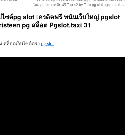
ใหม่ pgslot เครดิตฟรี Top 42 by Tara pg slot pgslot.taxi
→
ไซต์pg slot เครดิตฟรี พนันเว็บใหญ่ pgslot
isteen pg สล็อต Pgslot.taxi 31
่ สล็อตเว็บไซต์ตรง
pg slot