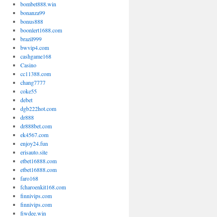
bombet888.win
bonanza99
bonus888
boonlert1688.com
brazil999
bwvip4.com
cashgame168
Casino
cc11388.com
chang7777
coke55
debet
dgb222hot.com
dr888
dr888bet.com
ek4567.com
enjoy24.fun
erisauto.site
etbet16888.com
etbet16888.com
faro168
fcharoenkit168.com
finnivips.com
finnivips.com
fiwdee.win