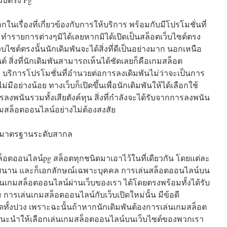
ในเรื่องที่เกี่ยวข้องกับการให้บริการ พร้อมกับมีโปรโมชั่นที่
ี้จะทำรายการต่างๆมิได้เลยหากมิได้เปิดเป็นสล็อตเว็บไซต์ตรง
ไซต์ตรงนั้นนักเดิมพันจะได้สิ่งที่ดีเป็นอย่างมาก นอกเหนือ
 สิ่งที่นักเดิมพันสามารถเห็นได้ชัดเลยก็คือเกมสล็อต
ับ บริการโปรโมชั่นที่อำนวยต่อการลงเดิมพันไม่ว่าจะเป็นการ
ีอย่างน้อย ทางเว็บก็เปิดขึ้นเพื่อนักเดิมพันให้ได้เลือกใช้
ลงพนันรวมทั้งเสียตังค์ทุน สิ่งที่กำลังจะได้รับจากการลงพนัน
เกมสล็อตออนไลน์อย่างไม่ต้องสงสัย
 มาตรฐานระดับสากล
ล็อตออนไลน์pg สล็อตทุกชนิดมาเอาไว้ในที่เดียวกัน โดยแต่ละ
ุกสนาน และก็เอกลักษณ์เฉพาะบุคคล การเล่นสล็อตออนไลน์บน
ล่นเกมสล็อตออนไลน์ผ่านเว็บของเรา ได้โดยตรงพร้อมทั้งได้รับ
 การเล่นเกมสล็อตออนไลน์กับเว็บเปิดใหม่นั้น มีข้อดี
ดทั้งปวง เพราะฉะนั้นถ้าหากนักเดิมพันต้องการเล่นเกมสล็อต
 แนะนำให้เลือกเล่นเกมสล็อตออนไลน์บนเว็บไซต์ของพวกเรา