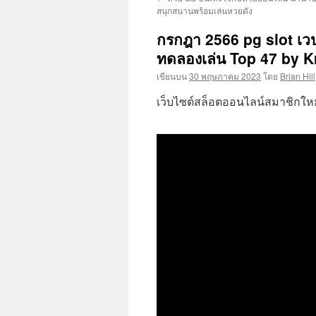
ยัง
สนุกสนานพร้อมเล่นหวยดัง
เนื้อหา
กรกฎา 2566 pg slot เวป
ทดลองเล่น Top 47 by Kr
เขียนบน
30 พฤษภาคม 2023
โดย
Brian Hill
เว็บไซต์สล็อตออนไลน์สมาชิกใหม