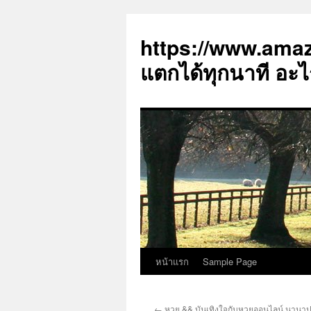
https://www.amaz
แตกได้ทุกนาที อะไร
หน้าแรก
Sample Page
ข้าม
ไป
←
หวย && บันเทิงใจกับหวยออนไลน์ นาน