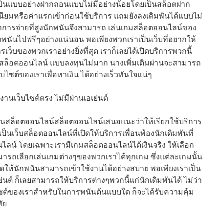
ป็นแบบอย่างฝากถอนแบบไม่มีอย่างน้อยโดยเป็นสล็อตฝาก
เนียมหรือค่าแรกเข้าก่อนใช้บริการ แถมยังลงเดิมพันได้แบบไม่
ตราการจ่ายที่สูงนักพนันจึงสามารถ เล่นเกมสล็อตออนไลน์ของ
นลงพนันไปฟรีๆอย่างแน่นอน พอเพียงพวกเราเป็นเว็บที่อยากให้
รเว็บของพวกเราอย่างยิ่งที่สุด เราก็เลยได้เปิดบริการพวกนี้
ล่น สล็อตออนไลน์ แบบลงทุนไม่มาก นางเพิ่มเติมผ่านจะสามารถ
ไซต์ของเราเพื่อหาเงิน ได้อย่างเร็วทันใจแน่ๆ
งานเว็บไซต์ตรง ไม่มีผ่านเอเย่นต์
่นสล็อตออนไลน์สล็อตออนไลน์เสนอแนะว่าให้เรียกใช้บริการ
ป็นเว็บสล็อตออนไลน์ที่เปิดให้บริการเพื่อนพ้องนักเดิมพันที่
นไลน์ โดยเฉพาะเรามีเกมสล็อตออนไลน์ได้เงินจริง ให้เลือก
ามารถเลือกเล่นเกมต่างๆของพวกเราได้ทุกเกม ซึ่งแต่ละเกมนั้น
เปิดให้นักพนันสามารถเข้าใช้งานได้อย่างสบาย พอเพียงเราเป็น
นต์ ก็เลยสามารถให้บริการต่างๆพวกนี้แก่นักเดิมพันได้ ไม่ว่า
บไซต์ของเราสำหรับในการพนันต้นแบบใด ก็จะได้รับความคุ้ม
ัย