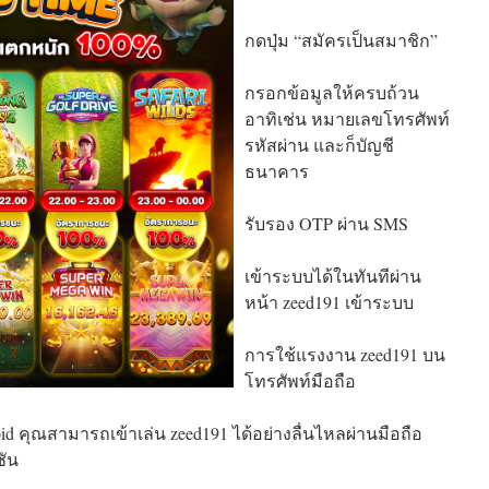
กดปุ่ม “สมัครเป็นสมาชิก”
กรอกข้อมูลให้ครบถ้วน
อาทิเช่น หมายเลขโทรศัพท์
รหัสผ่าน และก็บัญชี
ธนาคาร
รับรอง OTP ผ่าน SMS
เข้าระบบได้ในทันทีผ่าน
หน้า zeed191 เข้าระบบ
การใช้แรงงาน zeed191 บน
โทรศัพท์มือถือ
id คุณสามารถเข้าเล่น zeed191 ได้อย่างลื่นไหลผ่านมือถือ
ชัน