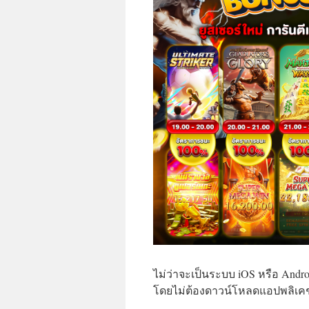
ไม่ว่าจะเป็นระบบ iOS หรือ Andro
โดยไม่ต้องดาวน์โหลดแอปพลิเค