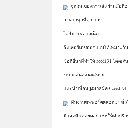
จุดเด่นของการเล่นผ่านมือถือ
สะดวกทุกที่ทุกเวลา
ไม่รับประทานเน็ต
อินเตอร์เฟซออกแบบให้เหมาะกั
ข้อดีอื่นๆที่ทำให้ zeed191 โดดเด่
ระบบเสนอแนะสหาย
แนะนำเพื่อนฝูงมาสมัคร zeed191 ร
ทีมงานซัพพอร์ตตลอด 24 ชั่
มีแอดมินคอยตอบแชทให้คำปรึกษา