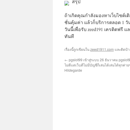
สรุป
ถ้าเกิดคุณกำลังมองหาเว็บไซต์เด
ชั่นคุ้มค่า แล้วก็บริการตลอด 1 
วันนี้เพื่อรับ zeed191 เครดิต
ทันที
เรื่องนี้ถูกเขียนใน
zeed1911.com
และติดป้
←
pgslot99 เข้าสู่ระบบ 26 ธันวาคม pgslot9
ไม่ดีแต่เว็บดีไม่มีบัญชีก็เล่นได้เล่นได้ทุกค่
Hildegarde