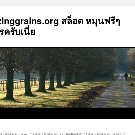
inggrains.org สล็อต หมุนฟรีๆ
ครับเนี่ย
9 เข้าสู่ระบบ ดวง
rizzbet เข้าสู่ระบบ 27 September rizzbet เข้าสู่ระบบ ทำกำไร