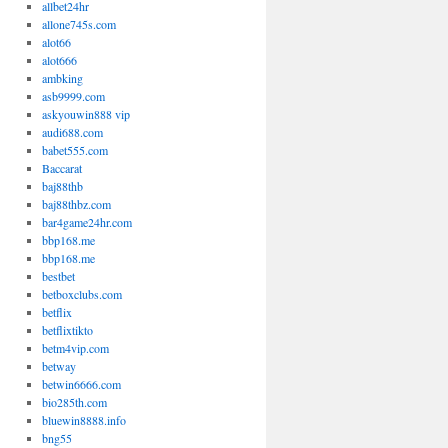
allbet24hr
allone745s.com
alot66
alot666
ambking
asb9999.com
askyouwin888 vip
audi688.com
babet555.com
Baccarat
baj88thb
baj88thbz.com
bar4game24hr.com
bbp168.me
bbp168.me
bestbet
betboxclubs.com
betflix
betflixtikto
betm4vip.com
betway
betwin6666.com
bio285th.com
bluewin8888.info
bng55