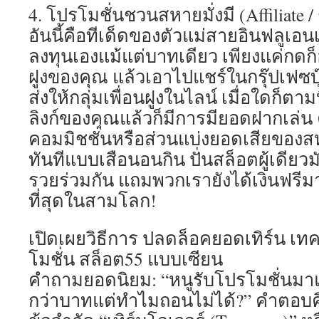
4. โปรโมชั่นชวนสหายมั่งมี (Affiliate / 
อันนี้คือทีเด็ดของตัวแม่สายอินฟลูเอนเ
ลงทุนเองแม้แต่บาทเดียว เพียงแค่กดก็อ
ฝูงของคุณ แล้วเอาไปแชร์ในกรุ๊ปเฟซบุ๊
ส่งให้กลุ่มเพื่อนฝูงในไลน์ เมื่อใดก็ต
ลิงก์ของคุณแล้วก็มีการมียอดฝากเล่น 
คอมมิชชั่นหรือส่วนแบ่งยอดเสียของสห
ทันทีแบบเสือนอนกิน ปั่นสล็อตผู้เดีย
รวยร่วมกัน แถมพวกเรายังได้เงินฟรีมา
ที่สุดในสามโลก!
เปิดเผยวิธีการ ปลดล็อคยอดเทิร์น เ
โมชั่น สล็อต55 แบบเซียน
คำถามยอดนิยม: “หนูรับโปรโมชั่นมาแล
กว่าบาทแต่ทำไมถอนไม่ได้?” คำตอบค