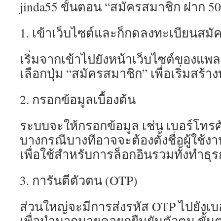
jinda55 ขั้นตอน “สมัครสมาชิก ฝาก 50
1. เข้าเว็บไซต์และก็กดลงทะเบียนสมั
เริ่มจากเข้าไปยังหน้าเว็บไซต์ของแพล
เลือกปุ่ม “สมัครสมาชิก” เพื่อเริ่มสร้า
2. กรอกข้อมูลเบื้องต้น
ระบบจะให้กรอกข้อมูล เช่น เบอร์โทรศั
บางกรณีบางทีอาจจะต้องตั้งชื่อผู้ใช้
เพื่อใช้สำหรับการล็อกอินรวมทั้งทำ
3. การันตีตัวตน (OTP)
ส่วนใหญ่จะมีการส่งรหัส OTP ไปยังเบอ
เพื่อนำมากมายคอยกยืนยันตัวตน ขั้นต