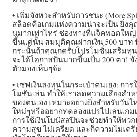
• เพิ่มจังหวะสำหรับการชนะ (More Spi
สล็อตคือเกมแห่งความน่าจะเป็น ยิ่งค
นมากเท่าไหร่ ช่องทางที่แจ็คพอตใหญ่จ
ขึ้นแค่นั้น สมมุติคุณฝากเงิน 500 บาท ป
กระนั้นถ้าคุณกดรับโปรโมชั่นเสริมทุน
จะได้โอกาสปั่นมากขึ้นเป็น 200 ตา! จั
ตัวมองเห็นๆจ้ะ
• เซฟเงินลงทุนในกระเป๋าตนเอง: การ
โมชั่นเล่น ทำให้เราลดความเสี่ยงสำห
ของตนเอง เหมาะอย่างยิ่งสำหรับวันไ
ใหม่ๆหรืออยากทดลองแปรไปเล่นเกมแป
การใช้เงินโบนัสสปินจะช่วยทำให้พวกเ
ความสุข ไม่เครียด และก็ความไม่เครีย