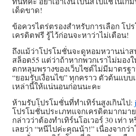
ทันทีค่ะ อย่าเอาเงินโบนัสไปแช่ในเ
เด็ดขาด!
ข้อควรไตร่ตรองสำหรับการเลือก โปรโ
เครดิตฟรี รู้ไว้ก่อนจะหาว่าไม่เตือน!
ถึงแม้ว่าโปรโมชั่นจะดูหอมหวานน่า
สล็อต55 แต่ว่าถ้าหากพวกเราไม่มองให้
ตกหลุมพรางของเว็บไซต์ไม่มีมาตรฐาน
“ยอมรับเงื่อนไข” ทุกคราว ตัวต้นแบบเร
เหล่านี้ให้แน่นอนก่อนนะคะ
ห้ามรับโปรโมชั่นที่ทำเทิร์นสูงเกินไป:
โปรโมชั่นประเภทแจกเครดิตมากมายเว
กล่าวว่าต้องทำเทิร์นโอเวอร์ 30 เท่า ห
เลยว่า “หนีไปค่ะคุณน้า!” เนื่องจากว่