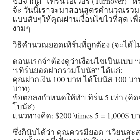
ข้อจำกัด “เทิร์นโอเวอร์ (Turnover)” 
จ้ะ วันนี้เราจะมาสอนสูตรคำนวณรวมท
แบบสับๆให้คุณผ่านเงื่อนไขไวที่สุด เ
งามๆ
วิธีคำนวณยอดเทิร์นที่ถูกต้อง (จะได้
ตอนแรกจำต้องดูว่าเงื่อนไขเป็นแบบ “
“เทิร์นยอดฝากรวมโบนัส” ได้แก่:
คุณฝากเงิน 100 บาท ได้โบนัส 100 บา
บาท)
ข้อตกลงกำหนดให้ทำเทิร์น 5 เท่า (
โบนัส)
แนวทางคิด: $200 \times 5 = 1,000$ บ
ซึ่งก็นับได้ว่า คุณควรมียอด “เวียนสะสม