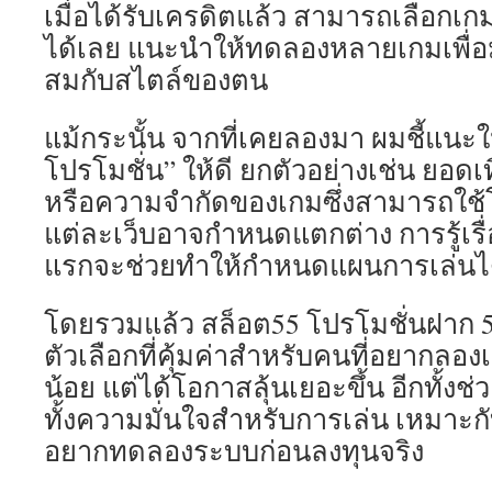
เมื่อได้รับเครดิตแล้ว สามารถเลือกเก
ได้เลย แนะนำให้ทดลองหลายเกมเพื่
สมกับสไตล์ของตน
แม้กระนั้น จากที่เคยลองมา ผมชี้แนะใ
โปรโมชั่น” ให้ดี ยกตัวอย่างเช่น ยอดเ
หรือความจำกัดของเกมซึ่งสามารถใช้โบ
แต่ละเว็บอาจกำหนดแตกต่าง การรู้เรื
แรกจะช่วยทำให้กำหนดแผนการเล่นได้ด
โดยรวมแล้ว สล็อต55 โปรโมชั่นฝาก 50 
ตัวเลือกที่คุ้มค่าสำหรับคนที่อยากลอ
น้อย แต่ได้โอกาสลุ้นเยอะขึ้น อีกทั้ง
ทั้งความมั่นใจสำหรับการเล่น เหมาะกับอ
อยากทดลองระบบก่อนลงทุนจริง