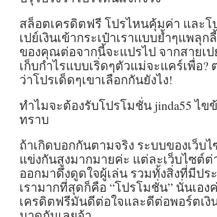
สล็อตเครดิตฟรี โปรไหนคุ้มค่า และโปร
เปย์เงินเข้ากระเป๋าเราแบบย้ำๆแพลุกล
ของคุณต่อจากนี้จะแปรไป จากสายเปย
เก็บกำไรแบบเริ่ดๆตัวแม่จะแคร์เพื่อ
ว่าโปรเด็ดๆเขาเลือกกันยังไง!
ทำไมจะต้องรับโปรโมชั่น jinda55 ไขข้อ
ทราบ
ถ้าเกิดบอกกันตามจริง ระบบของเว็บไซ
แข่งกันสูงมากมายค่ะ แต่ละเว็บไซต์ต
ออกมาดึงดูดใจผู้เล่น รวมทั้งสิ่งที่มีปร
เรามากที่สุดก็คือ “โปรโมชั่น” นั่นเอง
เครดิตฟรีมันดีต่อใจและดีต่อพอร์ตเง
มาดูกันเลยจ้า