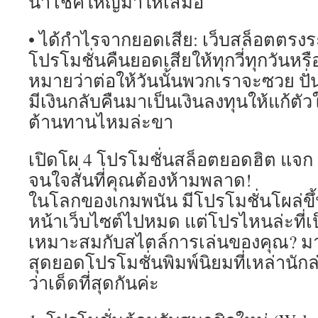
นำโชคใหญ่มาให้เสมอ
• ได้กำไรจากยอดเสีย: เว็บสล็อตตรงร
โปรโมชั่นคืนยอดเสียให้ทุกวี่ทุกวันหร
หมายว่าต่อให้วันนั้นพวกเราจะซวย ปั่
มีเงินกลับคืนมาเป็นเงินลงทุนให้แก้ตัวใ
ต้านทานไหมล่ะขา
เปิดโผ 4 โปรโมชั่นสล็อตยอดฮิต แจก 
จนใจสั่นที่คุณต้องห้ามพลาด!
ในโลกของเกมพนัน มีโปรโมชั่นโผล่ขึ
หน้าเว็บไซต์ไปหมด แต่โปรไหนล่ะที่เ
เหมาะสมกับสไตล์การเล่นของคุณ? มาท
สุดยอดโปรโมชั่นพิมพ์นิยมที่เหล่านักล
ว่าเด็ดที่สุดกันค่ะ