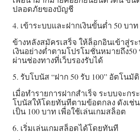
ปลอดภัยของบัญชี
4. เข้าระบบและฝากเงินขั้นต่ำ 50 บาท
ข้างหลังสมัครเสร็จ ให้ล็อกอินเข้าสู
เงินอย่างต่ำตามโปรโมชั่นหมายถึง50
ผ่านช่องทางที่เว็บรองรับได้
5. รับโบนัส “ฝาก 50 รับ 100” อัตโนมัติ
เมื่อทำรายการฝากสำเร็จ ระบบจะกระ
โบนัสให้โดยทันทีตามข้อตกลง ดังเช่น 
เป็น 100 บาท เพื่อใช้เล่นเกมสล็อต
6. เริ่มเล่นเกมสล็อตได้โดยทันที