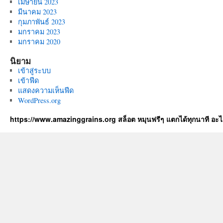
เมษายน 2023
มีนาคม 2023
กุมภาพันธ์ 2023
มกราคม 2023
มกราคม 2020
นิยาม
เข้าสู่ระบบ
เข้าฟีด
แสดงความเห็นฟีด
WordPress.org
https://www.amazinggrains.org สล็อต หมุนฟรีๆ แตกได้ทุกนาที อะไร