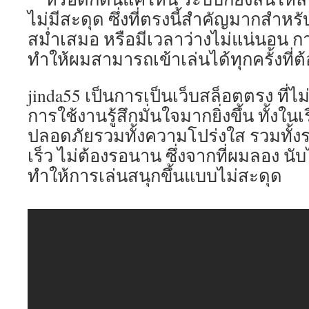
รองรับ
ไม่มีสะดุด ซึ่งที่ตรงนี้สำคัญมากสำหรั
ทุก
ไลฟ์
สม่ำเสมอ หรือมีเวลาว่างไม่แน่นอน กา
สไตล์
ทำให้ผมสามารถเข้าเล่นได้ทุกครั้งที่ต
jinda55
เริ่ม
สนุก
jinda55 เป็นการเป็นเว็บสล็อตตรง ที่ไม
ได้
การใช้งานรู้สึกมั่นใจมากยิ่งขึ้น ทั้งใ
ทันที
Top
ปลอดภัยรวมทั้งความโปร่งใส รวมทั้ง
83
เร็ว ไม่ต้องรอนาน ซึ่งจากที่ผมลอง นับได
by
Stephan
ทำให้การเล่นสนุกขึ้นแบบไม่สะดุด
jin55.guru