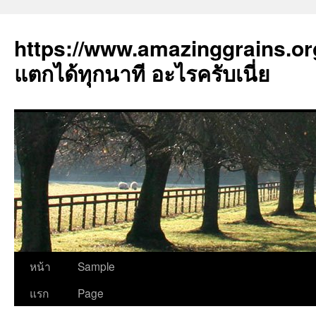
https://www.amazinggrains.org
แตกได้ทุกนาที อะไรครับเนี่ย
ข้าม
หน้า
Sample
ไป
แรก
Page