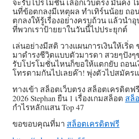
จะรับโปรโมชั่น เลือกเว็บตรง มั่นคง ไ
นที่ข้อตกลงมีเหตุผล ทำเทิร์นน้อย ถอน
ตกลงให้รู้เรื่องอย่างครบถ้วน แล้วนำ
ที่พวกเราป้ายยาในวันนี้ไปประยุกต์
เล่นอย่างมีสติ วางแผนการเงินให้เริ่ด
มาดำรงชีวิตแบบตัวมารดา สวยๆปังๆ
รับโปรโมชั่นไหนก็ขอให้แตกยับ ถอนเง
โทรตามกันไปเลยค๊า! พุ่งตัวไปสมัครแ
ทางเข้า สล็อตเว็บตรง สล็อตเครดิตฟรี
2026 Stephan ยืน 1 เรื่องเกมสล็อต
สล็
กำไรหลักแสน Top 47
ขอขอบคุณที่มา
สล็อตเครดิตฟรี