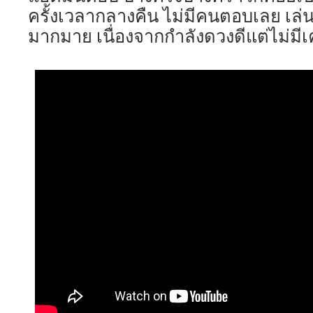
ครั้งเวลากลางคืน ไม่มีคนตอบเลย เล่
มากมาย เนื่องจากกำลังดวงดีแต่ไม่มีเค