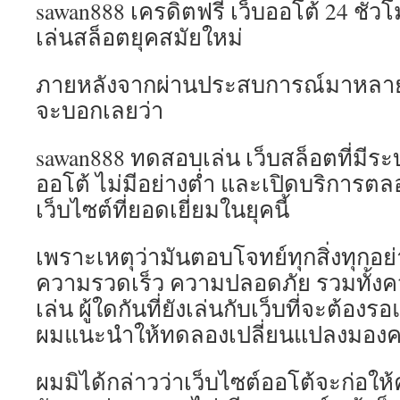
sawan888 เครดิตฟรี เว็บออโต้ 24 ชั
เล่นสล็อตยุคสมัยใหม่
ภายหลังจากผ่านประสบการณ์มาหลายเว็
จะบอกเลยว่า
sawan888 ทดสอบเล่น เว็บสล็อตที่มี
ออโต้ ไม่มีอย่างต่ำ และเปิดบริการตล
เว็บไซต์ที่ยอดเยี่ยมในยุคนี้
เพราะเหตุว่ามันตอบโจทย์ทุกสิ่งทุกอย
ความรวดเร็ว ความปลอดภัย รวมทั้งค
เล่น ผู้ใดกันที่ยังเล่นกับเว็บที่จะต้อ
ผมแนะนำให้ทดลองเปลี่ยนแปลงมองค
ผมมิได้กล่าวว่าเว็บไซต์ออโต้จะก่อให