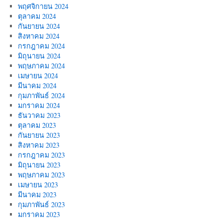
พฤศจิกายน 2024
ตุลาคม 2024
กันยายน 2024
สิงหาคม 2024
กรกฎาคม 2024
มิถุนายน 2024
พฤษภาคม 2024
เมษายน 2024
มีนาคม 2024
กุมภาพันธ์ 2024
มกราคม 2024
ธันวาคม 2023
ตุลาคม 2023
กันยายน 2023
สิงหาคม 2023
กรกฎาคม 2023
มิถุนายน 2023
พฤษภาคม 2023
เมษายน 2023
มีนาคม 2023
กุมภาพันธ์ 2023
มกราคม 2023