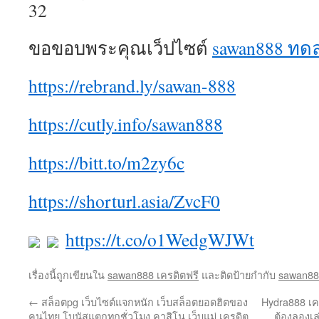
32
ขอขอบพระคุณเว็ปไซต์
sawan888 ทดล
https://rebrand.ly/sawan-888
https://cutly.info/sawan888
https://bitt.to/m2zy6c
https://shorturl.asia/ZvcF0
https://t.co/o1WedgWJWt
เรื่องนี้ถูกเขียนใน
sawan888 เครดิตฟรี
และติดป้ายกำกับ
sawan88
←
สล็อตpg เว็บไซต์แจกหนัก เว็บสล็อตยอดฮิตของ
Hydra888 เคร
คนไทย โบนัสแตกทุกชั่วโมง คาสิโน เว็บแม่ เครดิต
ต้องลองเล