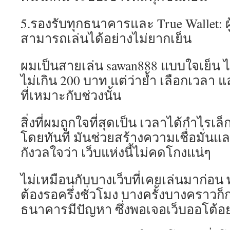
5.รองรับทุกธนาคารและ True Wallet: ผู
สามารถเล่นได้อย่างไม่ยากเย็น
ผมเป็นสายเล่น sawan888 แบบใจเย็น ไ
ไม่เกิน 200 บาท แต่ว่าย้ำ เลือกเวลา 
ที่เหมาะกับช่วงนั้น
สิ่งที่ผมถูกใจที่สุดเป็น เวลาได้กำไรเ
โดยทันที มันช่วยสร้างความเชื่อมั่น
กังวลใจว่า เว็บแห่งนี้ไม่คดโกงแน่ๆ
ไม่เหมือนกับบางเว็บที่เคยเล่นมาก่อน
ต้องรอครึ่งชั่วโมง บางครั้งบางคราวก็
ธนาคารมีปัญหา ซึ่งพอเจอเว็บออโต้อย่