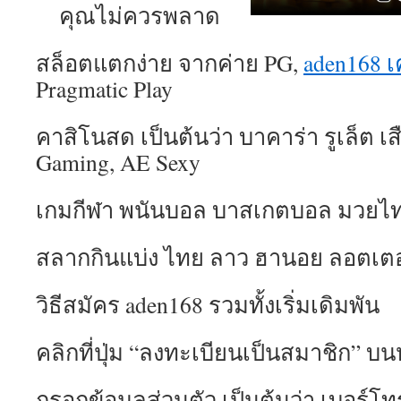
คุณไม่ควรพลาด
สล็อตแตกง่าย จากค่าย PG,
aden168 เ
Pragmatic Play
คาสิโนสด เป็นต้นว่า บาคาร่า รูเล็ต เ
Gaming, AE Sexy
เกมกีฬา พนันบอล บาสเกตบอล มวยไท
สลากกินแบ่ง ไทย ลาว ฮานอย ลอตเตอร
วิธีสมัคร aden168 รวมทั้งเริ่มเดิมพัน
คลิกที่ปุ่ม “ลงทะเบียนเป็นสมาชิก” บน
กรอกข้อมูลส่วนตัว เป็นต้นว่า เบอร์