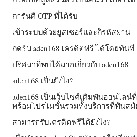
การันตี OTP ที่ได้รับ
เข้าระบบด้วยยูสเซอร์และก็รหัสผ่าน
กดรับ aden168 เครดิตฟรี ได้โดยทันที
ปริศนาที่พบได้มากเกี่ยวกับ aden168
aden168 เป็นยังไง?
aden168 เป็นเว็บไซต์เดิมพันออนไลน์ที่
พร้อมโปรโมชั่นรวมทั้งบริการที่ทันสมั
สามารถรับเครดิตฟรีได้ยังไง?