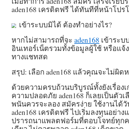
เมื่อทำการ aden168 สมัคร เสร็จเรียบ
aden168 เครดิตฟรี ได้ทันทีที่หน้าโปรโ
เข้าระบบมิได้ ต้องทำอย่างไร?
หากไม่สามารถที่จะ
aden168
เข้าระบบ
อินเทอร์เน็ตรวมทั้งข้อมูลผู้ใช้ หรือ
ทางแชทสด
สรุป: เลือก aden168 แล้วคุณจะไม่ผิดห
ด้วยความครบถ้วนบริบูรณ์ทั้งยังเรื่อง
ความปลอดภัย aden168 ก็เลยเป็นตัวเลือก
พนันควรจะลอง สมัครง่าย ใช้งานได้วัน
aden168 เครดิตฟรี ไปเริ่มลงทุนอย่าง
ปรารถนาแพลตฟอร์มที่ตอบโจทย์ทุกค
เดียว ไม่ควรพลาด aden168 เด็ดขาด