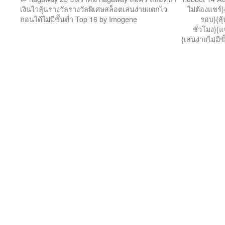
เงินไวลุ้นรางวัลรางวัลพิเศษสล็อตเล่นง่ายแตกไว
ไม่ต้องแชร์
ถอนได้ไม่มีขั้นต่ำ Top 16 by Imogene
รอบ}{ลุ
ชั่วโมง}{แ
{เล่นง่ายไม่ม